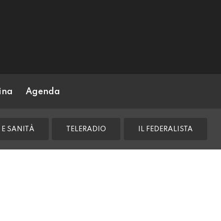
ina
Agenda
 E SANITÀ
TELERADIO
IL FEDERALISTA