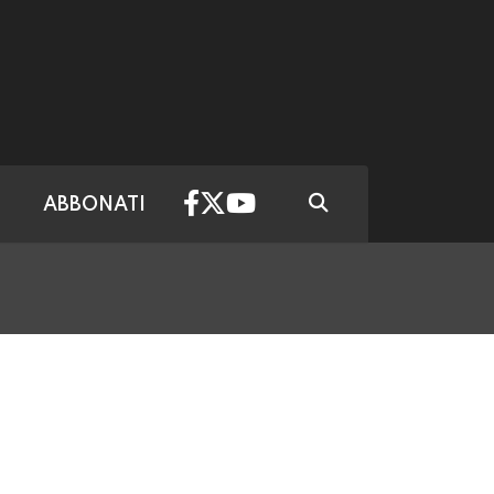
ABBONATI