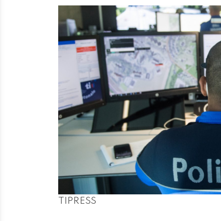
TIPRESS