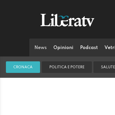
News
Opinioni
Podcast
Vetr
CRONACA
POLITICA E POTERE
SALUTE