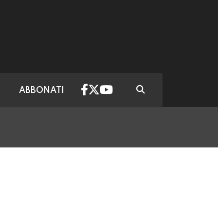
ABBONATI