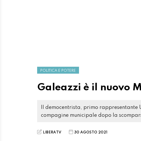
POLITICA E POTERE
Galeazzi è il nuovo 
Il democentrista, primo rappresentante 
compagine municipale dopo la scompar
LIBERATV
30 AGOSTO 2021