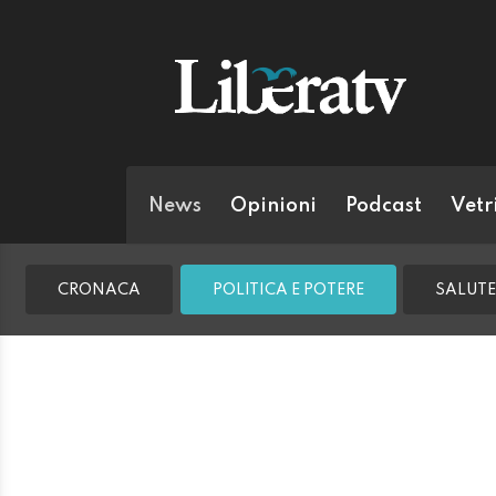
News
Opinioni
Podcast
Vetr
CRONACA
POLITICA E POTERE
SALUTE