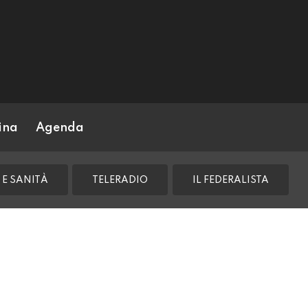
ina
Agenda
 E SANITÀ
TELERADIO
IL FEDERALISTA