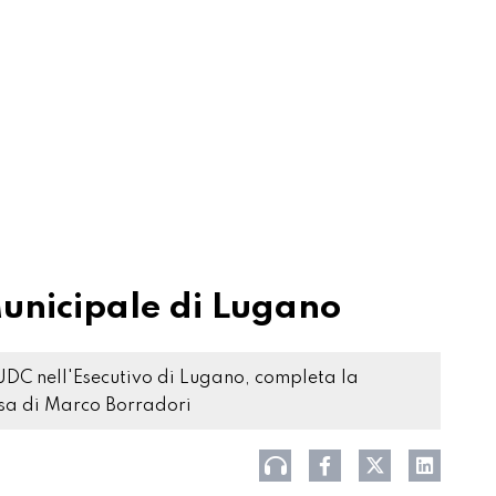
Municipale di Lugano
UDC nell'Esecutivo di Lugano, completa la
sa di Marco Borradori