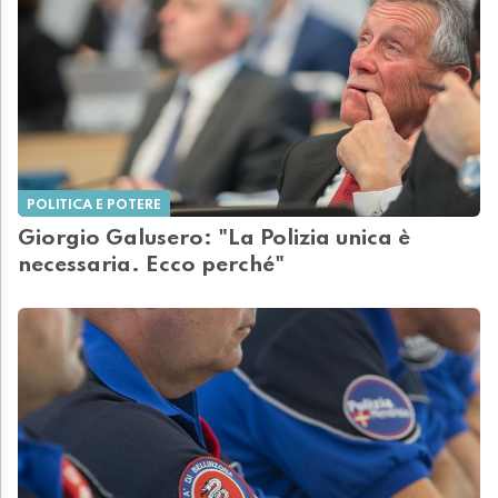
POLITICA E POTERE
Giorgio Galusero: "La Polizia unica è
necessaria. Ecco perché"