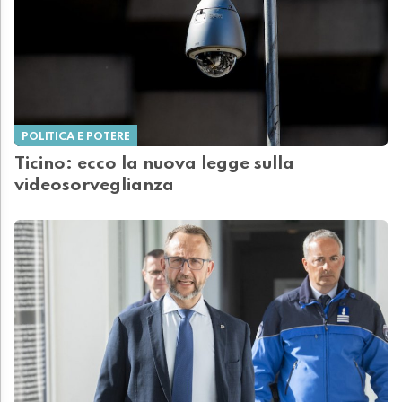
POLITICA E POTERE
Ticino: ecco la nuova legge sulla
videosorveglianza