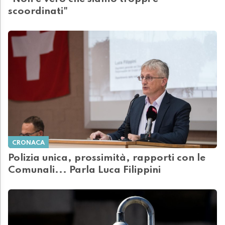
scoordinati"
CRONACA
Polizia unica, prossimità, rapporti con le
Comunali... Parla Luca Filippini