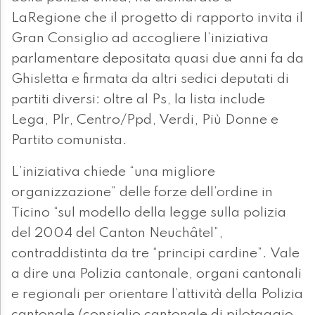
LaRegione che il progetto di rapporto invita il
Gran Consiglio ad accogliere l’iniziativa
parlamentare depositata quasi due anni fa da
Ghisletta e firmata da altri sedici deputati di
partiti diversi: oltre al Ps, la lista include
Lega, Plr, Centro/Ppd, Verdi, Più Donne e
Partito comunista.
L’iniziativa chiede “una migliore
organizzazione” delle forze dell’ordine in
Ticino “sul modello della legge sulla polizia
del 2004 del Canton Neuchâtel”,
contraddistinta da tre “principi cardine”. Vale
a dire una Polizia cantonale, organi cantonali
e regionali per orientare l’attività della Polizia