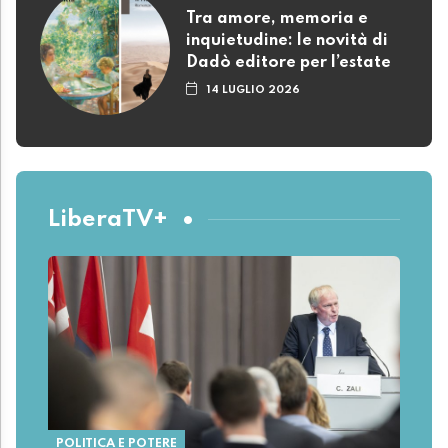
Tra amore, memoria e
inquietudine: le novità di
Dadò editore per l’estate
14 LUGLIO 2026
LiberaTV+
POLITICA E POTERE