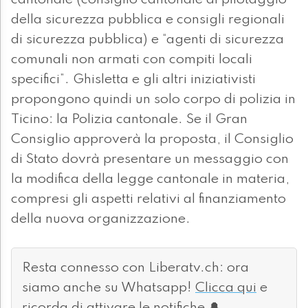
cantonale (consiglio cantonale di pilotaggio
della sicurezza pubblica e consigli regionali
di sicurezza pubblica) e “agenti di sicurezza
comunali non armati con compiti locali
specifici”. Ghisletta e gli altri iniziativisti
propongono quindi un solo corpo di polizia in
Ticino: la Polizia cantonale. Se il Gran
Consiglio approverà la proposta, il Consiglio
di Stato dovrà presentare un messaggio con
la modifica della legge cantonale in materia,
compresi gli aspetti relativi al finanziamento
della nuova organizzazione.
Resta connesso con Liberatv.ch: ora
siamo anche su Whatsapp!
Clicca qui
e