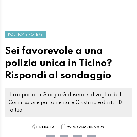
POLITICA E POTERE
Sei favorevole a una
polizia unica in Ticino?
Rispondi al sondaggio
Il rapporto di Giorgio Galusero è al vaglio della
Commissione parlamentare Giustizia e diritti. Dì
la tua
LIBERATV
22 NOVEMBRE 2022