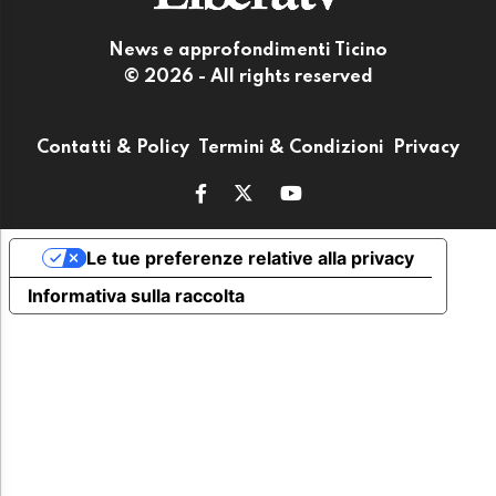
News e approfondimenti Ticino
© 2026 - All rights reserved
Contatti & Policy
Termini & Condizioni
Privacy
Le tue preferenze relative alla privacy
Informativa sulla raccolta