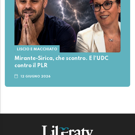
LISCIO E MACCHIATO
Mirante-Sirica, che scontro. E l'UDC
contro il PLR
12 GIUGNO 2026