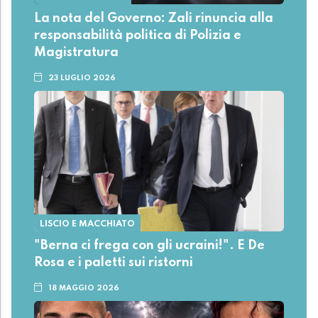
La nota del Governo: Zali rinuncia alla
responsabilità politica di Polizia e
Magistratura
23 LUGLIO 2026
LISCIO E MACCHIATO
"Berna ci frega con gli ucraini!". E De
Rosa e i paletti sui ristorni
18 MAGGIO 2026