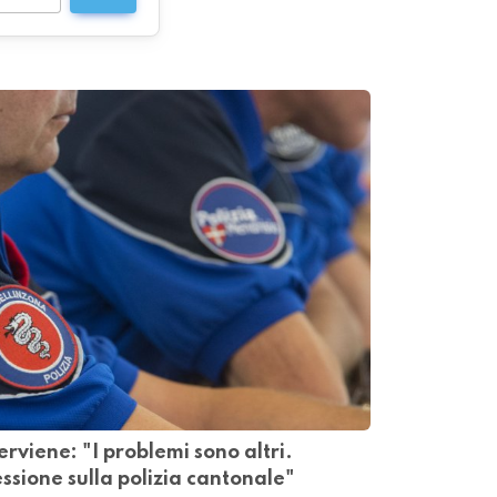
terviene: "I problemi sono altri.
ssione sulla polizia cantonale"