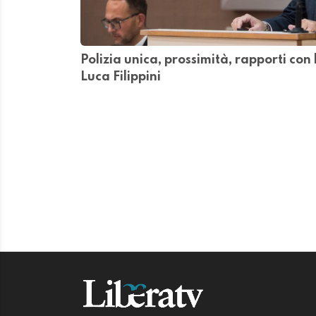
Polizia unica, prossimità, rapporti con
Luca Filippini
CRONACA