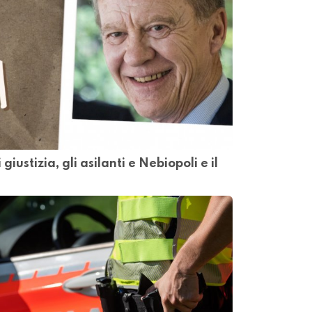
iustizia, gli asilanti e Nebiopoli e il