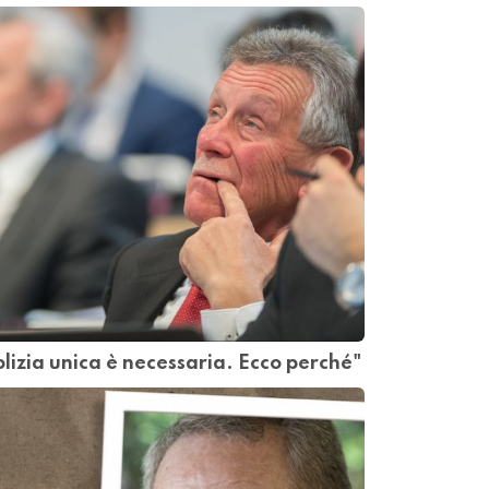
lizia unica è necessaria. Ecco perché"