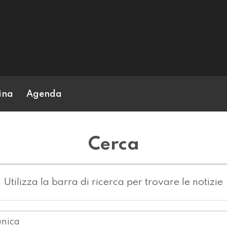
ina
Agenda
Cerca
Utilizza la barra di ricerca per trovare le notizie