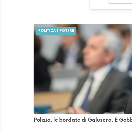
POLITICA E POTERE
Polizia, le bordate di Galusero. E Gob