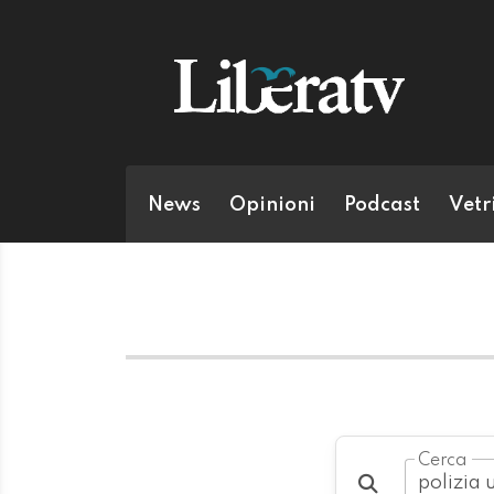
News
Opinioni
Podcast
Vetr
Cerca