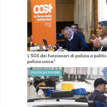
L'SOS dei funzionari di polizia a politi
polizia unica"
POLITICA E POTERE