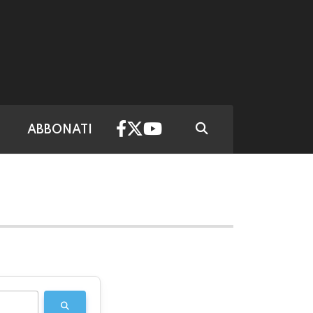
ABBONATI