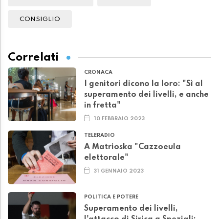
CONSIGLIO
Correlati
CRONACA
I genitori dicono la loro: "Sì al
superamento dei livelli, e anche
in fretta"
10 FEBBRAIO 2023
TELERADIO
A Matrioska "Cazzoeula
elettorale"
31 GENNAIO 2023
POLITICA E POTERE
Superamento dei livelli,