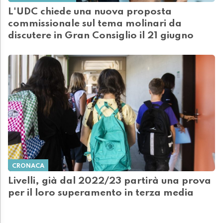
L'UDC chiede una nuova proposta
commissionale sul tema molinari da
discutere in Gran Consiglio il 21 giugno
CRONACA
Livelli, già dal 2022/23 partirà una prova
per il loro superamento in terza media