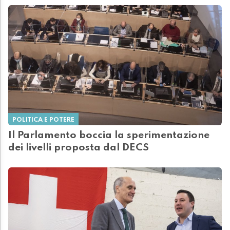
POLITICA E POTERE
Il Parlamento boccia la sperimentazione
dei livelli proposta dal DECS