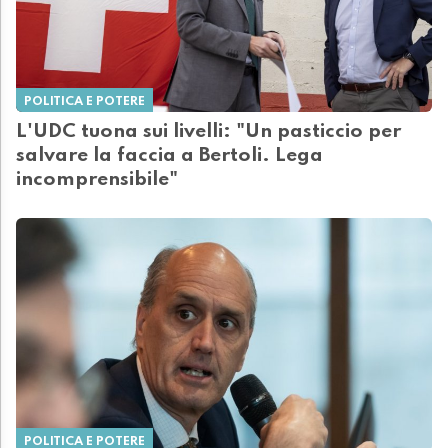
POLITICA E POTERE
L'UDC tuona sui livelli: "Un pasticcio per
salvare la faccia a Bertoli. Lega
incomprensibile"
POLITICA E POTERE