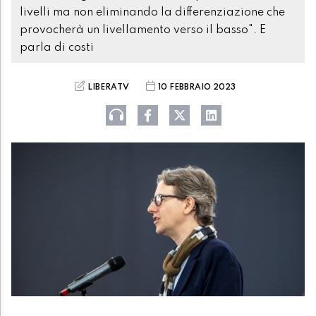
livelli ma non eliminando la differenziazione che
provocherà un livellamento verso il basso". E
parla di costi
LIBERATV
10 FEBBRAIO 2023