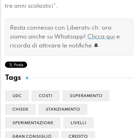
tre anni scolastici".
Resta connesso con Liberatv.ch: ora
siamo anche su Whatsapp!
Clicca qui
e
ricorda di attivare le notifiche 🔔
Tags
UDC
COSTI
SUPERAMENTO
CHIEDE
STANZIAMENTO
SPERIMENTAZIONE
LIVELLI
GRAN CONSIGLIO
CREDITO