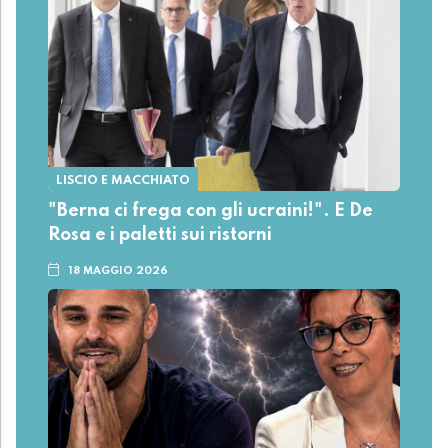
LISCIO E MACCHIATO
"Berna ci frega con gli ucraini!". E De
Rosa e i paletti sui ristorni
18 MAGGIO 2026