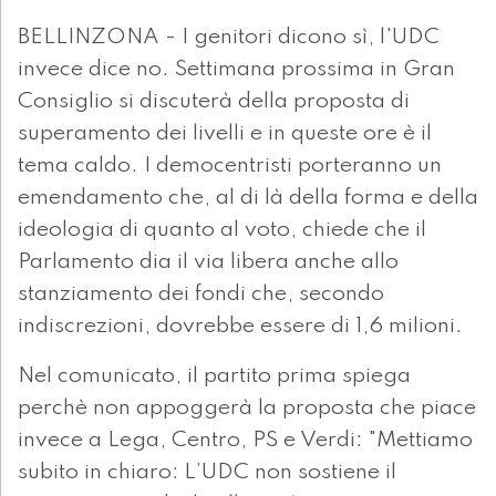
BELLINZONA - I genitori dicono sì, l'UDC
invece dice no. Settimana prossima in Gran
Consiglio si discuterà della proposta di
superamento dei livelli e in queste ore è il
tema caldo. I democentristi porteranno un
emendamento che, al di là della forma e della
ideologia di quanto al voto, chiede che il
Parlamento dia il via libera anche allo
stanziamento dei fondi che, secondo
indiscrezioni, dovrebbe essere di 1,6 milioni.
Nel comunicato, il partito prima spiega
perchè non appoggerà la proposta che piace
invece a Lega, Centro, PS e Verdi: "Mettiamo
subito in chiaro: L’UDC non sostiene il