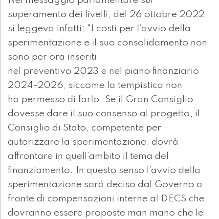
Nel messaggio parlamentare sul
superamento dei livelli, del 26 ottobre 2022,
si leggeva infatti: "I costi per l’avvio della
sperimentazione e il suo consolidamento non
sono per ora inseriti
nel preventivo 2023 e nel piano finanziario
2024-2026, siccome la tempistica non
ha permesso di farlo. Se il Gran Consiglio
dovesse dare il suo consenso al progetto, il
Consiglio di Stato, competente per
autorizzare la sperimentazione, dovrà
affrontare in quell’ambito il tema del
finanziamento. In questo senso l’avvio della
sperimentazione sarà deciso dal Governo a
fronte di compensazioni interne al DECS che
dovranno essere proposte man mano che le