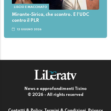
LISCIO E MACCHIATO
Mirante-Sirica, che scontro. E l'UDC
contro il PLR
12 GIUGNO 2026
News e approfondimenti Ticino
© 2026 - All rights reserved
Contatti & Policy
Termini & Condizioni
Privacy