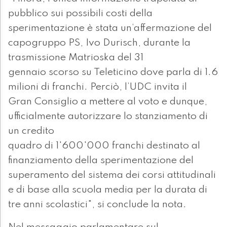
pubblico sui possibili costi della
sperimentazione è stata un’affermazione del
capogruppo PS, Ivo Durisch, durante la
trasmissione Matrioska del 31
gennaio scorso su Teleticino dove parla di 1.6
milioni di franchi. Perciò, l’UDC invita il
Gran Consiglio a mettere al voto e dunque,
ufficialmente autorizzare lo stanziamento di
un credito
quadro di 1'600'000 franchi destinato al
finanziamento della sperimentazione del
superamento del sistema dei corsi attitudinali
e di base alla scuola media per la durata di
tre anni scolastici", si conclude la nota.