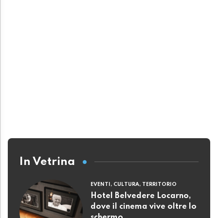
In Vetrina
EVENTI, CULTURA, TERRITORIO
Hotel Belvedere Locarno,
dove il cinema vive oltre lo
schermo