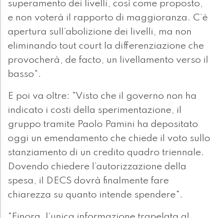
superamento dei livelli, così come proposto,
e non voterà il rapporto di maggioranza. C’è
apertura sull’abolizione dei livelli, ma non
eliminando tout court la differenziazione che
provocherà, de facto, un livellamento verso il
basso".
E poi va oltre: "Visto che il governo non ha
indicato i costi della sperimentazione, il
gruppo tramite Paolo Pamini ha depositato
oggi un emendamento che chiede il voto sullo
stanziamento di un credito quadro triennale.
Dovendo chiedere l’autorizzazione della
spesa, il DECS dovrà finalmente fare
chiarezza su quanto intende spendere".
"Finora, l’unica informazione trapelata al