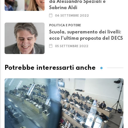
da Alessandro Speziali e
Sabrina Aldi
06 SETTEMBRE 2022
POLITICA E POTERE
Scuola, superamento dei livelli:
ecco l'ultima proposta del DECS
05 SETTEMBRE 2022
Potrebbe interessarti anche