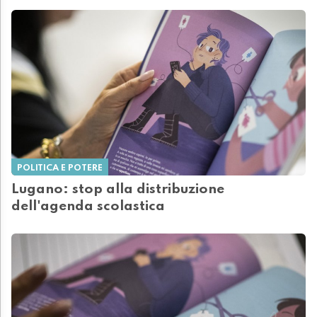
POLITICA E POTERE
Lugano: stop alla distribuzione
dell'agenda scolastica