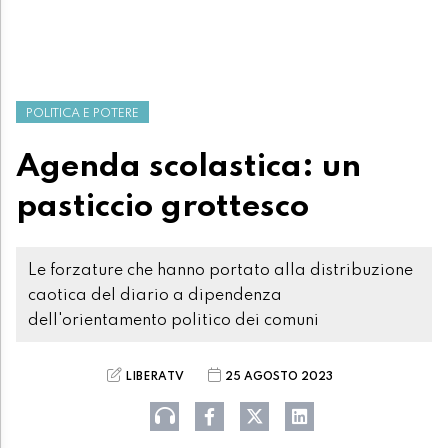
POLITICA E POTERE
Agenda scolastica: un
pasticcio grottesco
Le forzature che hanno portato alla distribuzione
caotica del diario a dipendenza
dell'orientamento politico dei comuni
LIBERATV
25 AGOSTO 2023