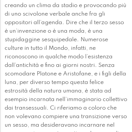
creando un clima da stadio e provocando più
di uno scivolone verbale anche fra gli
oppositori all’agenda. Dire che il terzo sesso
è un’invenzione o è una moda, è una
stupidaggine sesquipedale. Numerose
culture in tutto il Mondo, infatti, ne
riconoscono in qualche modo l’esistenza
dall’antichità e fino ai giorni nostri. Senza
scomodare Platone e Aristofane, e i figli della
luna, per diverso tempo questa felice
estrosità della natura umana, è stata ad
esempio incarnata nell’immaginario collettivo
dai transessuali. Ci riferiamo a coloro che
non volevano compiere una transizione verso
un sesso, ma desideravano incarnare nel