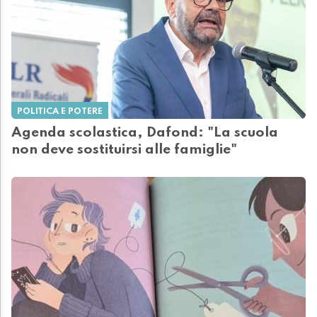
POLITICA E POTERE
Agenda scolastica, Dafond: "La scuola
non deve sostituirsi alle famiglie"