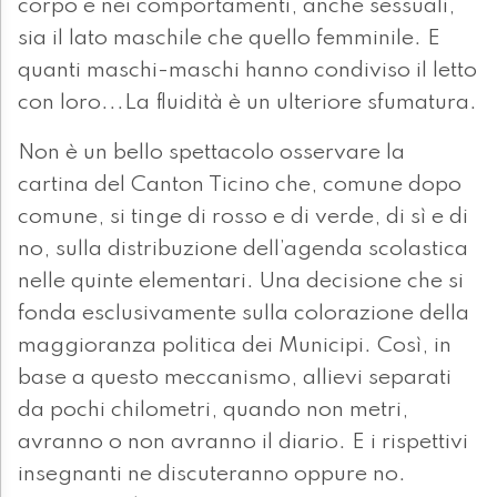
corpo e nei comportamenti, anche sessuali,
sia il lato maschile che quello femminile. E
quanti maschi-maschi hanno condiviso il letto
con loro...La fluidità è un ulteriore sfumatura.
Non è un bello spettacolo osservare la
cartina del Canton Ticino che, comune dopo
comune, si tinge di rosso e di verde, di sì e di
no, sulla distribuzione dell’agenda scolastica
nelle quinte elementari. Una decisione che si
fonda esclusivamente sulla colorazione della
maggioranza politica dei Municipi. Così, in
base a questo meccanismo, allievi separati
da pochi chilometri, quando non metri,
avranno o non avranno il diario. E i rispettivi
insegnanti ne discuteranno oppure no.