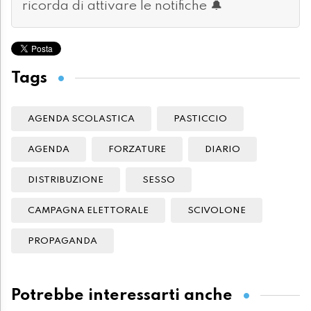
ricorda di attivare le notifiche 🔔
Tags
AGENDA SCOLASTICA
PASTICCIO
AGENDA
FORZATURE
DIARIO
DISTRIBUZIONE
SESSO
CAMPAGNA ELETTORALE
SCIVOLONE
PROPAGANDA
Potrebbe interessarti anche