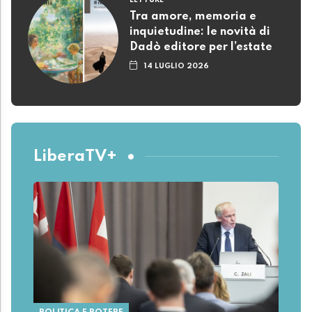
LETTURE
Tra amore, memoria e
inquietudine: le novità di
Dadò editore per l’estate
14 LUGLIO 2026
LiberaTV+