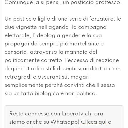
Comunque la si pensi, un pasticcio grottesco.
Un pasticcio figlio di una serie di forzature: le
due vignette nell’agenda, la campagna
elettorale, l’ideologia gender e la sua
propaganda sempre più martellante e
censoria, attraverso la mannaia del
politicamente corretto, l’eccesso di reazione
di quei cittadini stufi di sentirsi additato come
retrogradi e oscurantisti, magari
semplicemente perché convinti che il sesso
sia un fatto biologico e non politico.
Resta connesso con Liberatv.ch: ora
siamo anche su Whatsapp!
Clicca qui
e