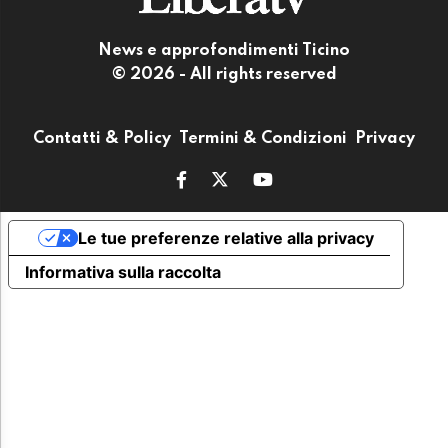
News e approfondimenti Ticino
© 2026 - All rights reserved
Contatti & Policy
Termini & Condizioni
Privacy
Le tue preferenze relative alla privacy
Informativa sulla raccolta