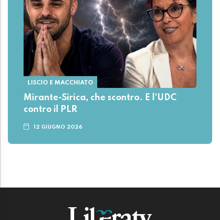
LISCIO E MACCHIATO
Mirante-Sirica, che scontro. E l'UDC
contro il PLR
12 GIUGNO 2026