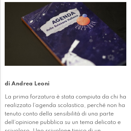
di Andrea Leoni
La prima forzatura è stata compiuta da chi ha
realizzato l’agenda scolastica, perché non ha
tenuto conto della sensibilità di una parte
dell’opinione pubblica su un tema delicato e