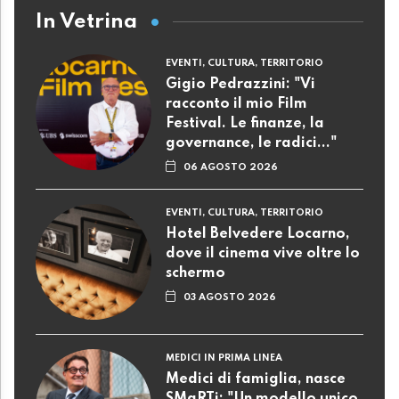
In Vetrina
EVENTI, CULTURA, TERRITORIO
Gigio Pedrazzini: "Vi
racconto il mio Film
Festival. Le finanze, la
governance, le radici..."
06 AGOSTO 2026
EVENTI, CULTURA, TERRITORIO
Hotel Belvedere Locarno,
dove il cinema vive oltre lo
schermo
03 AGOSTO 2026
MEDICI IN PRIMA LINEA
Medici di famiglia, nasce