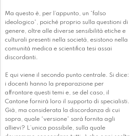
Ma questo è, per l’appunto, un “falso
ideologico”, poiché proprio sulla questioni di
genere, oltre alle diverse sensibilità etiche e
culturali presenti nella società, esistono nella
comunità medica e scientifica tesi assai
discordanti.
E qui viene il secondo punto centrale. Si dice:
i docenti hanno la preparazione per
affrontare questi temi e, se del caso, il
Cantone fornirà loro il supporto di specialisti.
Già, ma considerata la discordanza di cui
sopra, quale “versione” sarà fornita agli
allievi? L’unica possibile, sulla quale