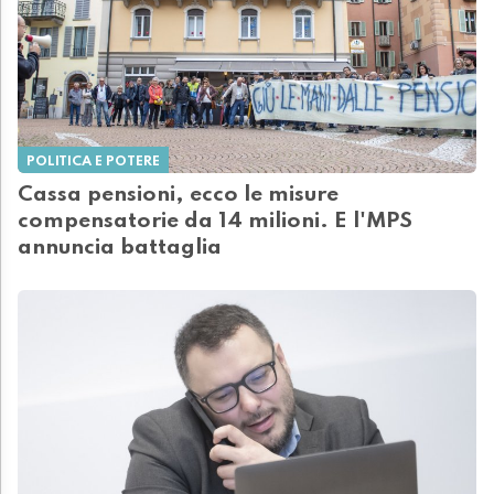
POLITICA E POTERE
Cassa pensioni, ecco le misure
compensatorie da 14 milioni. E l'MPS
annuncia battaglia