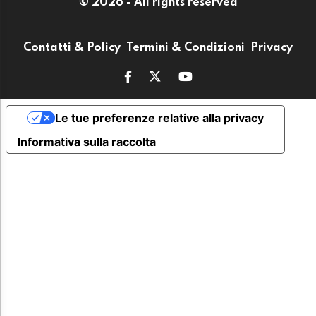
© 2026 - All rights reserved
Contatti & Policy
Termini & Condizioni
Privacy
Le tue preferenze relative alla privacy
Informativa sulla raccolta