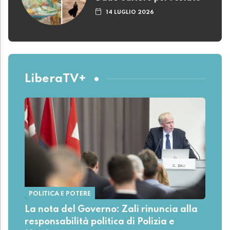
14 LUGLIO 2026
LiberaTV+
POLITICA E POTERE
La nota del Governo: Zali rinuncia alla
responsabilità politica di Polizia e