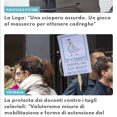
POLITICA E POTERE
La Lega: "Uno sciopero assurdo. Un gioco
al massacro per ottenere cadreghe"
CRONACA
La protesta dei docenti contro i tagli
salariali: "Valuteremo misure di
mobilitazione e forme di astensione dal