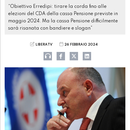
“Obiettivo Erredipi: tirare la corda fino alle
elezioni del CDA della cassa Pensione previste in
maggio 2024. Ma la cassa Pensione difficilmente
sarà risanata con bandiere e slogan”
LIBERATV
26 FEBBRAIO 2024