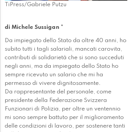
TiPress/Gabriele Putzu
di Michele Sussigan *
Da impiegato dello Stato da oltre 40 anni, ho
subito tutti i tagli salariali, mancati carovita,
contributi di solidarietà che si sono succeduti
negli anni, ma da impiegato dello Stato ho
sempre ricevuto un salario che mi ha
permesso di vivere dignitosamente.
Da rappresentante del personale, come
presidente della Federazione Svizzera
Funzionari di Polizia, per oltre un ventennio
mi sono sempre battuto per il miglioramento
delle condizioni di lavoro, per sostenere tanti