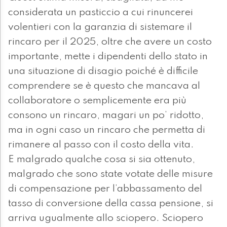
considerata un pasticcio a cui rinuncerei
volentieri con la garanzia di sistemare il
rincaro per il 2025, oltre che avere un costo
importante, mette i dipendenti dello stato in
una situazione di disagio poiché è difficile
comprendere se è questo che mancava al
collaboratore o semplicemente era più
consono un rincaro, magari un po’ ridotto,
ma in ogni caso un rincaro che permetta di
rimanere al passo con il costo della vita.
E malgrado qualche cosa si sia ottenuto,
malgrado che sono state votate delle misure
di compensazione per l’abbassamento del
tasso di conversione della cassa pensione, si
arriva ugualmente allo sciopero. Sciopero