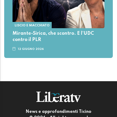
LISCIO E MACCHIATO
Mirante-Sirica, che scontro. E l'UDC
contro il PLR
12 GIUGNO 2026
News e approfondimenti Ticino