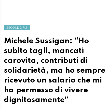
SECONDO ME
Michele Sussigan: “Ho
subito tagli, mancati
carovita, contributi di
solidarietà, ma ho sempre
ricevuto un salario che mi
ha permesso di vivere
dignitosamente”