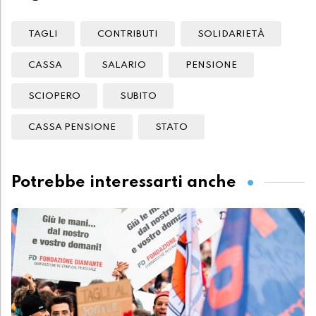
TAGLI
CONTRIBUTI
SOLIDARIETÀ
CASSA
SALARIO
PENSIONE
SCIOPERO
SUBITO
CASSA PENSIONE
STATO
Potrebbe interessarti anche