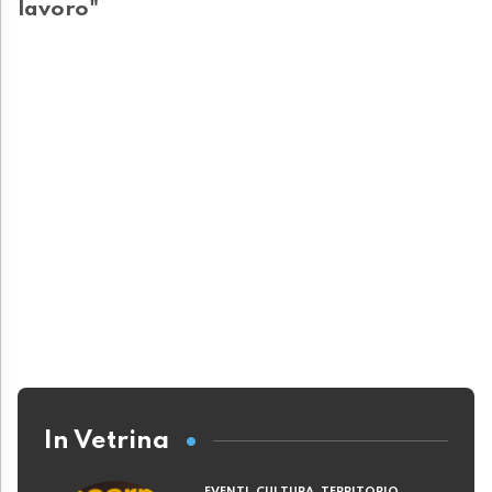
lavoro"
In Vetrina