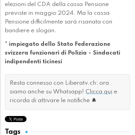
elezioni del CDA della cassa Pensione
previste in maggio 2024. Ma la cassa
Pensione difficilmente sarà risanata con
bandiere e slogan.
* impiegato dello Stato Federazione
svizzera funzionari di Polizia - Sindacati
indipendenti ticinesi
Resta connesso con Liberatv.ch: ora
siamo anche su Whatsapp!
Clicca qui
e
ricorda di attivare le notifiche 🔔
Tags