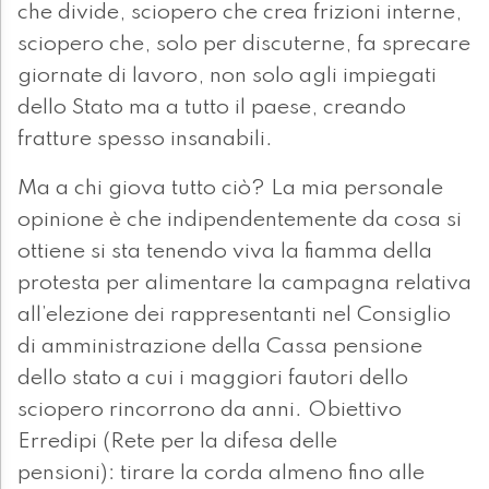
che divide, sciopero che crea frizioni interne,
sciopero che, solo per discuterne, fa sprecare
giornate di lavoro, non solo agli impiegati
dello Stato ma a tutto il paese, creando
fratture spesso insanabili.
Ma a chi giova tutto ciò? La mia personale
opinione è che indipendentemente da cosa si
ottiene si sta tenendo viva la fiamma della
protesta per alimentare la campagna relativa
all’elezione dei rappresentanti nel Consiglio
di amministrazione della Cassa pensione
dello stato a cui i maggiori fautori dello
sciopero rincorrono da anni. Obiettivo
Erredipi (Rete per la difesa delle
pensioni): tirare la corda almeno fino alle