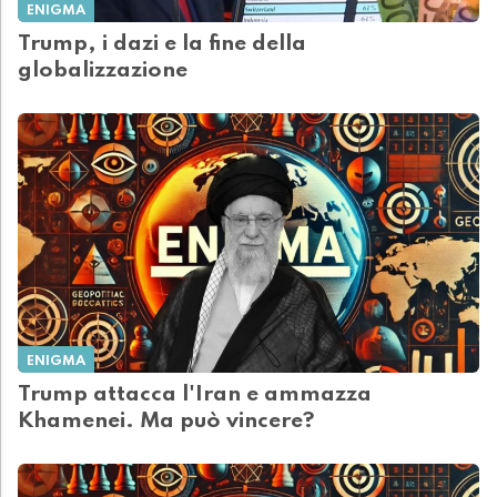
ENIGMA
Trump, i dazi e la fine della
globalizzazione
ENIGMA
Trump attacca l'Iran e ammazza
Khamenei. Ma può vincere?