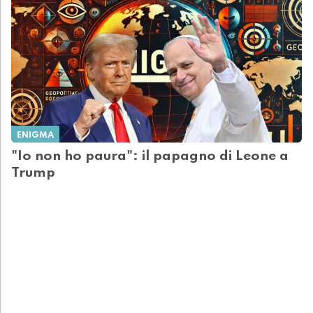
ENIGMA
"Io non ho paura": il papagno di Leone a
Trump