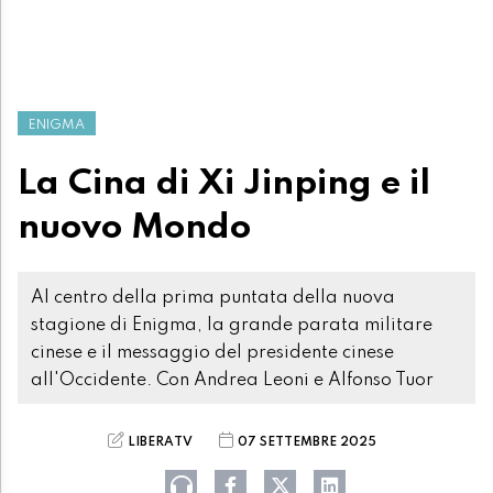
ENIGMA
La Cina di Xi Jinping e il
nuovo Mondo
Al centro della prima puntata della nuova
stagione di Enigma, la grande parata militare
cinese e il messaggio del presidente cinese
all'Occidente. Con Andrea Leoni e Alfonso Tuor
LIBERATV
07 SETTEMBRE 2025