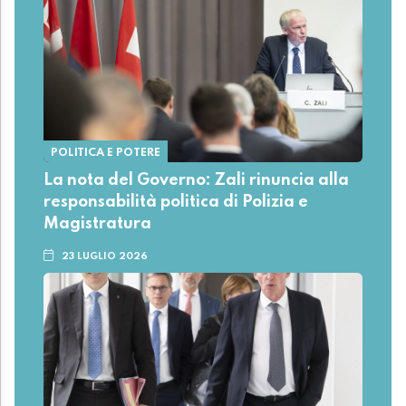
POLITICA E POTERE
La nota del Governo: Zali rinuncia alla
responsabilità politica di Polizia e
Magistratura
23 LUGLIO 2026