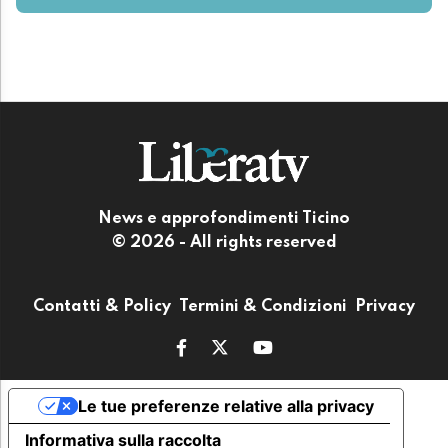
News e approfondimenti Ticino
© 2026 - All rights reserved
Contatti & Policy
Termini & Condizioni
Privacy
Le tue preferenze relative alla privacy
Informativa sulla raccolta