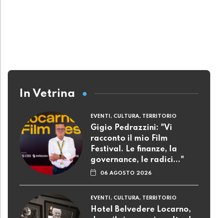
In Vetrina
EVENTI, CULTURA, TERRITORIO
Gigio Pedrazzini: "Vi
racconto il mio Film
Festival. Le finanze, la
governance, le radici..."
06 AGOSTO 2026
EVENTI, CULTURA, TERRITORIO
Hotel Belvedere Locarno,