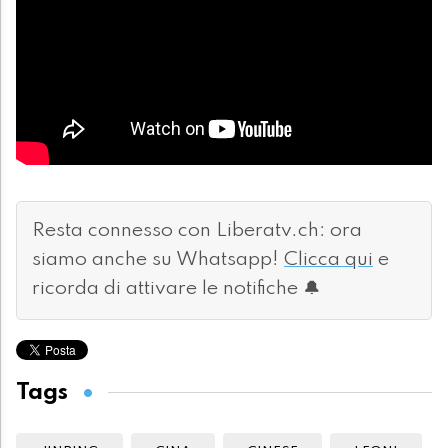
Resta connesso con Liberatv.ch: ora
siamo anche su Whatsapp!
Clicca qui
e
ricorda di attivare le notifiche 🔔
Tags