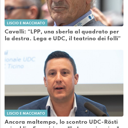
LISCIO E MACCHIATO
Cavalli: “LPP, una sberla al quadrato per
la destra. Lega e UDC, il teatrino dei folli”
LISCIO E MACCHIATO
Ancora maltempo, lo scontro UDC-Rösti