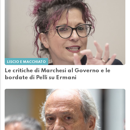
LISCIO E MACCHIATO
Le critiche di Marchesi al Governo e le
bordate di Pelli su Ermani