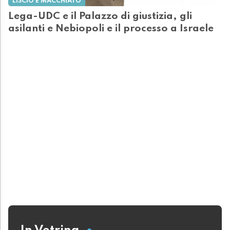
LISCIO E MACCHIATO
Lega-UDC e il Palazzo di giustizia, gli
asilanti e Nebiopoli e il processo a Israele