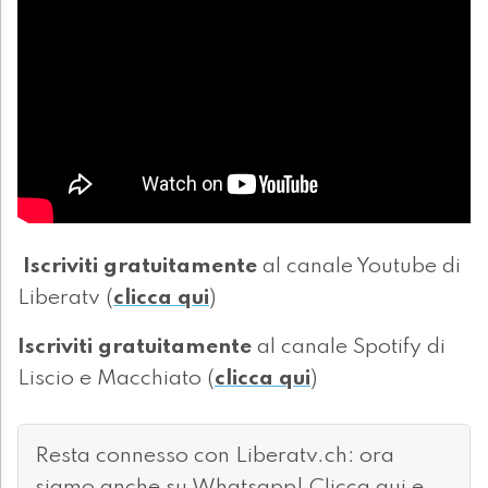
Iscriviti gratuitamente
al canale Youtube di
Liberatv (
clicca qui
)
Iscriviti gratuitamente
al canale Spotify di
Liscio e Macchiato (
clicca qui
)
Resta connesso con Liberatv.ch: ora