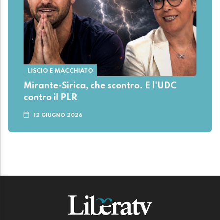
LISCIO E MACCHIATO
Mirante-Sirica, che scontro. E l'UDC
contro il PLR
12 GIUGNO 2026