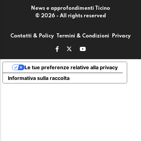
News e approfondimenti Ticino
© 2026 - All rights reserved
Contatti & Policy
Termini & Condizioni
Privacy
Le tue preferenze relative alla privacy
Informativa sulla raccolta