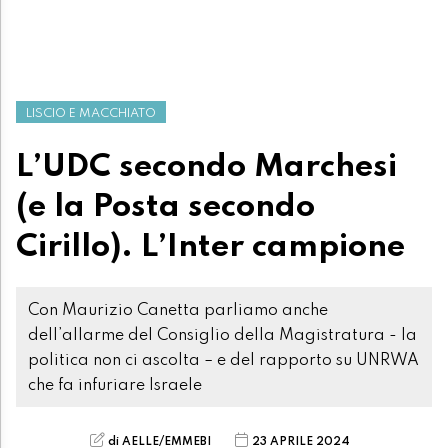
LISCIO E MACCHIATO
L’UDC secondo Marchesi
(e la Posta secondo
Cirillo). L’Inter campione
Con Maurizio Canetta parliamo anche
dell’allarme del Consiglio della Magistratura - la
politica non ci ascolta – e del rapporto su UNRWA
che fa infuriare Israele
di AELLE/EMMEBI
23 APRILE 2024