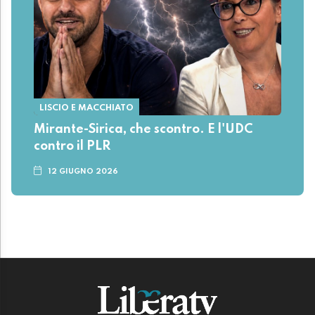
LISCIO E MACCHIATO
Mirante-Sirica, che scontro. E l'UDC
contro il PLR
12 GIUGNO 2026