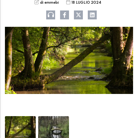
di emmebi
18 LUGLIO 2024