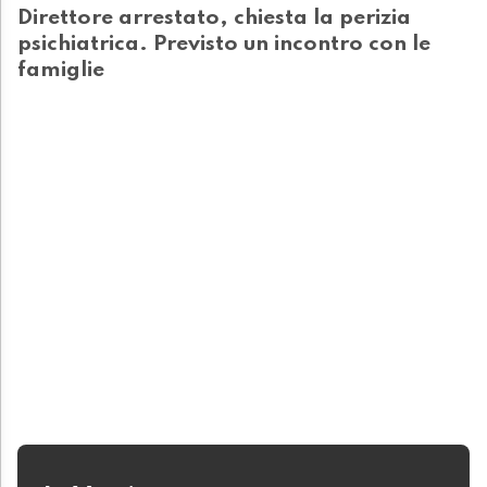
Direttore arrestato, chiesta la perizia
psichiatrica. Previsto un incontro con le
famiglie