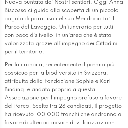
Nuova puntata dei Nostri sentieri. Oggi Anna
Biscossa ci guida alla scoperta di un piccolo
angolo di paradiso nel suo Mendrisiotto: il
Parco del Laveggio. Un'itinerario per tutti,
con poco dislivello, in un'area che è stata
valorizzata grazie all'impegno dei Cittadini
per il territorio.
Per la cronaca, recentemente il premio più
cospicuo per la biodiversità in Svizzera,
attribuito dalla Fondazione Sophie e Karl
Binding, é andato proprio a questa
Associazione per l’impegno profuso a favore
del Parco. Scelto tra 28 candidati, il progetto
ha ricevuto 100’000 franchi che andranno a
favore di ulteriori misure di valorizzazione