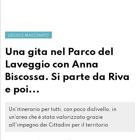
LISCIO E MACCHIATO
Una gita nel Parco del
Laveggio con Anna
Biscossa. Si parte da Riva
e poi...
Un'itinerario per tutti, con poco dislivello, in
un'area che è stata valorizzata grazie
all'impegno dei Cittadini per il territorio