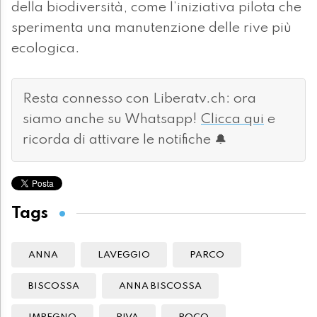
della biodiversità, come l’iniziativa pilota che
sperimenta una manutenzione delle rive più
ecologica.
Resta connesso con Liberatv.ch: ora
siamo anche su Whatsapp!
Clicca qui
e
ricorda di attivare le notifiche 🔔
Tags
ANNA
LAVEGGIO
PARCO
BISCOSSA
ANNA BISCOSSA