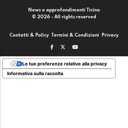
News e approfondimenti Ticino
© 2026 - All rights reserved
Contatti & Policy
Termini & Condizioni
Privacy
Le tue preferenze relative alla privacy
Informativa sulla raccolta