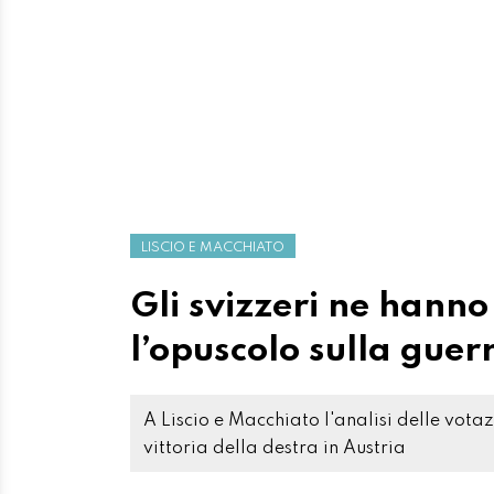
LISCIO E MACCHIATO
Gli svizzeri ne hanno
l’opuscolo sulla guer
A Liscio e Macchiato l'analisi delle votaz
vittoria della destra in Austria