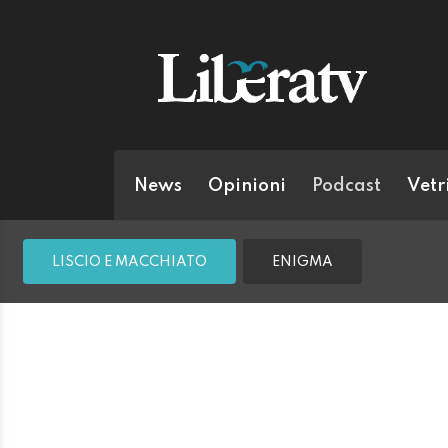
News
Opinioni
Podcast
Vetr
LISCIO E MACCHIATO
ENIGMA