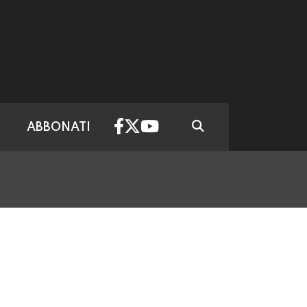
ABBONATI