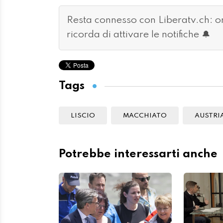
Resta connesso con Liberatv.ch: 
ricorda di attivare le notifiche 🔔
Tags
LISCIO
MACCHIATO
AUSTRI
Potrebbe interessarti anche