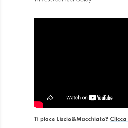
Ti piace Liscio&Macchiato?
Clicca