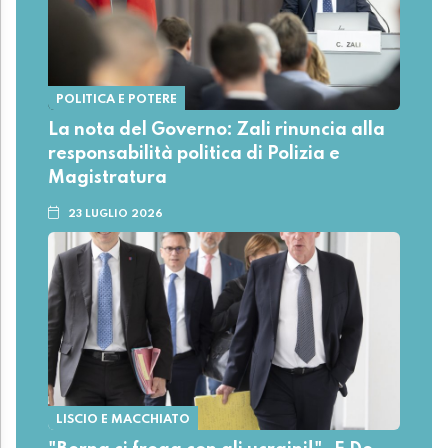
POLITICA E POTERE
La nota del Governo: Zali rinuncia alla
responsabilità politica di Polizia e
Magistratura
23 LUGLIO 2026
LISCIO E MACCHIATO