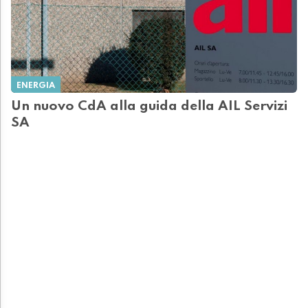
ENERGIA
Un nuovo CdA alla guida della AIL Servizi
SA