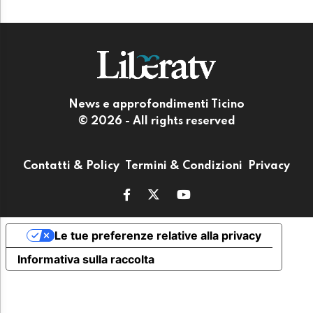
News e approfondimenti Ticino
© 2026 - All rights reserved
Contatti & Policy
Termini & Condizioni
Privacy
Le tue preferenze relative alla privacy
Informativa sulla raccolta