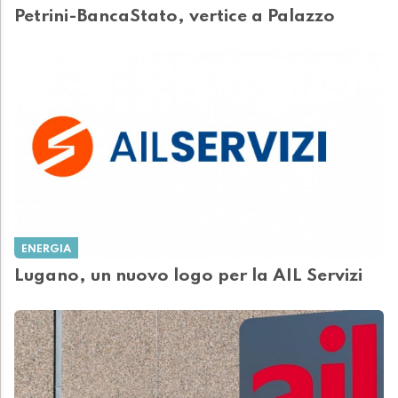
Petrini-BancaStato, vertice a Palazzo
ENERGIA
Lugano, un nuovo logo per la AIL Servizi