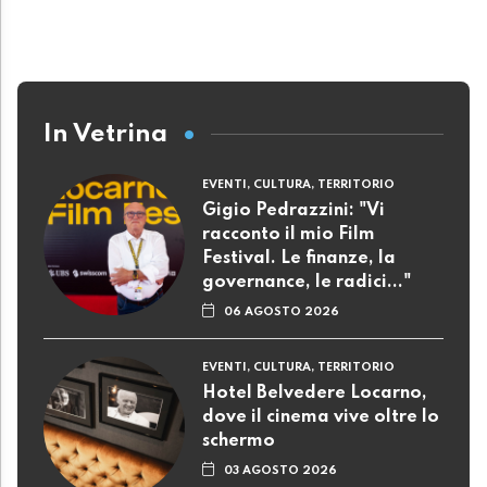
In Vetrina
EVENTI, CULTURA, TERRITORIO
Gigio Pedrazzini: "Vi
racconto il mio Film
Festival. Le finanze, la
governance, le radici..."
06 AGOSTO 2026
EVENTI, CULTURA, TERRITORIO
Hotel Belvedere Locarno,
dove il cinema vive oltre lo
schermo
03 AGOSTO 2026