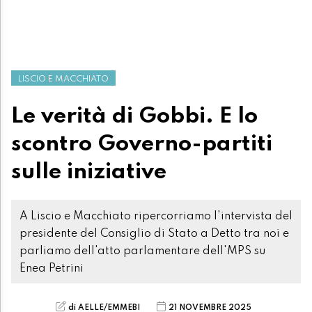
LISCIO E MACCHIATO
Le verità di Gobbi. E lo
scontro Governo-partiti
sulle iniziative
A Liscio e Macchiato ripercorriamo l'intervista del
presidente del Consiglio di Stato a Detto tra noi e
parliamo dell'atto parlamentare dell'MPS su
Enea Petrini
di AELLE/EMMEBI
21 NOVEMBRE 2025