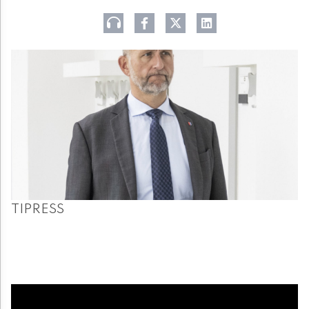
TIPRESS