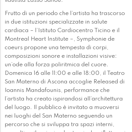
flautista Lasso Sanou.
Frutto di un periodo che l’artista ha trascorso
in due istituzioni specializzate in salute
cardiaca – l’Istituto Cardiocentro Ticino e il
Montreal Heart Institute –, Symphonie de
coeurs propone una tempesta di corpi,
composizioni sonore e installazioni visive:
un’ode alla forza poliritmica del cuore.
Domenica 16 alle 11:00 e alle 18:00, il Teatro
San Materno di Ascona accoglie Released di
Ioannis Mandafounis, performance che
l’artista ha creato ispirandosi all’architettura
del luogo. Il pubblico è invitato a muoversi
nei luoghi del San Materno seguendo un
percorso che si sviluppa tra spazi interni,