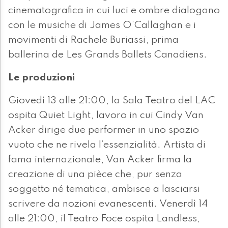
cinematografica in cui luci e ombre dialogano
con le musiche di James O’Callaghan e i
movimenti di Rachele Buriassi, prima
ballerina de Les Grands Ballets Canadiens.
Le produzioni
Giovedì 13 alle 21:00, la Sala Teatro del LAC
ospita Quiet Light, lavoro in cui Cindy Van
Acker dirige due performer in uno spazio
vuoto che ne rivela l’essenzialità. Artista di
fama internazionale, Van Acker firma la
creazione di una pièce che, pur senza
soggetto né tematica, ambisce a lasciarsi
scrivere da nozioni evanescenti. Venerdì 14
alle 21:00, il Teatro Foce ospita Landless,