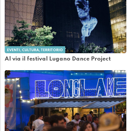
EVENTI, CULTURA, TERRITORIO
Al via il festival Lugano Dance Project