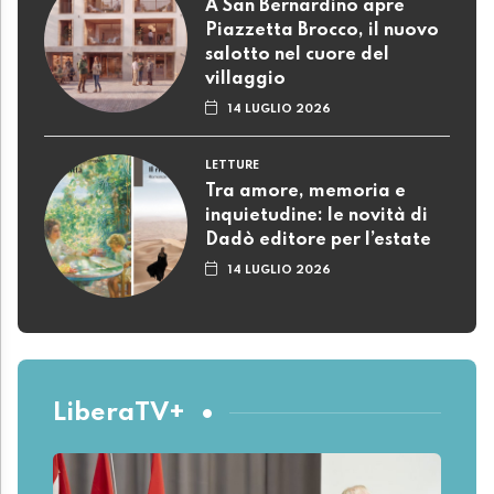
A San Bernardino apre
Piazzetta Brocco, il nuovo
salotto nel cuore del
villaggio
14 LUGLIO 2026
LETTURE
Tra amore, memoria e
inquietudine: le novità di
Dadò editore per l’estate
14 LUGLIO 2026
LiberaTV+