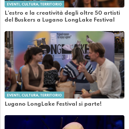
EVENTI, CULTURA, TERRITORIO
L’estro e la creatività degli oltre 50 artisti
del Buskers a Lugano LongLake Festival
EVENTI, CULTURA, TERRITORIO
Lugano LongLake Festival si parte!