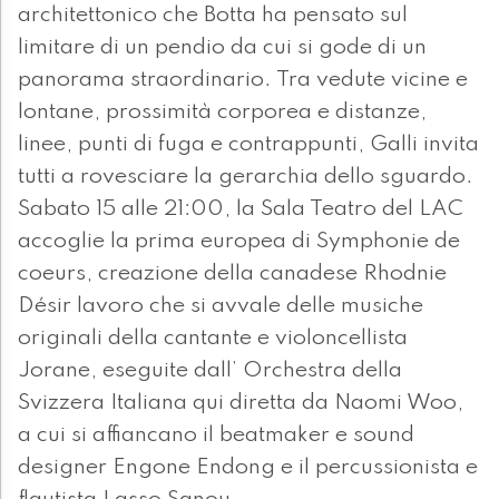
architettonico che Botta ha pensato sul
limitare di un pendio da cui si gode di un
panorama straordinario. Tra vedute vicine e
lontane, prossimità corporea e distanze,
linee, punti di fuga e contrappunti, Galli invita
tutti a rovesciare la gerarchia dello sguardo.
Sabato 15 alle 21:00, la Sala Teatro del LAC
accoglie la prima europea di Symphonie de
coeurs, creazione della canadese Rhodnie
Désir lavoro che si avvale delle musiche
originali della cantante e violoncellista
Jorane, eseguite dall’ Orchestra della
Svizzera Italiana qui diretta da Naomi Woo,
a cui si affiancano il beatmaker e sound
designer Engone Endong e il percussionista e