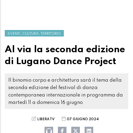
EVENTI, CULTURA, TERRITORIO
Al via la seconda edizione
di Lugano Dance Project
Il binomio corpo e architettura sarà il tema della
seconda edizione del festival di danza
contemporanea internazionale in programma da
martedì 11 a domenica 16 giugno
LIBERATV
07 GIUGNO 2024