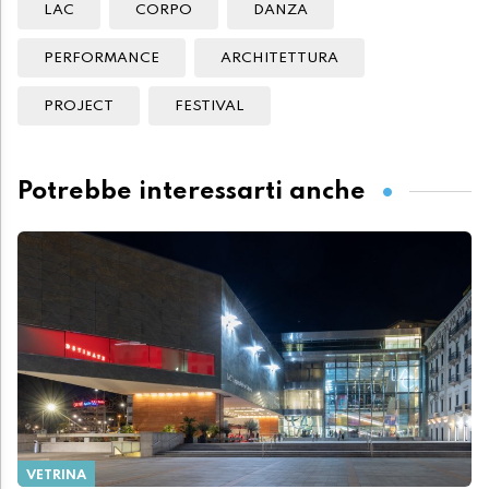
LAC
CORPO
DANZA
PERFORMANCE
ARCHITETTURA
PROJECT
FESTIVAL
Potrebbe interessarti anche
VETRINA