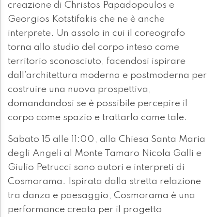
creazione di Christos Papadopoulos e
Georgios Kotstifakis che ne è anche
interprete. Un assolo in cui il coreografo
torna allo studio del corpo inteso come
territorio sconosciuto, facendosi ispirare
dall’architettura moderna e postmoderna per
costruire una nuova prospettiva,
domandandosi se è possibile percepire il
corpo come spazio e trattarlo come tale.
Sabato 15 alle 11:00, alla Chiesa Santa Maria
degli Angeli al Monte Tamaro Nicola Galli e
Giulio Petrucci sono autori e interpreti di
Cosmorama. Ispirata dalla stretta relazione
tra danza e paesaggio, Cosmorama è una
performance creata per il progetto