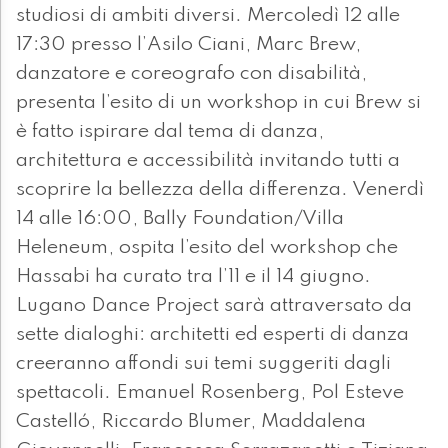
studiosi di ambiti diversi. Mercoledì 12 alle
17:30 presso l’Asilo Ciani, Marc Brew,
danzatore e coreografo con disabilità,
presenta l’esito di un workshop in cui Brew si
è fatto ispirare dal tema di danza,
architettura e accessibilità invitando tutti a
scoprire la bellezza della differenza. Venerdì
14 alle 16:00, Bally Foundation/Villa
Heleneum, ospita l’esito del workshop che
Hassabi ha curato tra l’11 e il 14 giugno.
Lugano Dance Project sarà attraversato da
sette dialoghi: architetti ed esperti di danza
creeranno affondi sui temi suggeriti dagli
spettacoli. Emanuel Rosenberg, Pol Esteve
Castelló, Riccardo Blumer, Maddalena