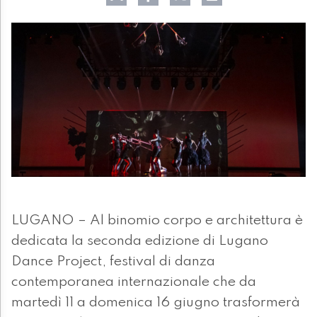
LUGANO – Al binomio corpo e architettura è
dedicata la seconda edizione di Lugano
Dance Project, festival di danza
contemporanea internazionale che da
martedì 11 a domenica 16 giugno trasformerà