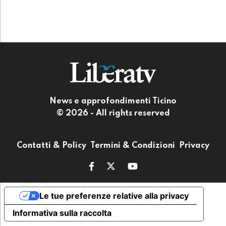
News e approfondimenti Ticino
© 2026 - All rights reserved
Contatti & Policy
Termini & Condizioni
Privacy
Le tue preferenze relative alla privacy
Informativa sulla raccolta