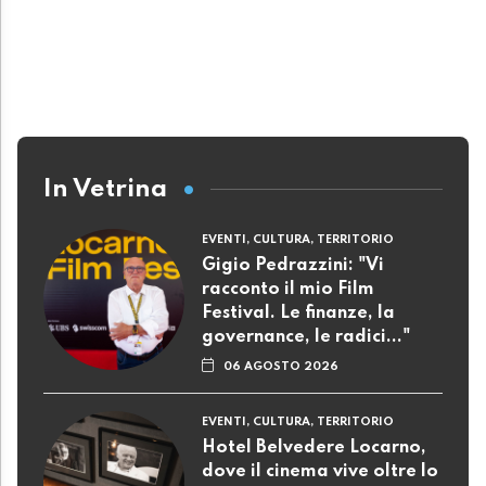
In Vetrina
EVENTI, CULTURA, TERRITORIO
Gigio Pedrazzini: "Vi
racconto il mio Film
Festival. Le finanze, la
governance, le radici..."
06 AGOSTO 2026
EVENTI, CULTURA, TERRITORIO
Hotel Belvedere Locarno,
dove il cinema vive oltre lo