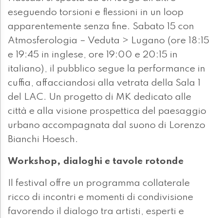
eseguendo torsioni e flessioni in un loop
apparentemente senza fine. Sabato 15 con
Atmosferologia – Veduta > Lugano (ore 18:15
e 19:45 in inglese, ore 19:00 e 20:15 in
italiano), il pubblico segue la performance in
cuffia, affacciandosi alla vetrata della Sala 1
del LAC. Un progetto di MK dedicato alle
città e alla visione prospettica del paesaggio
urbano accompagnata dal suono di Lorenzo
Bianchi Hoesch.
Workshop, dialoghi e tavole rotonde
Il festival offre un programma collaterale
ricco di incontri e momenti di condivisione
favorendo il dialogo tra artisti, esperti e