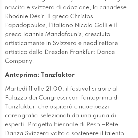
nascita e svizzera di adozione, la canadese
Rhodnie Désir, il greco Christos
Papadopoulos, l’italiano Nicola Galli e il
greco Ioannis Mandafounis, cresciuto
artisticamente in Svizzera e neodirettore
artistico della Dresden Frankfurt Dance
Company.
Anteprima: Tanzfaktor
Martedì 11 alle 21:00, il festival si apre al
Palazzo dei Congressi con l’anteprima di
Tanzfaktor, che ospiterà cinque pezzi
coreografici selezionati da una giuria di
esperti. Progetto biennale di Reso –Rete
Danza Svizzera volto a sostenere il talento