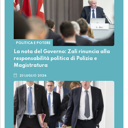
POLITICA E POTERE
La nota del Governo: Zali rinuncia alla
responsabilità politica di Polizia e
Magistratura
23 LUGLIO 2026