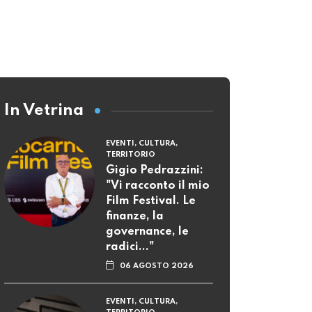
In Vetrina
EVENTI, CULTURA,
TERRITORIO
Gigio Pedrazzini:
"Vi racconto il mio
Film Festival. Le
finanze, la
governance, le
radici..."
06 AGOSTO 2026
EVENTI, CULTURA,