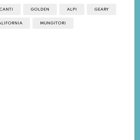
CANTI
GOLDEN
ALPI
GEARY
ALIFORNIA
MUNGITORI