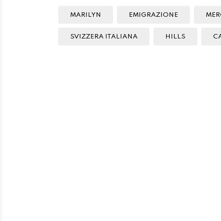
MARILYN
EMIGRAZIONE
MER
SVIZZERA ITALIANA
HILLS
C