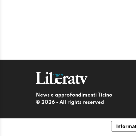
News e approfondimenti Ticino
© 2026 - All rights reserved
Informat