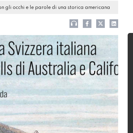
on gli occhi e le parole di una storica americana