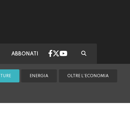
ABBONATI
TTURE
ENERGIA
OLTRE L'ECONOMIA