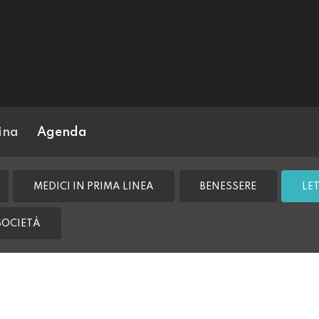
ina
Agenda
MEDICI IN PRIMA LINEA
BENESSERE
LE
SOCIETÀ