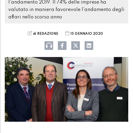
l'andamento 2019. Il 74% delle imprese ha
valutato in maniera favorevole l'andamento degli
affari nello scorso anno
di REDAZIONE
15 GENNAIO 2020