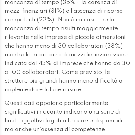
mancanza di tempo (35%), la carenza di
mezzi finanziari (31%) e l’assenza di risorse
competenti (22%). Non è un caso che la
mancanza di tempo risulti maggiormente
rilevante nelle imprese di piccole dimensioni
che hanno meno di 30 collaboratori (38%),
mentre la mancanza di mezzi finanziari viene
indicata dal 43% di imprese che hanno da 30
a 100 collaboratori. Come previsto, le
strutture più grandi hanno meno difficoltà a
implementare talune misure.
Questi dati appaiono particolarmente
significativi in quanto indicano una serie di
limiti oggettivi legati alle risorse disponibili
ma anche un’assenza di competenze