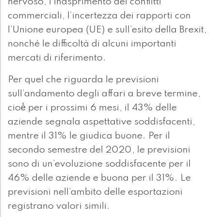
nervoso, l’inasprimento dei conflitti
commerciali, l’incertezza dei rapporti con
l’Unione europea (UE) e sull’esito della Brexit,
nonché le difficoltà di alcuni importanti
mercati di riferimento.
Per quel che riguarda le previsioni
sull’andamento degli affari a breve termine,
cioè̀ per i prossimi 6 mesi, il 43% delle
aziende segnala aspettative soddisfacenti,
mentre il 31% le giudica buone. Per il
secondo semestre del 2020, le previsioni
sono di un’evoluzione soddisfacente per il
46% delle aziende e buona per il 31%. Le
previsioni nell’ambito delle esportazioni
registrano valori simili.