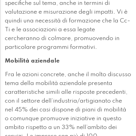
specifiche sul tema, anche in termini di
valutazione e misurazione degli impatti. Vi è
quindi una necessità di formazione che la Cc-
Ti e le associazioni a essa legate
cercheranno di colmare, promuovendo in
particolare programmi formativi.
Mobilità aziendale
Fra le azioni concrete, anche il molto discusso
tema della mobilità aziendale presenta
caratteristiche simili alle risposte precedenti,
con il settore dell’industria/artigianato che
nel 45% dei casi dispone di piani di mobilità
o comunque promuove iniziative in questo
ambito rispetto a un 33% nell’ambito dei