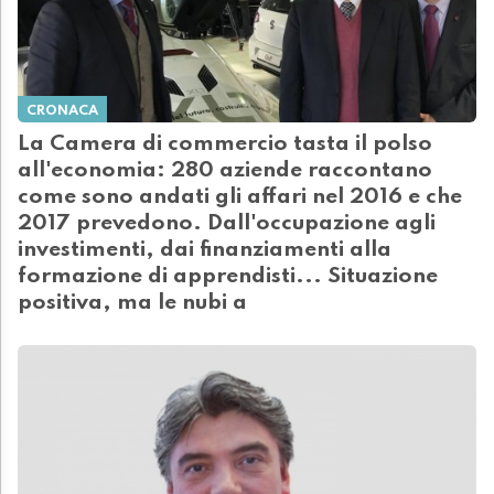
CRONACA
La Camera di commercio tasta il polso
all'economia: 280 aziende raccontano
come sono andati gli affari nel 2016 e che
2017 prevedono. Dall'occupazione agli
investimenti, dai finanziamenti alla
formazione di apprendisti... Situazione
positiva, ma le nubi a