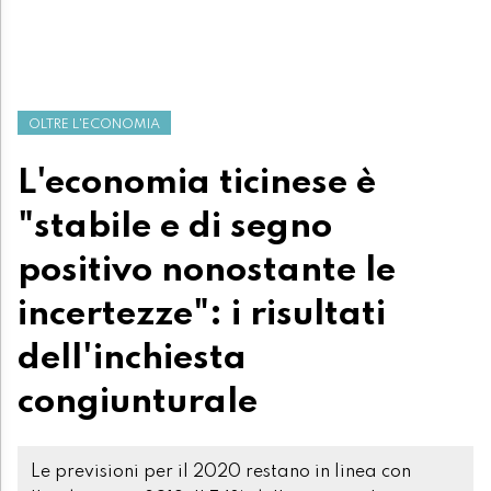
OLTRE L'ECONOMIA
L'economia ticinese è
"stabile e di segno
positivo nonostante le
incertezze": i risultati
dell'inchiesta
congiunturale
Le previsioni per il 2020 restano in linea con