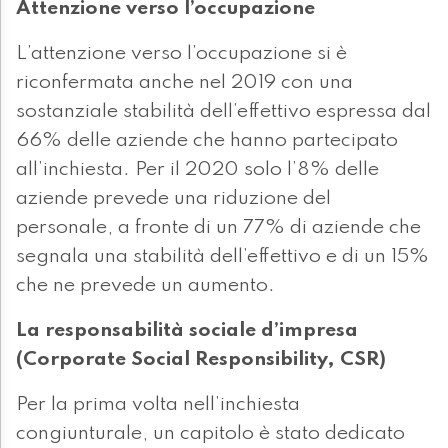
Attenzione verso l’occupazione
L’attenzione verso l’occupazione si è
riconfermata anche nel 2019 con una
sostanziale stabilità dell’effettivo espressa dal
66% delle aziende che hanno partecipato
all’inchiesta. Per il 2020 solo l’8% delle
aziende prevede una riduzione del
personale, a fronte di un 77% di aziende che
segnala una stabilità dell’effettivo e di un 15%
che ne prevede un aumento.
La responsabilità sociale d’impresa
(Corporate Social Responsibility, CSR)
Per la prima volta nell’inchiesta
congiunturale, un capitolo è stato dedicato