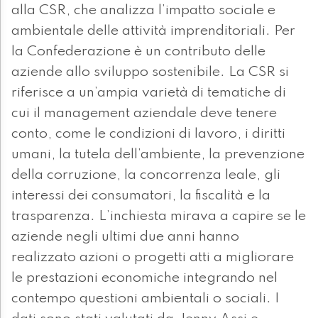
alla CSR, che analizza l’impatto sociale e
ambientale delle attività imprenditoriali. Per
la Confederazione è un contributo delle
aziende allo sviluppo sostenibile. La CSR si
riferisce a un’ampia varietà di tematiche di
cui il management aziendale deve tenere
conto, come le condizioni di lavoro, i diritti
umani, la tutela dell’ambiente, la prevenzione
della corruzione, la concorrenza leale, gli
interessi dei consumatori, la fiscalità e la
trasparenza. L’inchiesta mirava a capire se le
aziende negli ultimi due anni hanno
realizzato azioni o progetti atti a migliorare
le prestazioni economiche integrando nel
contempo questioni ambientali o sociali. I