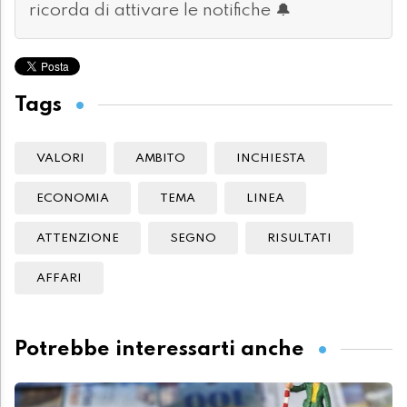
ricorda di attivare le notifiche 🔔
Tags
VALORI
AMBITO
INCHIESTA
ECONOMIA
TEMA
LINEA
ATTENZIONE
SEGNO
RISULTATI
AFFARI
Potrebbe interessarti anche