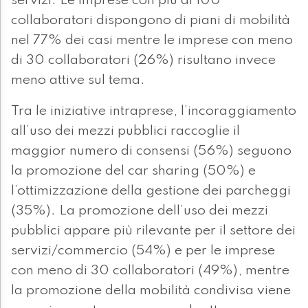
servizi. Le imprese con più di 100
collaboratori dispongono di piani di mobilità
nel 77% dei casi mentre le imprese con meno
di 30 collaboratori (26%) risultano invece
meno attive sul tema.
Tra le iniziative intraprese, l’incoraggiamento
all’uso dei mezzi pubblici raccoglie il
maggior numero di consensi (56%) seguono
la promozione del car sharing (50%) e
l’ottimizzazione della gestione dei parcheggi
(35%). La promozione dell’uso dei mezzi
pubblici appare più rilevante per il settore dei
servizi/commercio (54%) e per le imprese
con meno di 30 collaboratori (49%), mentre
la promozione della mobilità condivisa viene