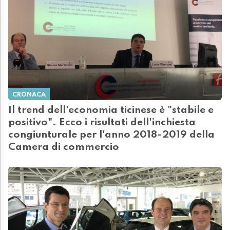
CRONACA
Il trend dell'economia ticinese è "stabile e
positivo". Ecco i risultati dell'inchiesta
congiunturale per l'anno 2018-2019 della
Camera di commercio