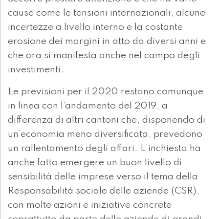
cause come le tensioni internazionali, alcune
incertezze a livello interno e la costante
erosione dei margini in atto da diversi anni e
che ora si manifesta anche nel campo degli
investimenti.
Le previsioni per il 2020 restano comunque
in linea con l’andamento del 2019, a
differenza di altri cantoni che, disponendo di
un’economia meno diversificata, prevedono
un rallentamento degli affari. L’inchiesta ha
anche fatto emergere un buon livello di
sensibilità delle imprese verso il tema della
Responsabilità sociale delle aziende (CSR),
con molte azioni e iniziative concrete