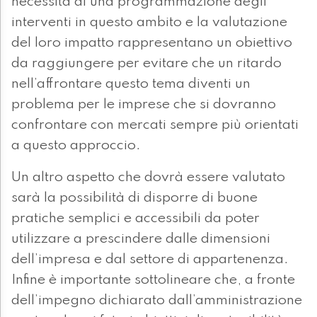
necessità di una programmazione degli
interventi in questo ambito e la valutazione
del loro impatto rappresentano un obiettivo
da raggiungere per evitare che un ritardo
nell’affrontare questo tema diventi un
problema per le imprese che si dovranno
confrontare con mercati sempre più orientati
a questo approccio.
Un altro aspetto che dovrà essere valutato
sarà la possibilità di disporre di buone
pratiche semplici e accessibili da poter
utilizzare a prescindere dalle dimensioni
dell’impresa e dal settore di appartenenza.
Infine è importante sottolineare che, a fronte
dell’impegno dichiarato dall’amministrazione