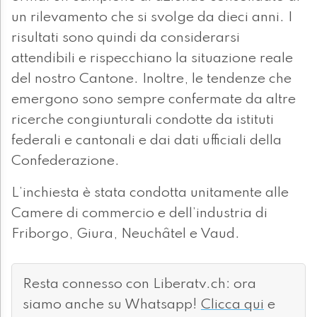
un rilevamento che si svolge da dieci anni. I
risultati sono quindi da considerarsi
attendibili e rispecchiano la situazione reale
del nostro Cantone. Inoltre, le tendenze che
emergono sono sempre confermate da altre
ricerche congiunturali condotte da istituti
federali e cantonali e dai dati ufficiali della
Confederazione.
L’inchiesta è stata condotta unitamente alle
Camere di commercio e dell’industria di
Friborgo, Giura, Neuchâtel e Vaud.
Resta connesso con Liberatv.ch: ora
siamo anche su Whatsapp!
Clicca qui
e