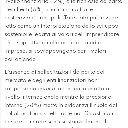
livello finanziario (12%) e le richieste da parte
dei clienti (6%) non figurano tra le
motivazioni principali. Tale dato può essere
letto come un’interpretazione dello sviluppo
sostenibile legata ai valori dell’imprenditore
che, soprattutto nelle piccole e medie
imprese, si sovrappongono con i valori
dell’azienda.
L’assenza di sollecitazioni da parte del
mercato e degli enti finanziatori non
rappresenta invece la tendenza in atto a
livello internazionale mentre la pressione
interna (28%) mette in evidenza il ruolo dei
collaboratori rispetto al tema. Gli ostacoli a
misure concrete sono sostanzialmente la