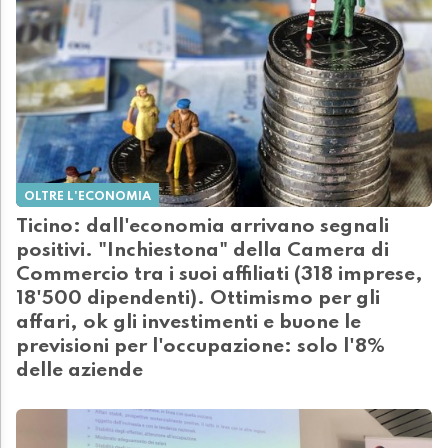
OLTRE L'ECONOMIA
Ticino: dall'economia arrivano segnali
positivi. "Inchiestona" della Camera di
Commercio tra i suoi affiliati (318 imprese,
18'500 dipendenti). Ottimismo per gli
affari, ok gli investimenti e buone le
previsioni per l'occupazione: solo l'8%
delle aziende