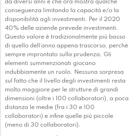
da diversi anni e che ora mostra qualche
conseguenza limitando la capacità e/o la
disponibilità agli investimenti. Per il 2020
40% delle aziende prevede investimenti.
Questo valore è tradizionalmente più basso
di quello dell’anno appena trascorso, perché
sempre improntato sulla prudenza. Gli
elementi summenzionati giocano
indubbiamente un ruolo. Nessuna sorpresa
sul fatto che il livello degli investimenti resta
molto maggiore per le strutture di grandi
dimensioni (oltre i 100 collaboratori), a poca
distanza le medie (fra i 30 e 100
collaboratori) e infine quelle più piccole
(meno di 30 collaboratori).