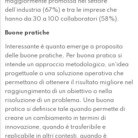
maggiormente promossa nel settore
dell’industria (67%) e tra le imprese che
hanno da 30 a 100 collaboratori (58%).
Buone pratiche
Interessante è quanto emerge a proposito
delle buone pratiche. Per buona pratica si
intende un approccio metodologico, un’idea
progettuale o una soluzione operativa che
permettano di ottenere il risultato migliore nel
raggiungimento di un obiettivo o nella
risoluzione di un problema. Una buona
pratica si definisce tale quando permette di
creare un cambiamento in termini di
innovazione, quando è trasferibile e
replicabile in altri contesti, quando è