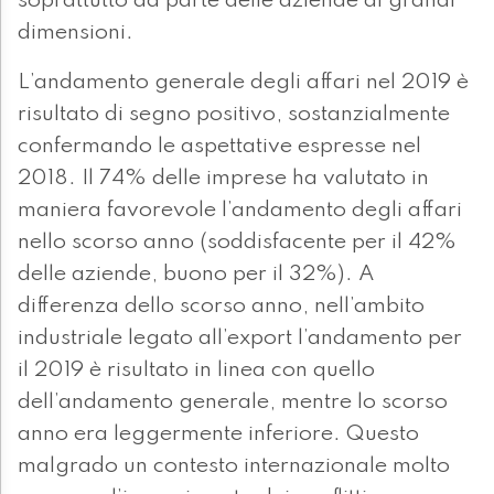
soprattutto da parte delle aziende di grandi
dimensioni.
L’andamento generale degli affari nel 2019 è
risultato di segno positivo, sostanzialmente
confermando le aspettative espresse nel
2018. Il 74% delle imprese ha valutato in
maniera favorevole l’andamento degli affari
nello scorso anno (soddisfacente per il 42%
delle aziende, buono per il 32%). A
differenza dello scorso anno, nell’ambito
industriale legato all’export l’andamento per
il 2019 è risultato in linea con quello
dell’andamento generale, mentre lo scorso
anno era leggermente inferiore. Questo
malgrado un contesto internazionale molto