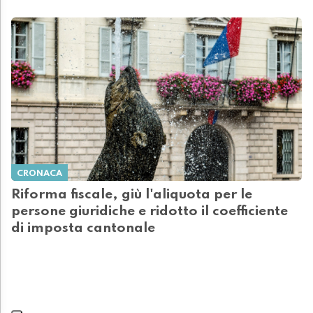
CRONACA
Riforma fiscale, giù l'aliquota per le
persone giuridiche e ridotto il coefficiente
di imposta cantonale