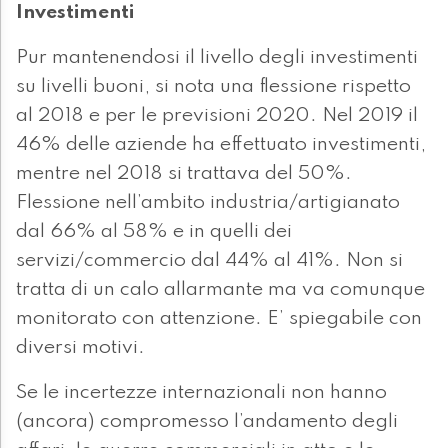
Investimenti
Pur mantenendosi il livello degli investimenti
su livelli buoni, si nota una flessione rispetto
al 2018 e per le previsioni 2020. Nel 2019 il
46% delle aziende ha effettuato investimenti,
mentre nel 2018 si trattava del 50%.
Flessione nell’ambito industria/artigianato
dal 66% al 58% e in quelli dei
servizi/commercio dal 44% al 41%. Non si
tratta di un calo allarmante ma va comunque
monitorato con attenzione. E’ spiegabile con
diversi motivi.
Se le incertezze internazionali non hanno
(ancora) compromesso l’andamento degli