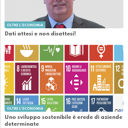
OLTRE L'ECONOMIA
Dati attesi e non disattesi!
OLTRE L'ECONOMIA
Uno sviluppo sostenibile è erede di aziende
determinate