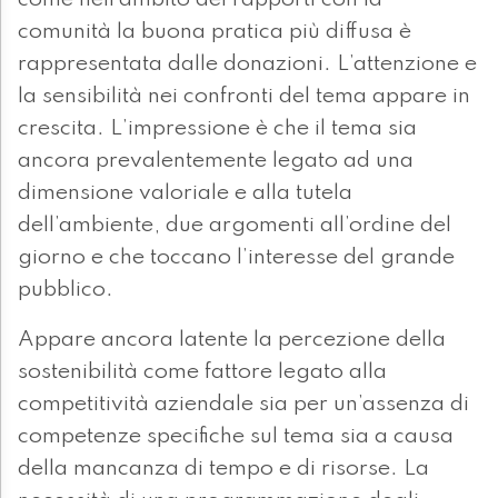
come nell’ambito dei rapporti con la
comunità la buona pratica più diffusa è
rappresentata dalle donazioni. L’attenzione e
la sensibilità nei confronti del tema appare in
crescita. L’impressione è che il tema sia
ancora prevalentemente legato ad una
dimensione valoriale e alla tutela
dell’ambiente, due argomenti all’ordine del
giorno e che toccano l’interesse del grande
pubblico.
Appare ancora latente la percezione della
sostenibilità come fattore legato alla
competitività aziendale sia per un’assenza di
competenze specifiche sul tema sia a causa
della mancanza di tempo e di risorse. La