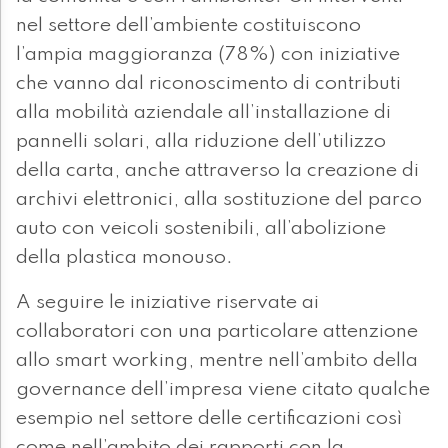
nel settore dell’ambiente costituiscono
l’ampia maggioranza (78%) con iniziative
che vanno dal riconoscimento di contributi
alla mobilità aziendale all’installazione di
pannelli solari, alla riduzione dell’utilizzo
della carta, anche attraverso la creazione di
archivi elettronici, alla sostituzione del parco
auto con veicoli sostenibili, all’abolizione
della plastica monouso.
A seguire le iniziative riservate ai
collaboratori con una particolare attenzione
allo smart working, mentre nell’ambito della
governance dell’impresa viene citato qualche
esempio nel settore delle certificazioni così