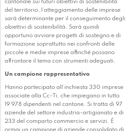
cantonale sui futuri obiettivi di sostenibilità
del territorio, l’atteggiamento delle imprese
sarà determinante per il conseguimento degli
obiettivi di sostenibilità. Sarà quindi
opportuno avviare progetti di sostegno e di
formazione soprattutto nei confronti delle
piccole e medie imprese affinché possano
affrontare il tema con strumenti adeguati.
Un campione rappresentativo
Hanno partecipato all’inchiesta 330 imprese
associate alla Cc-Ti, che impiegano in tutto
19’978 dipendenti nel cantone. Si tratta di 97
aziende del settore industria-artigianato e di
233 del comparto commercio e servizi. È
ormai un campione di aziende consolidato di