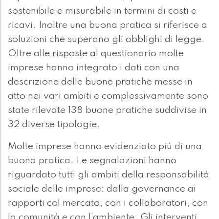
sostenibile e misurabile in termini di costi e
ricavi. Inoltre una buona pratica si riferisce a
soluzioni che superano gli obblighi di legge.
Oltre alle risposte al questionario molte
imprese hanno integrato i dati con una
descrizione delle buone pratiche messe in
atto nei vari ambiti e complessivamente sono
state rilevate 138 buone pratiche suddivise in
32 diverse tipologie.
Molte imprese hanno evidenziato più di una
buona pratica. Le segnalazioni hanno
riguardato tutti gli ambiti della responsabilità
sociale delle imprese: dalla governance ai
rapporti col mercato, con i collaboratori, con
la comunità e con l’ambiente. Gli interventi