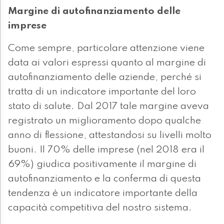
Margine di autofinanziamento delle
imprese
Come sempre, particolare attenzione viene
data ai valori espressi quanto al margine di
autofinanziamento delle aziende, perché si
tratta di un indicatore importante del loro
stato di salute. Dal 2017 tale margine aveva
registrato un miglioramento dopo qualche
anno di flessione, attestandosi su livelli molto
buoni. Il 70% delle imprese (nel 2018 era il
69%) giudica positivamente il margine di
autofinanziamento e la conferma di questa
tendenza è un indicatore importante della
capacità competitiva del nostro sistema.