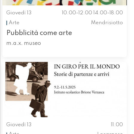
Giovedì 13
10.00-12.00 14.00-18.00
Arte
Mendrisiotto
Pubblicità come arte
m.a.x. museo
Giovedì 13
11.00