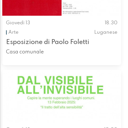
Giovedì 13
18.30
Arte
Luganese
Esposizione di Paolo Foletti
Casa comunale