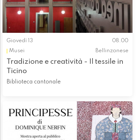
Giovedì 13
08.00
Musei
Bellinzonese
Tradizione e creatività - Il tessile in
Ticino
Biblioteca cantonale