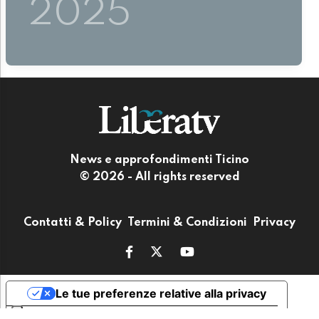
2025
News e approfondimenti Ticino
© 2026 - All rights reserved
Contatti & Policy
Termini & Condizioni
Privacy
Le tue preferenze relative alla privacy
Informativa sulla raccolta