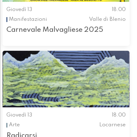
Giovedì 13
18.00
Manifestazioni
Valle di Blenio
Carnevale Malvagliese 2025
Giovedì 13
18.00
Arte
Locarnese
Radicarsi