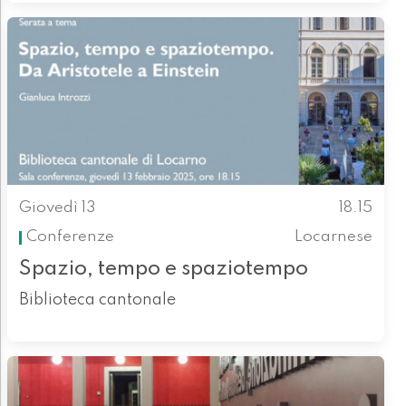
Giovedì 13
18.15
Conferenze
Locarnese
Spazio, tempo e spaziotempo
Biblioteca cantonale