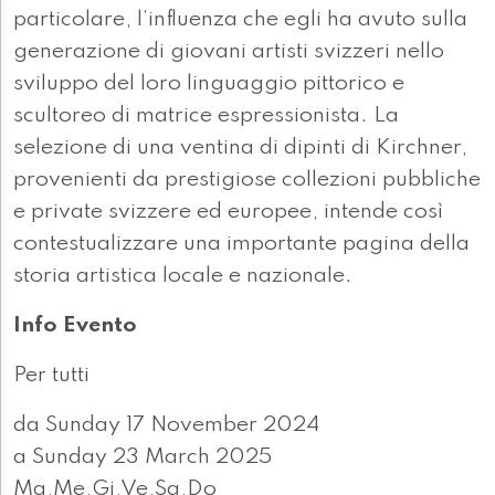
particolare, l’influenza che egli ha avuto sulla
generazione di giovani artisti svizzeri nello
sviluppo del loro linguaggio pittorico e
scultoreo di matrice espressionista. La
selezione di una ventina di dipinti di Kirchner,
provenienti da prestigiose collezioni pubbliche
e private svizzere ed europee, intende così
contestualizzare una importante pagina della
storia artistica locale e nazionale.
Info Evento
Per tutti
da Sunday 17 November 2024
a Sunday 23 March 2025
Ma,Me,Gi,Ve,Sa,Do