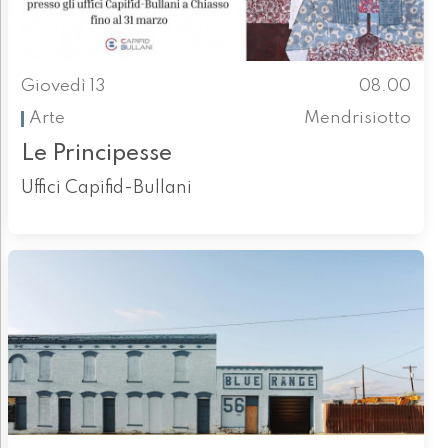
Giovedì 13
08.00
Arte
Mendrisiotto
Le Principesse
Uffici Capifid-Bullani