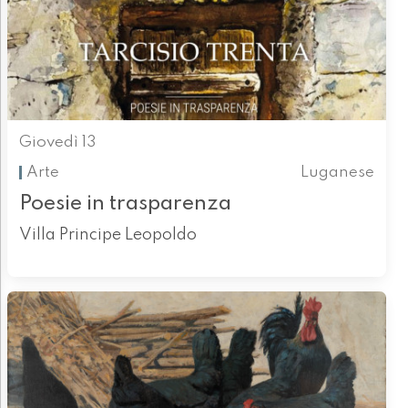
Giovedì 13
Arte
Luganese
Poesie in trasparenza
Villa Principe Leopoldo