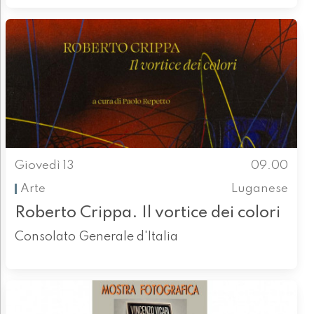
Giovedì 13
09.00
Arte
Luganese
Roberto Crippa. Il vortice dei colori
Consolato Generale d'Italia