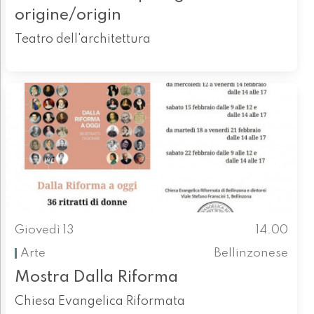
origine/origin
Teatro dell'architettura
Giovedì 13
14.00
Arte
Bellinzonese
Mostra Dalla Riforma
Chiesa Evangelica Riformata