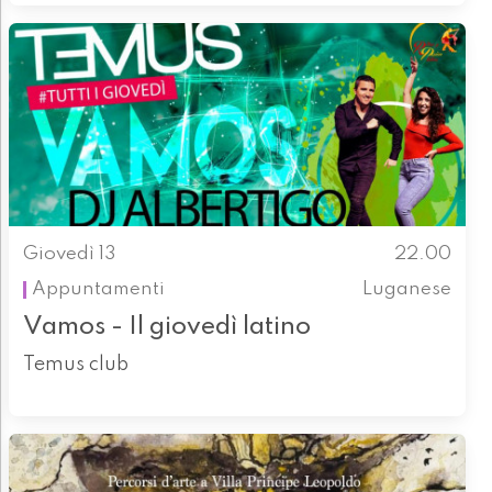
Giovedì 13
22.00
Appuntamenti
Luganese
Vamos - Il giovedì latino
Temus club