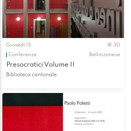
Giovedì 13
18.30
Conferenze
Bellinzonese
Presocratici Volume II
Biblioteca cantonale