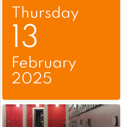
Thursday
13
February
2025