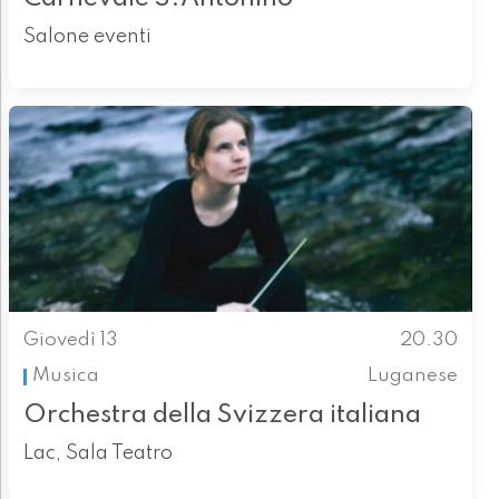
Salone eventi
Giovedì 13
20.30
Musica
Luganese
Orchestra della Svizzera italiana
Lac, Sala Teatro