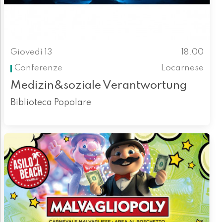
Giovedì 13
18.00
Conferenze
Locarnese
Medizin&soziale Verantwortung
Biblioteca Popolare