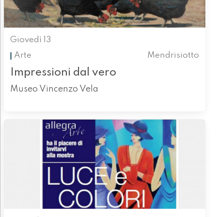
Giovedì 13
Arte
Mendrisiotto
Impressioni dal vero
Museo Vincenzo Vela