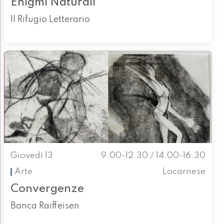
Enigmi Naturali
Il Rifugio Letterario
Giovedì 13
9.00-12.30 / 14.00-16.30
Arte
Locarnese
Convergenze
Banca Raiffeisen