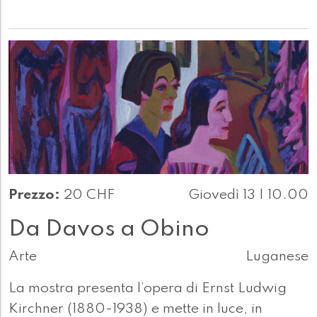
Prezzo:
20 CHF
Giovedì 13 | 10.00
Da Davos a Obino
Arte
Luganese
La mostra presenta l’opera di Ernst Ludwig
Kirchner (1880-1938) e mette in luce, in