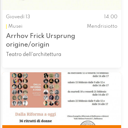
Giovedì 13
14.00
Musei
Mendrisiotto
Arrhov Frick Ursprung
origine/origin
Teatro dell'architettura