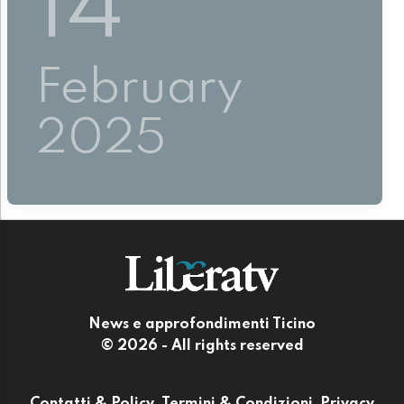
14
February
2025
News e approfondimenti Ticino
© 2026 - All rights reserved