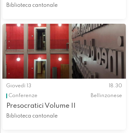
Biblioteca cantonale
Giovedì 13
18.30
Conferenze
Bellinzonese
Presocratici Volume II
Biblioteca cantonale