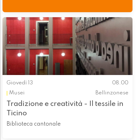
Giovedì 13
08.00
Musei
Bellinzonese
Tradizione e creatività - Il tessile in
Ticino
Biblioteca cantonale