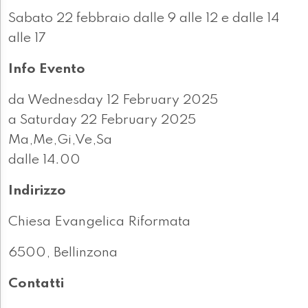
Sabato 22 febbraio dalle 9 alle 12 e dalle 14
alle 17
Info Evento
da Wednesday 12 February 2025
a Saturday 22 February 2025
Ma,Me,Gi,Ve,Sa
dalle 14.00
Indirizzo
Chiesa Evangelica Riformata
6500, Bellinzona
Contatti