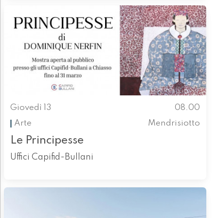
Giovedì 13
08.00
Arte
Mendrisiotto
Le Principesse
Uffici Capifid-Bullani