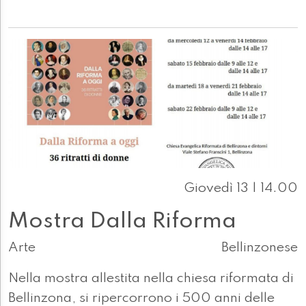
Giovedì 13 | 14.00
Mostra Dalla Riforma
Arte
Bellinzonese
Nella mostra allestita nella chiesa riformata di
Bellinzona, si ripercorrono i 500 anni delle