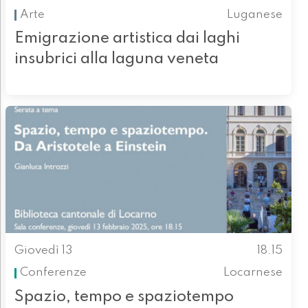
Arte
Luganese
Emigrazione artistica dai laghi
insubrici alla laguna veneta
Giovedì 13
18.15
Conferenze
Locarnese
Spazio, tempo e spaziotempo