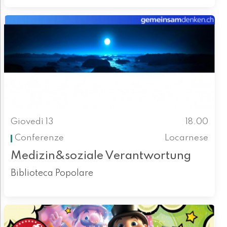
Giovedì 13
18.00
Conferenze
Locarnese
Medizin&soziale Verantwortung
Biblioteca Popolare