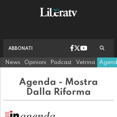
ABBONATI
News
Opinioni
Podcast
Vetrina
Agen
Agenda - Mostra
Dalla Riforma