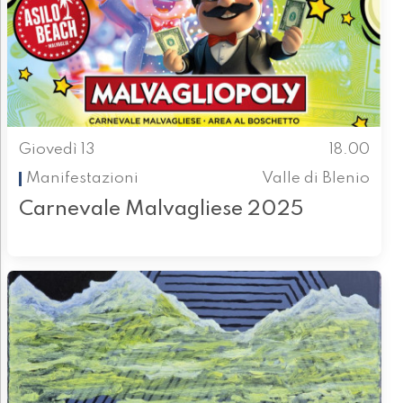
Giovedì 13
18.00
Manifestazioni
Valle di Blenio
Carnevale Malvagliese 2025