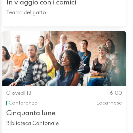
In viaggio con i comici
Teatro del gatto
Giovedì 13
16.00
Conferenze
Locarnese
Cinquanta lune
Biblioteca Cantonale