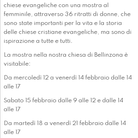
chiese evangeliche con una mostra al
femminile, attraverso 36 ritratti di donne, che
sono state importanti per la vita e la storia
delle chiese cristiane evangeliche, ma sono di
ispirazione a tutte e tutti.
La mostra nella nostra chiesa di Bellinzona è
visitabile:
Da mercoledì 12 a venerdì 14 febbraio dalle 14
alle 17
Sabato 15 febbraio dalle 9 alle 12 e dalle 14
alle 17
Da martedì 18 a venerdì 21 febbraio dalle 14
alle 17