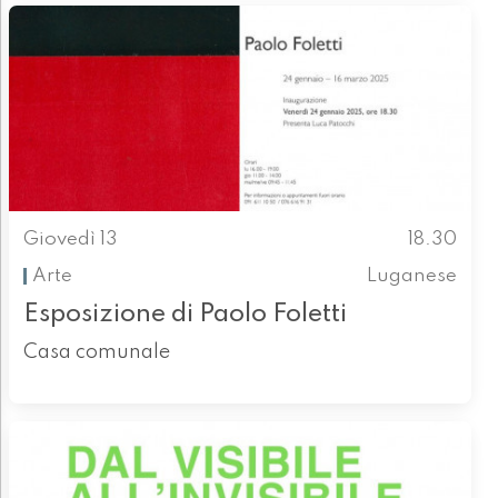
Giovedì 13
18.30
Arte
Luganese
Esposizione di Paolo Foletti
Casa comunale