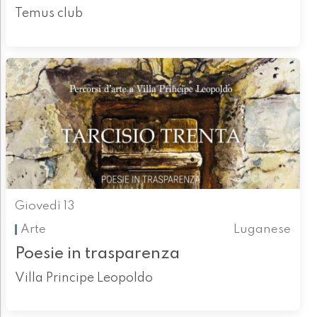
Temus club
Giovedì 13
Arte
Luganese
Poesie in trasparenza
Villa Principe Leopoldo