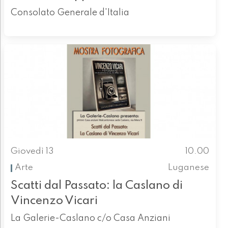
Consolato Generale d'Italia
Giovedì 13
10.00
Arte
Luganese
Scatti dal Passato: la Caslano di
Vincenzo Vicari
La Galerie-Caslano c/o Casa Anziani