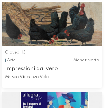
Giovedì 13
Arte
Mendrisiotto
Impressioni dal vero
Museo Vincenzo Vela