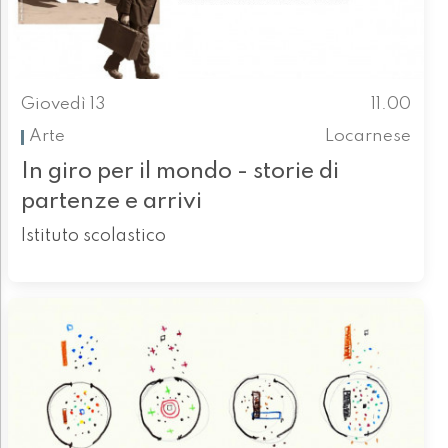
Giovedì 13
11.00
Arte
Locarnese
In giro per il mondo - storie di
partenze e arrivi
Istituto scolastico