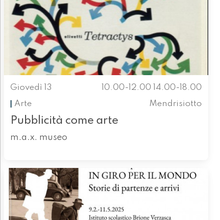
Giovedì 13
10.00-12.00 14.00-18.00
Arte
Mendrisiotto
Pubblicità come arte
m.a.x. museo