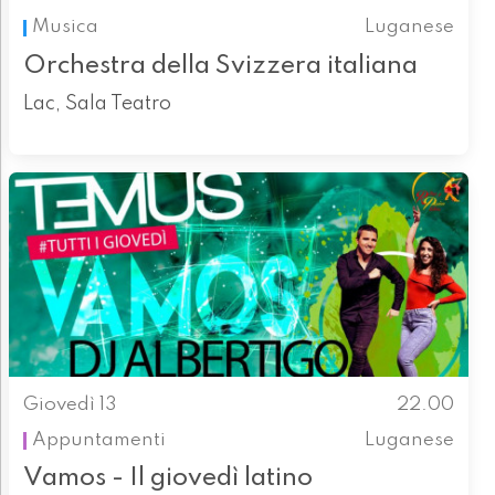
Musica
Luganese
Orchestra della Svizzera italiana
Lac, Sala Teatro
Giovedì 13
22.00
Appuntamenti
Luganese
Vamos - Il giovedì latino