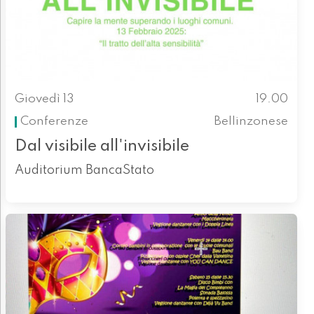
Giovedì 13
19.00
Conferenze
Bellinzonese
Dal visibile all'invisibile
Auditorium BancaStato