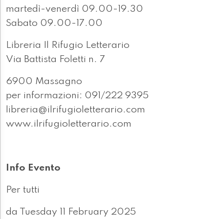
martedì-venerdì 09.00-19.30
Sabato 09.00-17.00
Libreria Il Rifugio Letterario
Via Battista Foletti n. 7
6900 Massagno
per informazioni: 091/222 9395
libreria@ilrifugioletterario.com
www.ilrifugioletterario.com
Info Evento
Per tutti
da Tuesday 11 February 2025