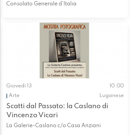
Consolato Generale d'Italia
Giovedì 13
10.00
Arte
Luganese
Scatti dal Passato: la Caslano di
Vincenzo Vicari
La Galerie-Caslano c/o Casa Anziani