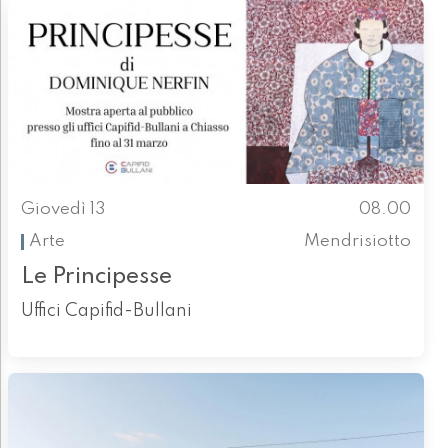
Giovedì 13
08.00
Arte
Mendrisiotto
Le Principesse
Uffici Capifid-Bullani