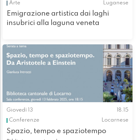
Arte
Luganese
Emigrazione artistica dai laghi
insubrici alla laguna veneta
Giovedì 13
18.15
Conferenze
Locarnese
Spazio, tempo e spaziotempo