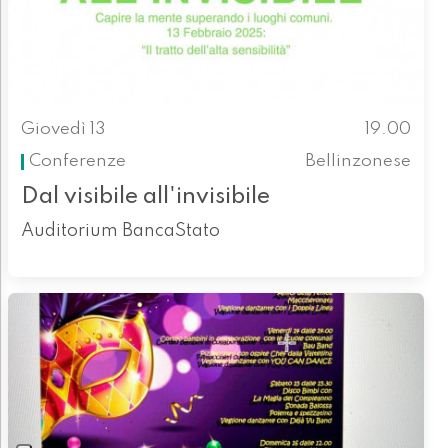
Giovedì 13
19.00
Conferenze
Bellinzonese
Dal visibile all'invisibile
Auditorium BancaStato