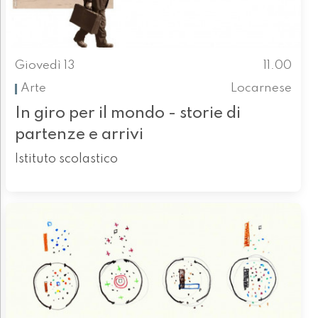
Giovedì 13
11.00
Arte
Locarnese
In giro per il mondo - storie di
partenze e arrivi
Istituto scolastico