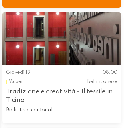
Giovedì 13
08.00
Musei
Bellinzonese
Tradizione e creatività - Il tessile in
Ticino
Biblioteca cantonale