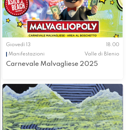
Giovedì 13
18.00
Manifestazioni
Valle di Blenio
Carnevale Malvagliese 2025