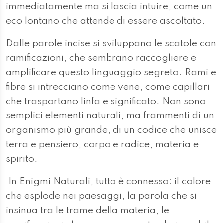
immediatamente ma si lascia intuire, come un
eco lontano che attende di essere ascoltato.
Dalle parole incise si sviluppano le scatole con
ramificazioni, che sembrano raccogliere e
amplificare questo linguaggio segreto. Rami e
fibre si intrecciano come vene, come capillari
che trasportano linfa e significato. Non sono
semplici elementi naturali, ma frammenti di un
organismo più grande, di un codice che unisce
terra e pensiero, corpo e radice, materia e
spirito.
In Enigmi Naturali, tutto è connesso: il colore
che esplode nei paesaggi, la parola che si
insinua tra le trame della materia, le