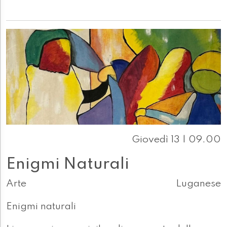
Giovedì 13 | 09.00
Enigmi Naturali
Arte
Luganese
Enigmi naturali