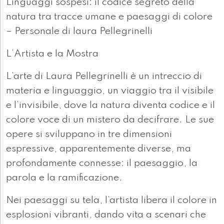
Linguaggi sospesi: il codice segreto della
natura tra tracce umane e paesaggi di colore
– Personale di laura Pellegrinelli
L’Artista e la Mostra
L’arte di Laura Pellegrinelli è un intreccio di
materia e linguaggio, un viaggio tra il visibile
e l’invisibile, dove la natura diventa codice e il
colore voce di un mistero da decifrare. Le sue
opere si sviluppano in tre dimensioni
espressive, apparentemente diverse, ma
profondamente connesse: il paesaggio, la
parola e la ramificazione.
Nei paesaggi su tela, l’artista libera il colore in
esplosioni vibranti, dando vita a scenari che