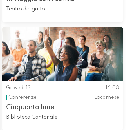
Teatro del gatto
Giovedì 13
16.00
Conferenze
Locarnese
Cinquanta lune
Biblioteca Cantonale