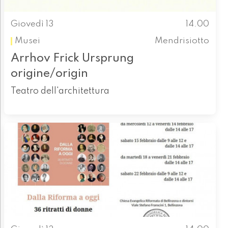
Giovedì 13
14.00
Musei
Mendrisiotto
Arrhov Frick Ursprung
origine/origin
Teatro dell'architettura