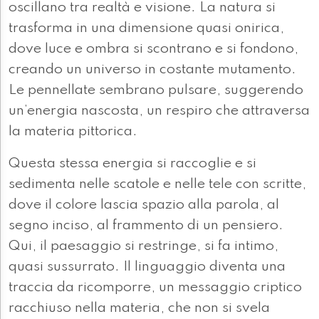
oscillano tra realtà e visione. La natura si
trasforma in una dimensione quasi onirica,
dove luce e ombra si scontrano e si fondono,
creando un universo in costante mutamento.
Le pennellate sembrano pulsare, suggerendo
un’energia nascosta, un respiro che attraversa
la materia pittorica.
Questa stessa energia si raccoglie e si
sedimenta nelle scatole e nelle tele con scritte,
dove il colore lascia spazio alla parola, al
segno inciso, al frammento di un pensiero.
Qui, il paesaggio si restringe, si fa intimo,
quasi sussurrato. Il linguaggio diventa una
traccia da ricomporre, un messaggio criptico
racchiuso nella materia, che non si svela