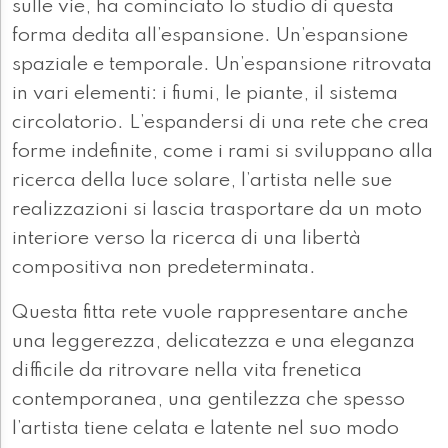
sulle vie, ha cominciato lo studio di questa
forma dedita all’espansione. Un’espansione
spaziale e temporale. Un’espansione ritrovata
in vari elementi: i fiumi, le piante, il sistema
circolatorio. L’espandersi di una rete che crea
forme indefinite, come i rami si sviluppano alla
ricerca della luce solare, l’artista nelle sue
realizzazioni si lascia trasportare da un moto
interiore verso la ricerca di una libertà
compositiva non predeterminata.
Questa fitta rete vuole rappresentare anche
una leggerezza, delicatezza e una eleganza
difficile da ritrovare nella vita frenetica
contemporanea, una gentilezza che spesso
l’artista tiene celata e latente nel suo modo