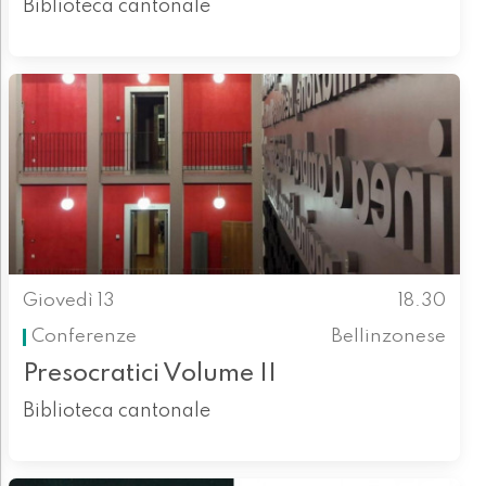
Biblioteca cantonale
Giovedì 13
18.30
Conferenze
Bellinzonese
Presocratici Volume II
Biblioteca cantonale