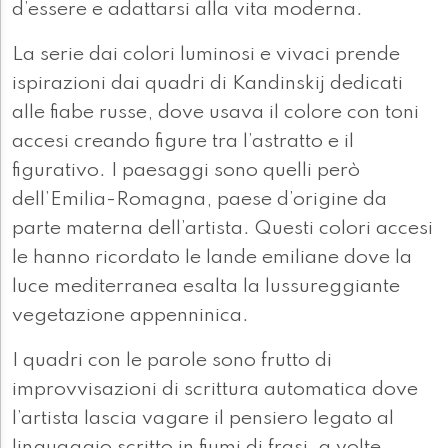
d’essere e adattarsi alla vita moderna.
La serie dai colori luminosi e vivaci prende
ispirazioni dai quadri di Kandinskij dedicati
alle fiabe russe, dove usava il colore con toni
accesi creando figure tra l’astratto e il
figurativo. I paesaggi sono quelli però
dell’Emilia-Romagna, paese d’origine da
parte materna dell’artista. Questi colori accesi
le hanno ricordato le lande emiliane dove la
luce mediterranea esalta la lussureggiante
vegetazione appenninica.
I quadri con le parole sono frutto di
improvvisazioni di scrittura automatica dove
l’artista lascia vagare il pensiero legato al