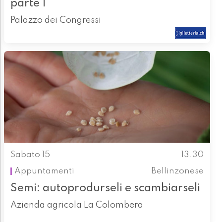
parte 1
Palazzo dei Congressi
Sabato 15
13.30
Appuntamenti
Bellinzonese
Semi: autoprodurseli e scambiarseli
Azienda agricola La Colombera