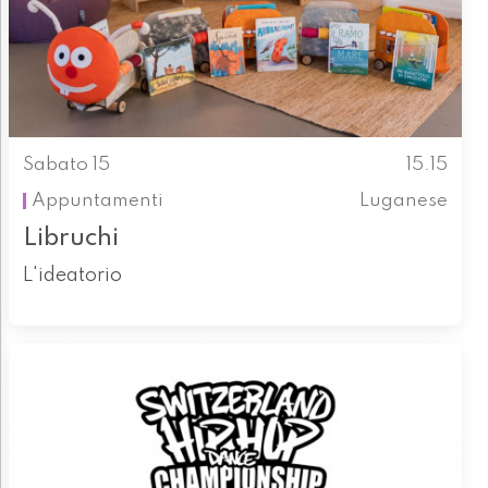
Sabato 15
15.15
Appuntamenti
Luganese
Libruchi
L'ideatorio