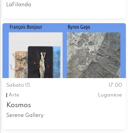
LaFilanda
Sabato 15
17.00
Arte
Luganese
Kosmos
Serene Gallery