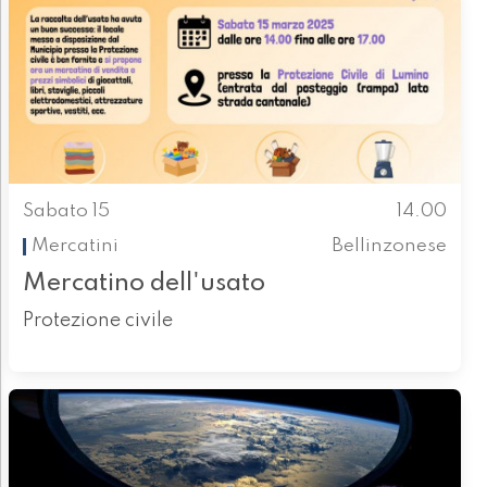
Sabato 15
14.00
Mercatini
Bellinzonese
Mercatino dell'usato
Protezione civile