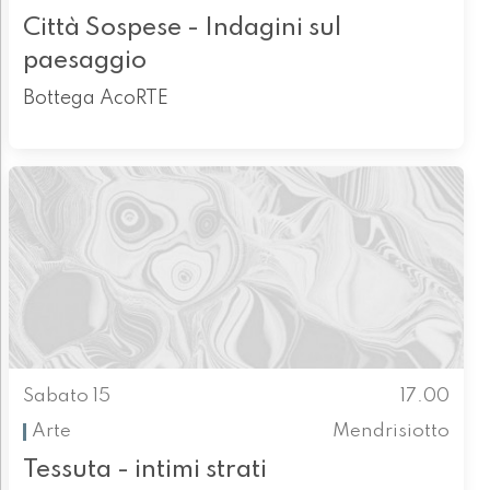
Città Sospese - Indagini sul
paesaggio
Bottega AcoRTE
Sabato 15
17.00
Arte
Mendrisiotto
Tessuta - intimi strati