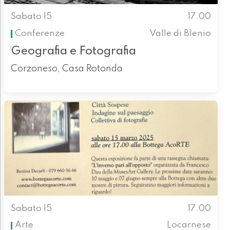
Sabato 15
17.00
Conferenze
Valle di Blenio
Geografia e Fotografia
Corzoneso, Casa Rotonda
Sabato 15
17.00
Arte
Locarnese