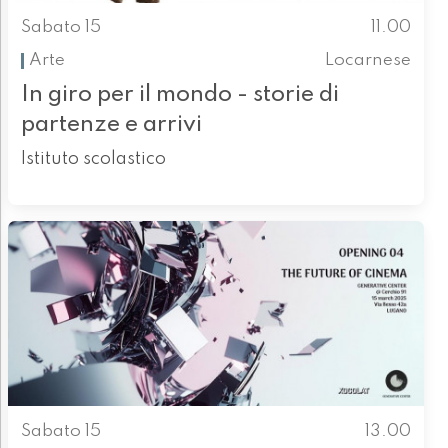
Sabato 15
11.00
Arte
Locarnese
In giro per il mondo - storie di
partenze e arrivi
Istituto scolastico
Sabato 15
13.00