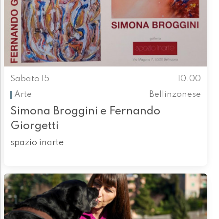
Sabato 15
10.00
Arte
Bellinzonese
Simona Broggini e Fernando
Giorgetti
spazio inarte