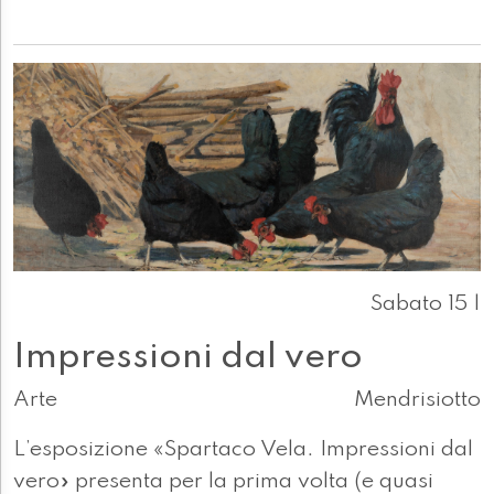
Sabato 15 |
Impressioni dal vero
Arte
Mendrisiotto
L’esposizione «Spartaco Vela. Impressioni dal
vero» presenta per la prima volta (e quasi