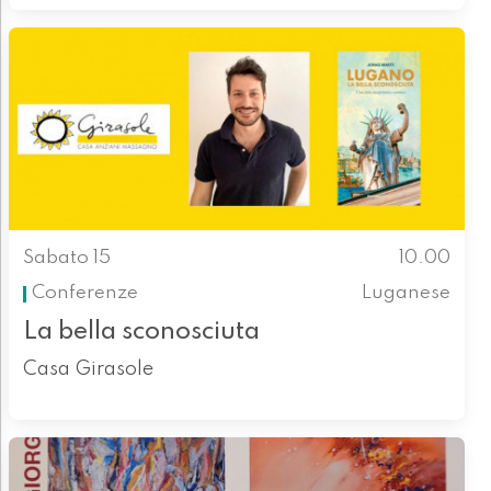
Sabato 15
10.00
Conferenze
Luganese
La bella sconosciuta
Casa Girasole