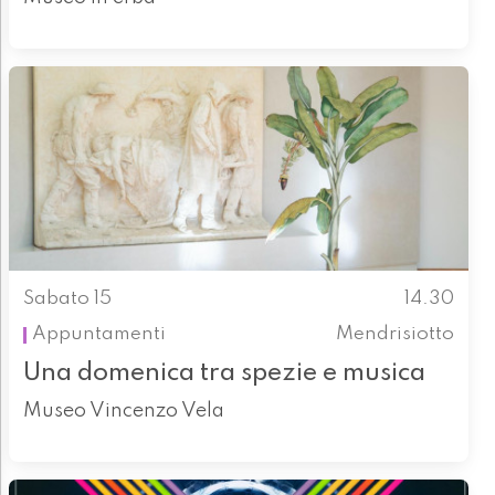
Sabato 15
14.30
Appuntamenti
Mendrisiotto
Una domenica tra spezie e musica
Museo Vincenzo Vela