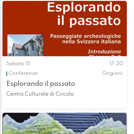
Sabato 15
17.30
Conferenze
Grigioni
Esplorando il passato
Centro Culturale di Circolo