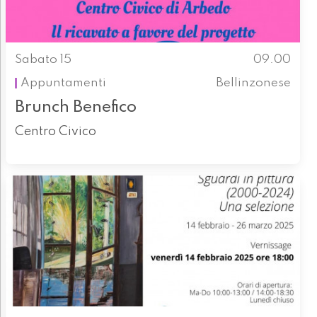
Sabato 15
09.00
Appuntamenti
Bellinzonese
Brunch Benefico
Centro Civico