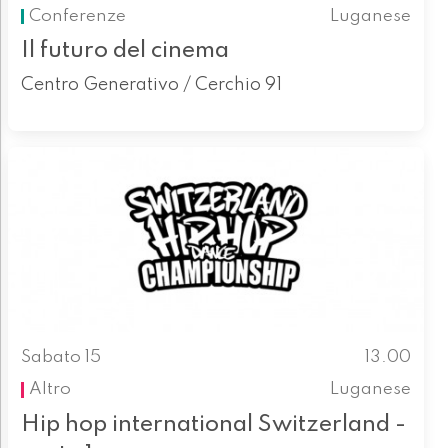
Conferenze
Luganese
Il futuro del cinema
Centro Generativo / Cerchio 91
Sabato 15
13.00
Altro
Luganese
Hip hop international Switzerland -