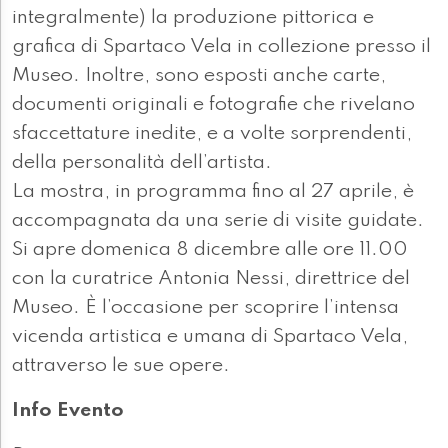
integralmente) la produzione pittorica e
grafica di Spartaco Vela in collezione presso il
Museo. Inoltre, sono esposti anche carte,
documenti originali e fotografie che rivelano
sfaccettature inedite, e a volte sorprendenti,
della personalità dell’artista.
La mostra, in programma fino al 27 aprile, è
accompagnata da una serie di visite guidate.
Si apre domenica 8 dicembre alle ore 11.00
con la curatrice Antonia Nessi, direttrice del
Museo. È l’occasione per scoprire l’intensa
vicenda artistica e umana di Spartaco Vela,
attraverso le sue opere.
Info Evento