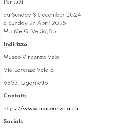
Per tutti
da Sunday 8 December 2024
a Sunday 27 April 2025
Ma,Me,Gi,Ve,Sa,Do
Indirizzo
Museo Vincenzo Vela
Via Lorenzo Vela 6
6853, Ligornetto
Contatti
https://www.museo-vela.ch
Socials