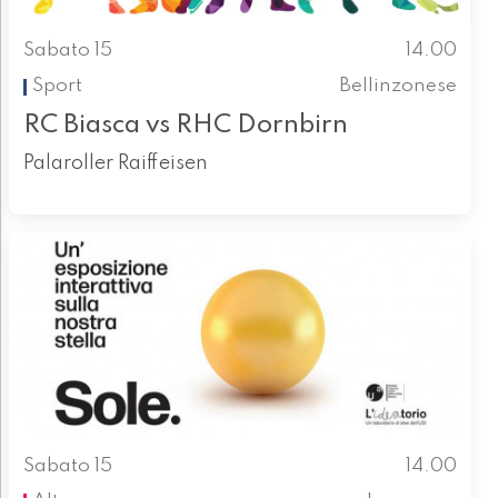
Sabato 15
14.00
Sport
Bellinzonese
RC Biasca vs RHC Dornbirn
Palaroller Raiffeisen
Sabato 15
14.00