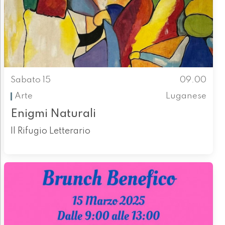
Sabato 15
09.00
Arte
Luganese
Enigmi Naturali
Il Rifugio Letterario