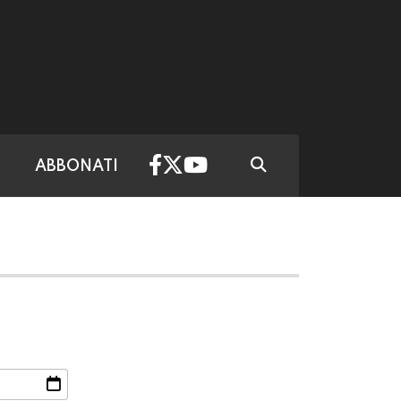
ABBONATI