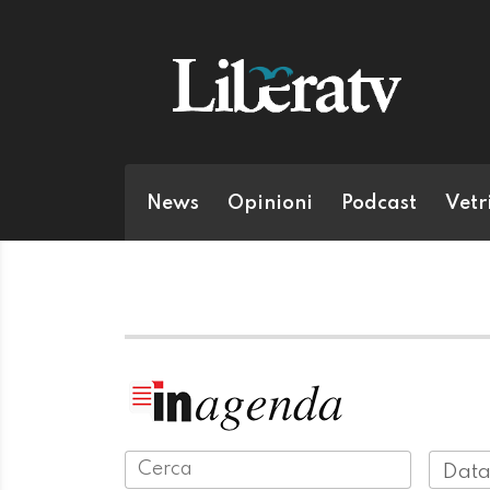
News
Opinioni
Podcast
Vetr
Data