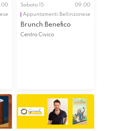
.00
Sabato 15
09.00
ese
Appuntamenti
Bellinzonese
Brunch Benefico
Centro Civico