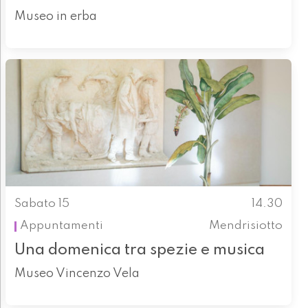
Museo in erba
Sabato 15
14.30
Appuntamenti
Mendrisiotto
Una domenica tra spezie e musica
Museo Vincenzo Vela