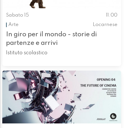
Sabato 15
11.00
Arte
Locarnese
In giro per il mondo - storie di
partenze e arrivi
Istituto scolastico