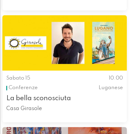
Sabato 15
10.00
Conferenze
Luganese
La bella sconosciuta
Casa Girasole