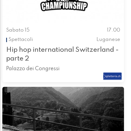
Sabato 15
17.00
Spettacoli
Luganese
Hip hop international Switzerland -
parte 2
Palazzo dei Congressi