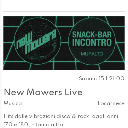
Sabato 15 | 21.00
New Mowers Live
Musica
Locarnese
Hits dalle vibrazioni disco & rock, dagli anni
'70 e '80, e tanto altro.