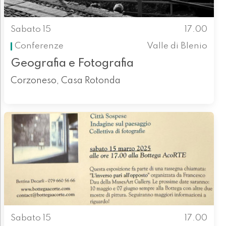
Sabato 15
17.00
Conferenze
Valle di Blenio
Geografia e Fotografia
Corzoneso, Casa Rotonda
Sabato 15
17.00