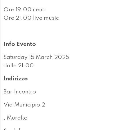
Ore 19.00 cena
Ore 21.00 live music
Info Evento
Saturday 15 March 2025
dalle 21.00
Indirizzo
Bar Incontro
Via Municipio 2
, Muralto