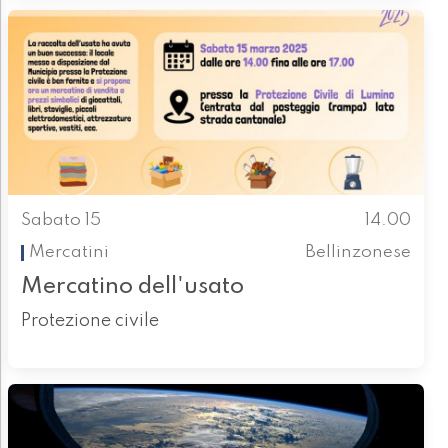
Sabato 15
14.00
Mercatini
Bellinzonese
Mercatino dell'usato
Protezione civile