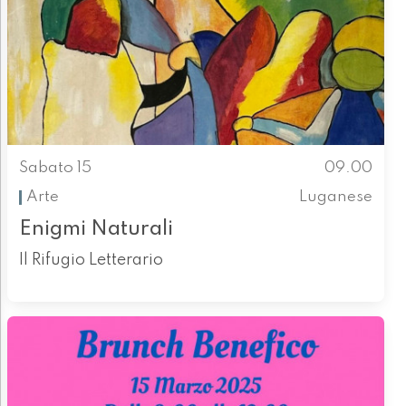
Sabato 15
09.00
Arte
Luganese
Enigmi Naturali
Il Rifugio Letterario