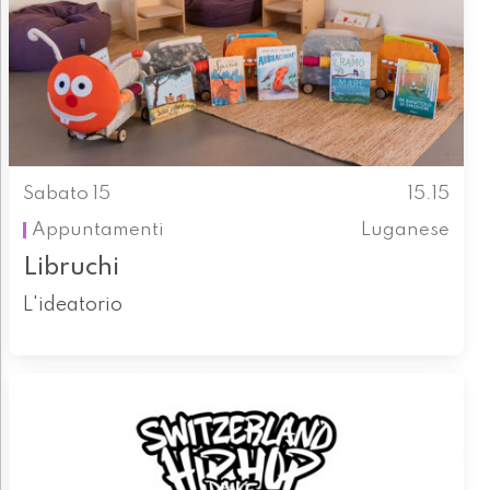
Sabato 15
15.15
Appuntamenti
Luganese
Libruchi
L'ideatorio