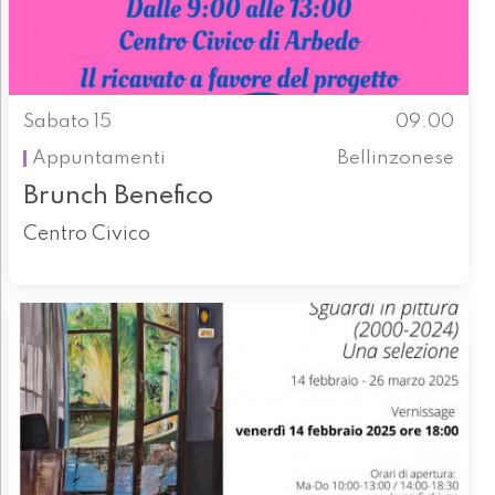
Sabato 15
09.00
Appuntamenti
Bellinzonese
Brunch Benefico
Centro Civico