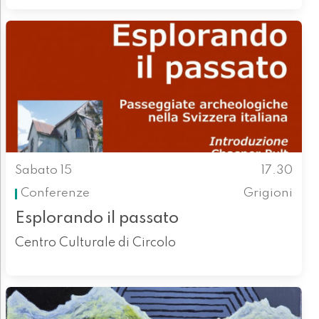
Sabato 15
17.30
Conferenze
Grigioni
Esplorando il passato
Centro Culturale di Circolo