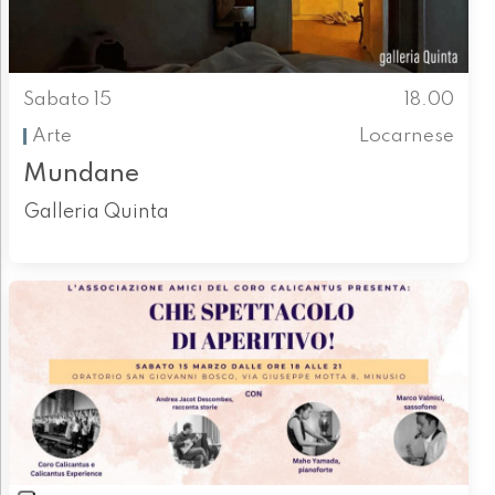
Sabato 15
18.00
Arte
Locarnese
Mundane
Galleria Quinta