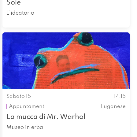
Sole
L'ideatorio
Sabato 15
14.15
Appuntamenti
Luganese
La mucca di Mr. Warhol
Museo in erba