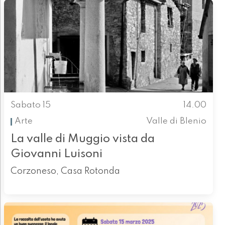
Sabato 15
14.00
Arte
Valle di Blenio
La valle di Muggio vista da
Giovanni Luisoni
Corzoneso, Casa Rotonda