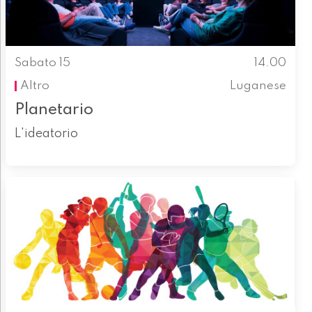
Sabato 15
14.00
Altro
Luganese
Planetario
L'ideatorio