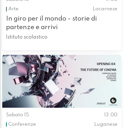
Arte
Locarnese
In giro per il mondo - storie di
partenze e arrivi
Istituto scolastico
Sabato 15
13.00
Conferenze
Luganese