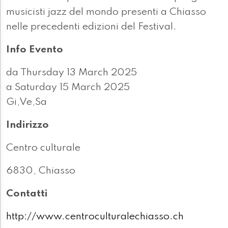
musicisti jazz del mondo presenti a Chiasso
nelle precedenti edizioni del Festival.
Info Evento
da Thursday 13 March 2025
a Saturday 15 March 2025
Gi,Ve,Sa
Indirizzo
Centro culturale
6830, Chiasso
Contatti
http://www.centroculturalechiasso.ch