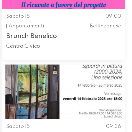
Sabato 15
09.00
Appuntamenti
Bellinzonese
Brunch Benefico
Centro Civico
Sabato 15
09.36