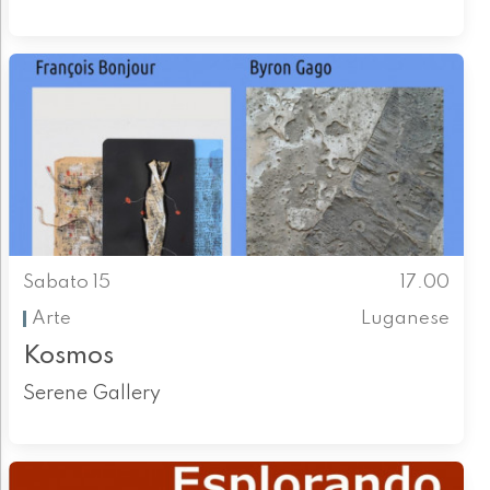
Sabato 15
17.00
Arte
Luganese
Kosmos
Serene Gallery