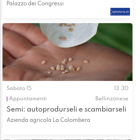
Palazzo dei Congressi
Sabato 15
13.30
Appuntamenti
Bellinzonese
Semi: autoprodurseli e scambiarseli
Azienda agricola La Colombera