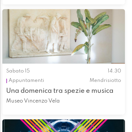
Sabato 15
14.30
Appuntamenti
Mendrisiotto
Una domenica tra spezie e musica
Museo Vincenzo Vela