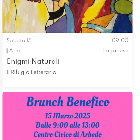
Sabato 15
09.00
Arte
Luganese
Enigmi Naturali
Il Rifugio Letterario