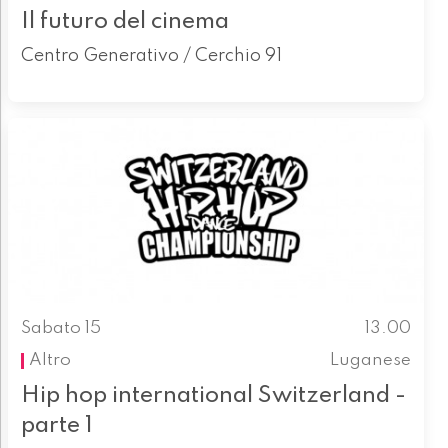
Il futuro del cinema
Centro Generativo / Cerchio 91
Sabato 15
13.00
Altro
Luganese
Hip hop international Switzerland -
parte 1