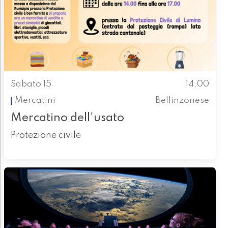
Sabato 15
14.00
Mercatini
Bellinzonese
Mercatino dell'usato
Protezione civile