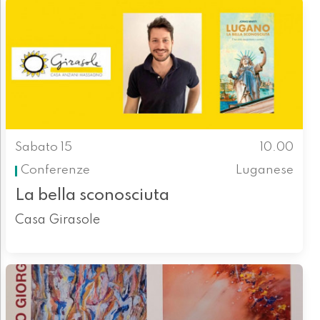
Sabato 15
10.00
Conferenze
Luganese
La bella sconosciuta
Casa Girasole