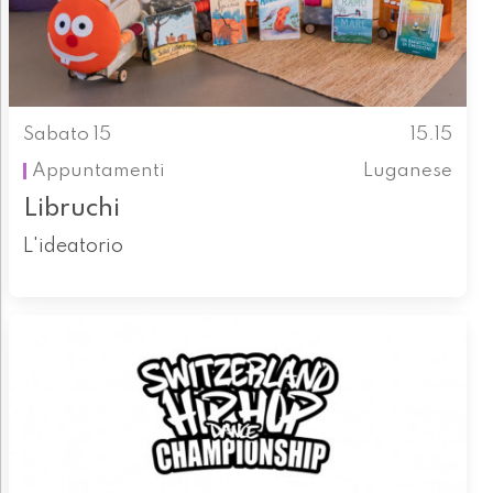
Sabato 15
15.15
Appuntamenti
Luganese
Libruchi
L'ideatorio