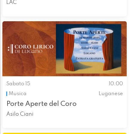
LAC
Sabato 15
10.00
Musica
Luganese
Porte Aperte del Coro
Asilo Ciani