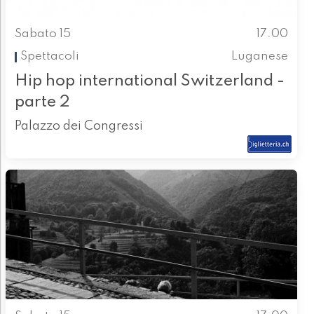
Sabato 15
17.00
Spettacoli
Luganese
Hip hop international Switzerland -
parte 2
Palazzo dei Congressi