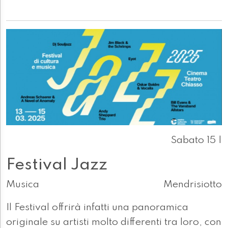
Sabato 15 |
Festival Jazz
Musica
Mendrisiotto
Il Festival offrirà infatti una panoramica
originale su artisti molto differenti tra loro, con