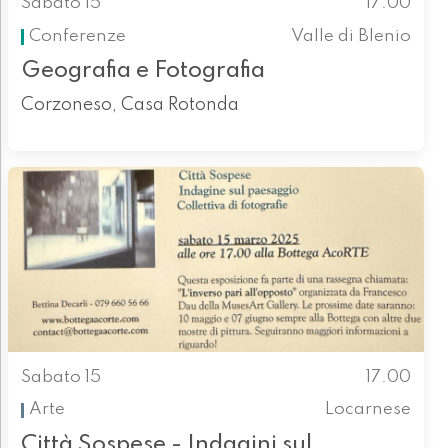
Sabato 15
17.00
Conferenze
Valle di Blenio
Geografia e Fotografia
Corzoneso, Casa Rotonda
Sabato 15
17.00
Arte
Locarnese
Città Sospese - Indagini sul