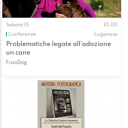
Sabato 15
10.00
Conferenze
Luganese
Problematiche legate all'adozione
un cane
FisioDog