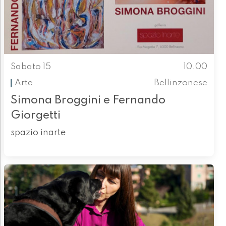
Sabato 15
10.00
Arte
Bellinzonese
Simona Broggini e Fernando
Giorgetti
spazio inarte