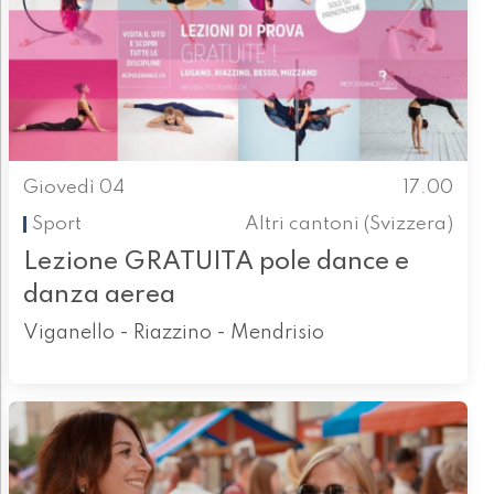
Giovedì 04
17.00
Sport
Altri cantoni (Svizzera)
Lezione GRATUITA pole dance e
danza aerea
Viganello - Riazzino - Mendrisio