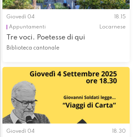
Giovedì 04
18.15
Appuntamenti
Locarnese
Tre voci. Poetesse di qui
Biblioteca cantonale
Giovedì 04
18.30