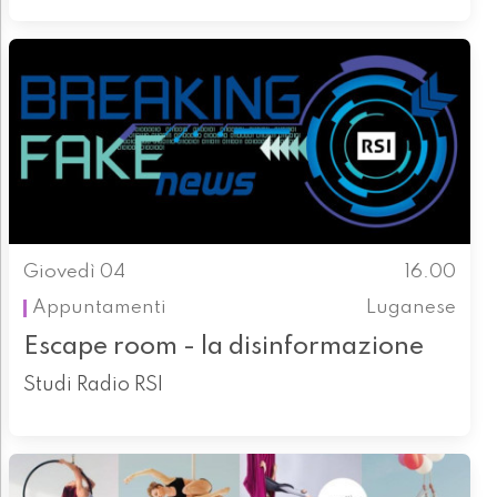
Giovedì 04
16.00
Appuntamenti
Luganese
Escape room - la disinformazione
Studi Radio RSI