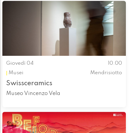
Giovedì 04
10.00
Musei
Mendrisiotto
Swissceramics
Museo Vincenzo Vela