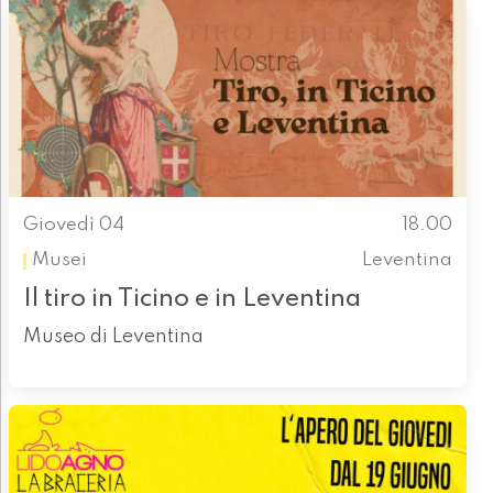
Giovedì 04
18.00
Musei
Leventina
Il tiro in Ticino e in Leventina
Museo di Leventina