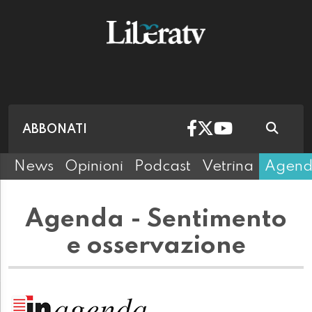
ABBONATI
News
Opinioni
Podcast
Vetrina
Agen
Agenda - Sentimento
e osservazione