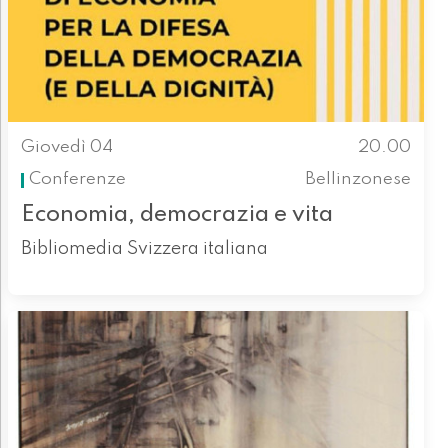
Giovedì 04
20.00
Conferenze
Bellinzonese
Economia, democrazia e vita
Bibliomedia Svizzera italiana