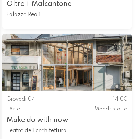
Oltre il Malcantone
Palazzo Reali
Giovedì 04
14.00
Arte
Mendrisiotto
Make do with now
Teatro dell'architettura