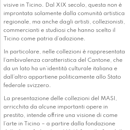
visive in Ticino. Dal XIX secolo, questa non è
improntata solamente dalla comunità artistica
regionale, ma anche dagli artisti, collezionisti,
commercianti e studiosi che hanno scelto il
Ticino come patria d’adozione.
In particolare, nelle collezioni è rappresentata
l’ambivalenza caratteristica del Cantone, che
da un lato ha un’identità culturale italiana e
dall’altro appartiene politicamente allo Stato
federale svizzero.
La presentazione delle collezioni del MASI,
arricchita da alcune importanti opere in
prestito, intende offrire una visione di come
l’arte in Ticino – a partire dalla fondazione