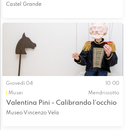
Castel Grande
Giovedì 04
10.00
Musei
Mendrisiotto
Valentina Pini - Calibrando l'occhio
Museo Vincenzo Vela