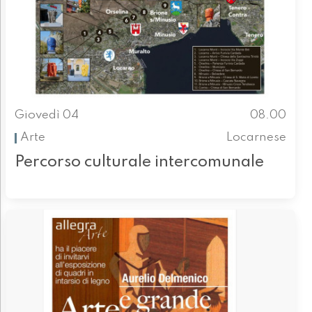
Giovedì 04
08.00
Arte
Locarnese
Percorso culturale intercomunale