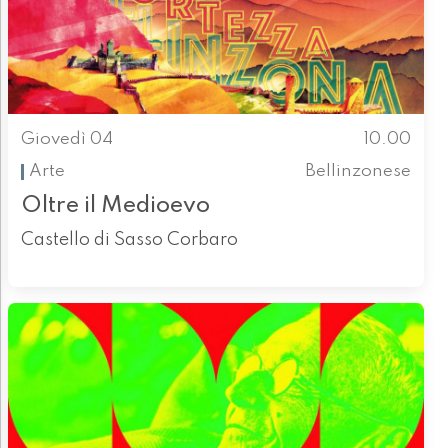
Giovedì 04
10.00
Arte
Bellinzonese
Oltre il Medioevo
Castello di Sasso Corbaro