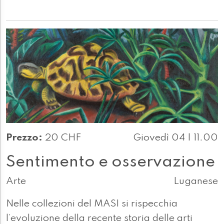
Prezzo:
20 CHF
Giovedì 04 | 11.00
Sentimento e osservazione
Arte
Luganese
Nelle collezioni del MASI si rispecchia
l’evoluzione della recente storia delle arti