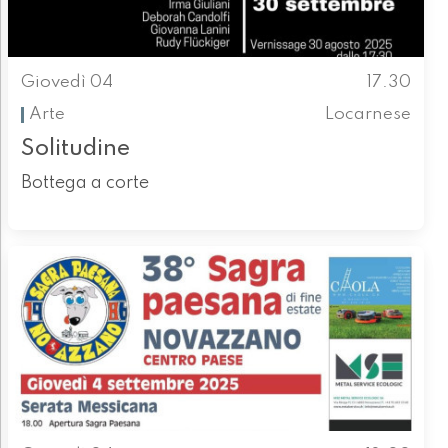
Giovedì 04
17.30
Arte
Locarnese
Solitudine
Bottega a corte