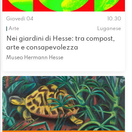
Giovedì 04
10.30
Arte
Luganese
Nei giardini di Hesse: tra compost,
arte e consapevolezza
Museo Hermann Hesse