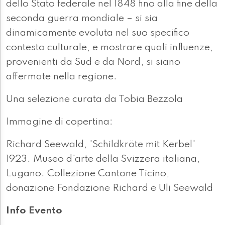
dello Stato federale nel 1848 fino alla fine della
seconda guerra mondiale – si sia
dinamicamente evoluta nel suo specifico
contesto culturale, e mostrare quali influenze,
provenienti da Sud e da Nord, si siano
affermate nella regione.
Una selezione curata da Tobia Bezzola
Immagine di copertina:
Richard Seewald, 'Schildkröte mit Kerbel'
1923. Museo d'arte della Svizzera italiana,
Lugano. Collezione Cantone Ticino,
donazione Fondazione Richard e Uli Seewald
Info Evento