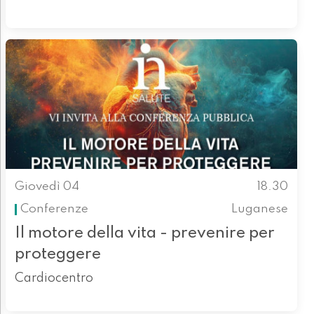
Giovedì 04
18.30
Conferenze
Luganese
Il motore della vita - prevenire per
proteggere
Cardiocentro