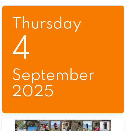
Thursday
4
September
2025