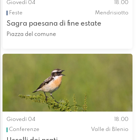
Giovedì 04
18.00
Feste
Mendrisiotto
Sagra paesana di fine estate
Piazza del comune
Giovedì 04
18.00
Conferenze
Valle di Blenio