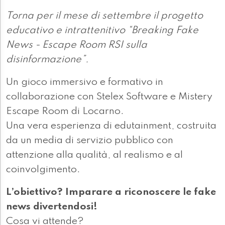
Torna per il mese di settembre il progetto
educativo e intrattenitivo “Breaking Fake
News - Escape Room RSI sulla
disinformazione”.
Un gioco immersivo e formativo in
collaborazione con Stelex Software e Mistery
Escape Room di Locarno.
Una vera esperienza di edutainment, costruita
da un media di servizio pubblico con
attenzione alla qualità, al realismo e al
coinvolgimento.
L’obiettivo? Imparare a riconoscere le fake
news divertendosi!
Cosa vi attende?