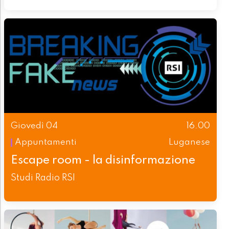
Giovedì 04
16.00
Appuntamenti
Luganese
Escape room - la disinformazione
Studi Radio RSI