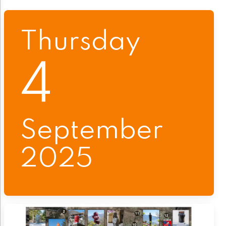
Thursday
4
September
2025