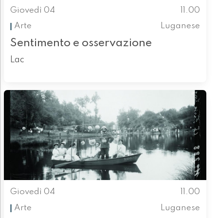
Giovedì 04
11.00
Arte
Luganese
Sentimento e osservazione
Lac
Giovedì 04
11.00
Arte
Luganese