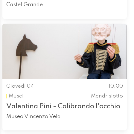
Castel Grande
Giovedì 04
10.00
Musei
Mendrisiotto
Valentina Pini - Calibrando l'occhio
Museo Vincenzo Vela