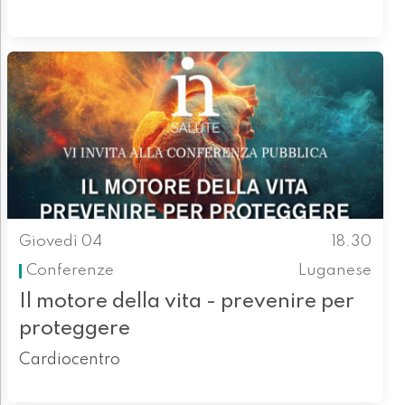
Giovedì 04
18.30
Conferenze
Luganese
Il motore della vita - prevenire per
proteggere
Cardiocentro