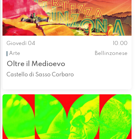
Giovedì 04
10.00
Arte
Bellinzonese
Oltre il Medioevo
Castello di Sasso Corbaro