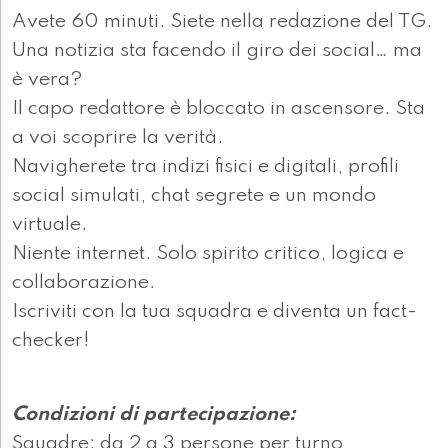
Avete 60 minuti. Siete nella redazione del TG.
Una notizia sta facendo il giro dei social… ma
è vera?
Il capo redattore è bloccato in ascensore. Sta
a voi scoprire la verità.
Navigherete tra indizi fisici e digitali, profili
social simulati, chat segrete e un mondo
virtuale.
Niente internet. Solo spirito critico, logica e
collaborazione.
Iscriviti con la tua squadra e diventa un fact-
checker!
Condizioni di partecipazione:
Squadre: da 2 a 3 persone per turno