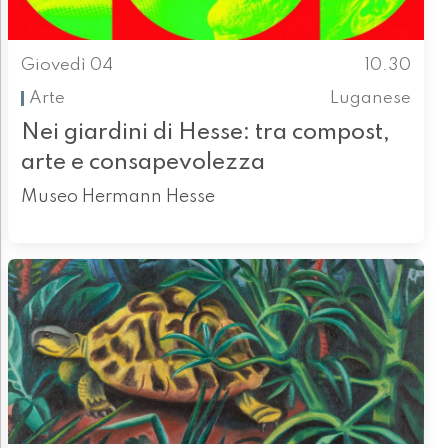
Giovedì 04
10.30
Arte
Luganese
Nei giardini di Hesse: tra compost,
arte e consapevolezza
Museo Hermann Hesse