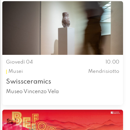
Giovedì 04
10.00
Musei
Mendrisiotto
Swissceramics
Museo Vincenzo Vela