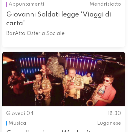
Appuntamenti
Mendrisiotto
Giovanni Soldati legge 'Viaggi di
carta'
BarAtto Osteria Sociale
Giovedì 04
18.30
Musica
Luganese