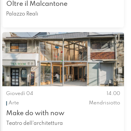
Oltre il Malcantone
Palazzo Reali
Giovedì 04
14.00
Arte
Mendrisiotto
Make do with now
Teatro dell'architettura