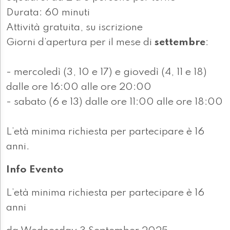
Durata: 60 minuti
Attività gratuita, su iscrizione
Giorni d’apertura per il mese di
settembre
:
- mercoledì (3, 10 e 17) e giovedì (4, 11 e 18)
dalle ore 16:00 alle ore 20:00
- sabato (6 e 13) dalle ore 11:00 alle ore 18:00
L’età minima richiesta per partecipare è 16
anni.
Info Evento
L’età minima richiesta per partecipare è 16
anni