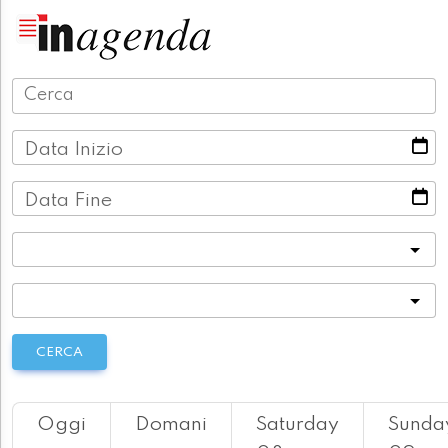
Data Inizio
Data Fine
Categoria
Località
CERCA
Oggi
Domani
Saturday
Sunda