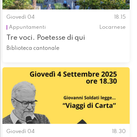
Giovedì 04
18.15
Appuntamenti
Locarnese
Tre voci. Poetesse di qui
Biblioteca cantonale
Giovedì 04
18.30