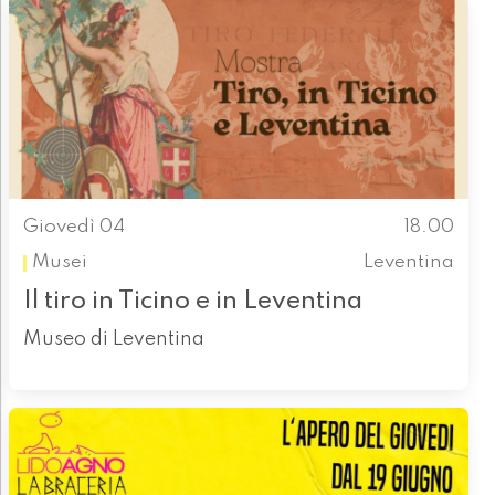
Giovedì 04
18.00
Musei
Leventina
Il tiro in Ticino e in Leventina
Museo di Leventina