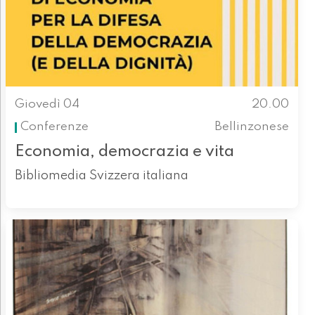
Giovedì 04
20.00
Conferenze
Bellinzonese
Economia, democrazia e vita
Bibliomedia Svizzera italiana