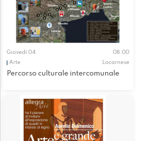
Giovedì 04
08.00
Arte
Locarnese
Percorso culturale intercomunale