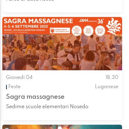
Giovedì 04
18.30
Feste
Luganese
Sagra massagnese
Sedime scuole elementari Nosedo