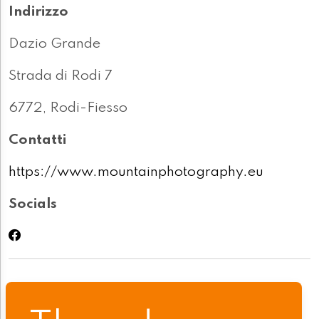
Indirizzo
Dazio Grande
Strada di Rodi 7
6772, Rodi-Fiesso
Contatti
https://www.mountainphotography.eu
Socials