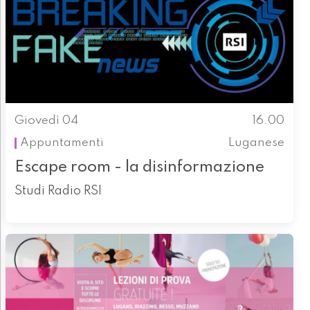
Giovedì 04
16.00
Appuntamenti
Luganese
Escape room - la disinformazione
Studi Radio RSI