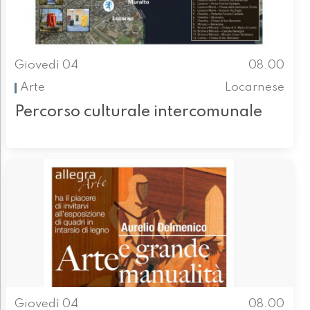
Giovedì 04
08.00
Arte
Locarnese
Percorso culturale intercomunale
Giovedì 04
08.00