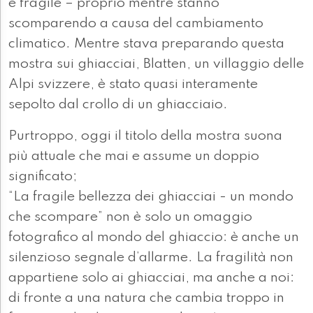
e fragile – proprio mentre stanno
scomparendo a causa del cambiamento
climatico. Mentre stava preparando questa
mostra sui ghiacciai, Blatten, un villaggio delle
Alpi svizzere, è stato quasi interamente
sepolto dal crollo di un ghiacciaio.
Purtroppo, oggi il titolo della mostra suona
più attuale che mai e assume un doppio
significato;
“La fragile bellezza dei ghiacciai - un mondo
che scompare” non è solo un omaggio
fotografico al mondo del ghiaccio: è anche un
silenzioso segnale d’allarme. La fragilità non
appartiene solo ai ghiacciai, ma anche a noi:
di fronte a una natura che cambia troppo in