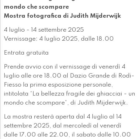
mondo che scompare
Mostra fotografica di Judith Mijderwijk
4 luglio - 14 settembre 2025
Vernissage: 4 luglio 2025, dalle 18.00
Entrata gratuita
Prende avvio con il vernissage di venerdì 4
luglio alle ore 18.00 al Dazio Grande di Rodi-
Fiesso la prima esposizione personale,
intitolata “La bellezza fragile dei ghiacciai - un
mondo che scompare”, di Judith Mijderwijk.
La mostra resterà aperta dal 4 luglio al 14
settembre 2025, dal mercoledì al venerdì
dalle 17.00 alle 22.00, il sabato dalle 10.00