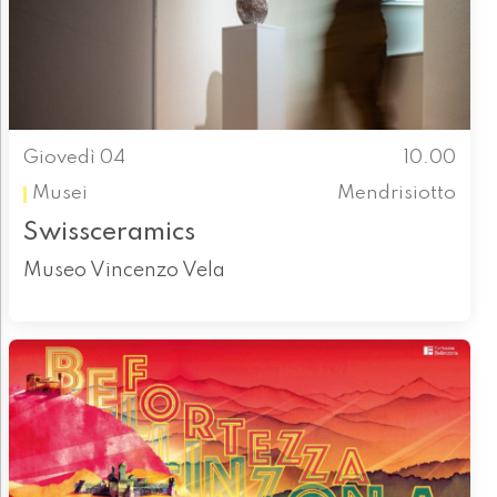
Giovedì 04
10.00
Musei
Mendrisiotto
Swissceramics
Museo Vincenzo Vela