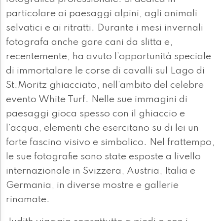
particolare ai paesaggi alpini, agli animali
selvatici e ai ritratti. Durante i mesi invernali
fotografa anche gare cani da slitta e,
recentemente, ha avuto l’opportunità speciale
di immortalare le corse di cavalli sul Lago di
St.Moritz ghiacciato, nell’ambito del celebre
evento White Turf. Nelle sue immagini di
paesaggi gioca spesso con il ghiaccio e
l’acqua, elementi che esercitano su di lei un
forte fascino visivo e simbolico. Nel frattempo,
le sue fotografie sono state esposte a livello
internazionale in Svizzera, Austria, Italia e
Germania, in diverse mostre e gallerie
rinomate.