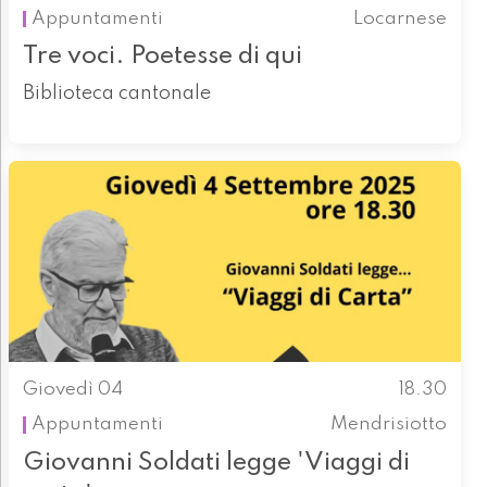
Appuntamenti
Locarnese
Tre voci. Poetesse di qui
Biblioteca cantonale
Giovedì 04
18.30
Appuntamenti
Mendrisiotto
Giovanni Soldati legge 'Viaggi di