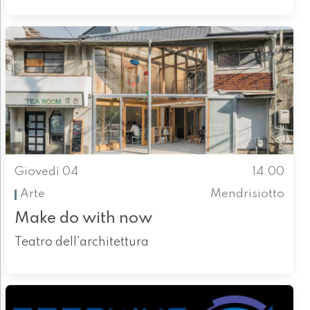
Giovedì 04
14.00
Arte
Mendrisiotto
Make do with now
Teatro dell'architettura