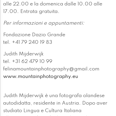
alle 22.00 e la domenica dalle 10.00 alle
17.00. Entrata gratuita.
Per informazioni e appuntamenti:
Fondazione Dazio Grande
tel. +41 79 240 19 83
Judith Mijderwijk
tel. +31 62 479 10 99
felinamountainphotography@gmail.com
www.mountainphotography.eu
Judith Mijderwijk è una fotografa olandese
autodidatta, residente in Austria. Dopo aver
studiato Lingua e Cultura Italiana