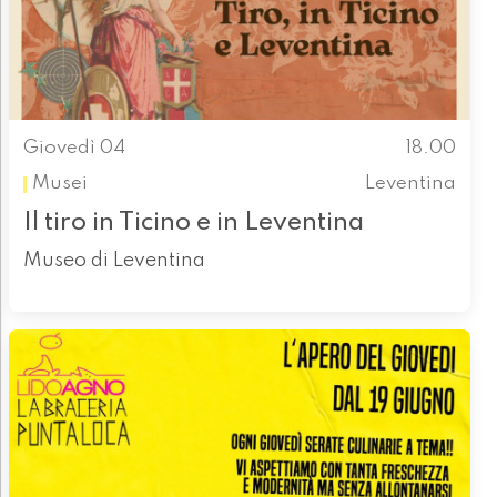
Giovedì 04
18.00
Musei
Leventina
Il tiro in Ticino e in Leventina
Museo di Leventina