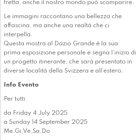
fretta, anche il nostro mondo può scomparire.
Le immagini raccontano una bellezza che
affascina, ma anche una realtà che ci
interpella.
Questa mostra al Dazio Grande è la sua
prima esposizione personale e segna l’inizio di
un progetto itinerante, che sarà presentato in
diverse località della Svizzera e all’estero.
Info Evento
Per tutti
da Friday 4 July 2025
a Sunday 14 September 2025
Me,Gi,Ve,Sa,Do