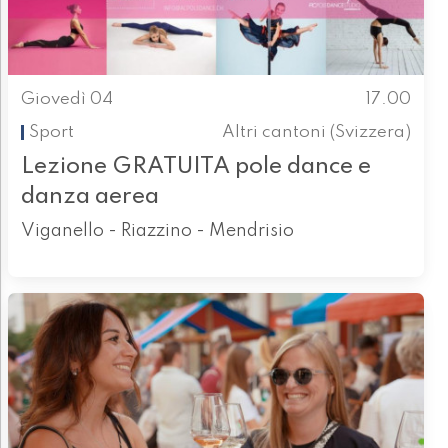
Giovedì 04
17.00
Sport
Altri cantoni (Svizzera)
Lezione GRATUITA pole dance e
danza aerea
Viganello - Riazzino - Mendrisio