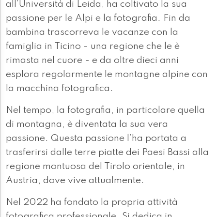
all’Università di Leida, ha coltivato la sua
passione per le Alpi e la fotografia. Fin da
bambina trascorreva le vacanze con la
famiglia in Ticino - una regione che le è
rimasta nel cuore - e da oltre dieci anni
esplora regolarmente le montagne alpine con
la macchina fotografica.
Nel tempo, la fotografia, in particolare quella
di montagna, è diventata la sua vera
passione. Questa passione l’ha portata a
trasferirsi dalle terre piatte dei Paesi Bassi alla
regione montuosa del Tirolo orientale, in
Austria, dove vive attualmente.
Nel 2022 ha fondato la propria attività
fotografica professionale. Si dedica in