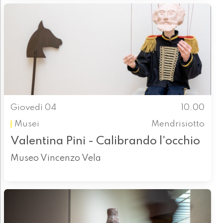
Giovedì 04
10.00
Musei
Mendrisiotto
Valentina Pini - Calibrando l'occhio
Museo Vincenzo Vela