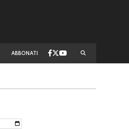
ABBONATI