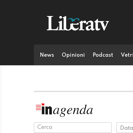
News
Opinioni
Podcast
Vetr
Data