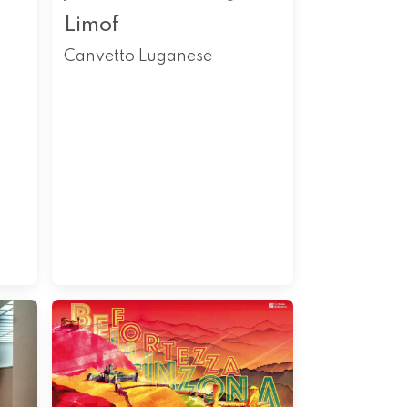
Limof
Canvetto Luganese