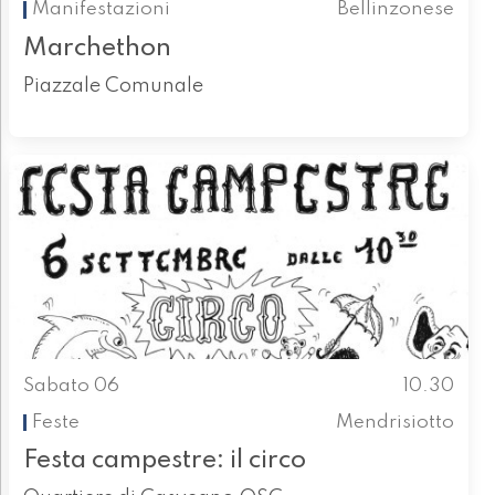
Manifestazioni
Bellinzonese
Marchethon
Piazzale Comunale
Sabato 06
10.30
Feste
Mendrisiotto
Festa campestre: il circo