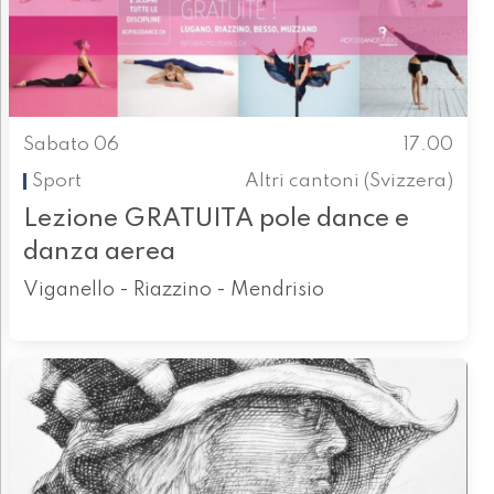
Sabato 06
17.00
Sport
Altri cantoni (Svizzera)
Lezione GRATUITA pole dance e
danza aerea
Viganello - Riazzino - Mendrisio