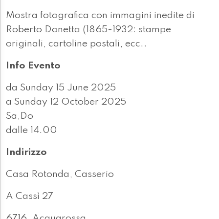
Mostra fotografica con immagini inedite di
Roberto Donetta (1865-1932: stampe
originali, cartoline postali, ecc..
Info Evento
da Sunday 15 June 2025
a Sunday 12 October 2025
Sa,Do
dalle 14.00
Indirizzo
Casa Rotonda, Casserio
A Cassì 27
6716, Acquarossa