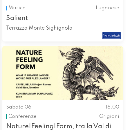
Musica
Luganese
Salient
Terrazza Monte Sighignola
Sabato 06
16.00
Conferenze
Grigioni
Nature|Feeling|Form, tra la Val di