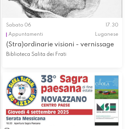
Sabato 06
17.30
Appuntamenti
Luganese
(Stra)ordinarie visioni - vernissage
Biblioteca Salita dei Frati