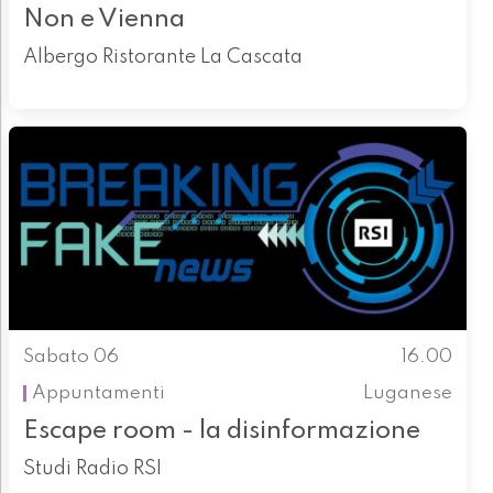
Non e Vienna
Albergo Ristorante La Cascata
Sabato 06
16.00
Appuntamenti
Luganese
Escape room - la disinformazione
Studi Radio RSI