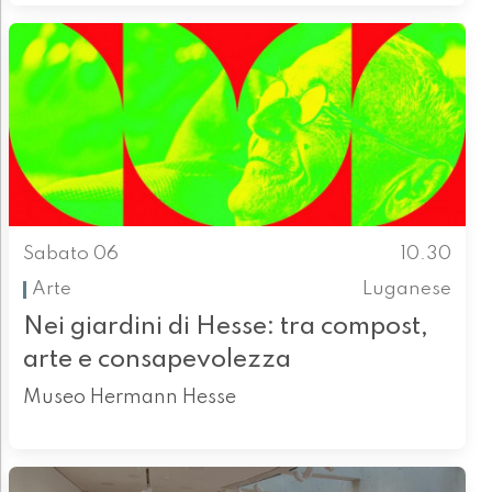
Sabato 06
10.30
Arte
Luganese
Nei giardini di Hesse: tra compost,
arte e consapevolezza
Museo Hermann Hesse