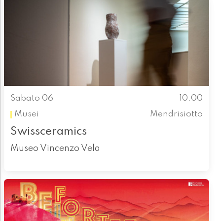
Sabato 06
10.00
Musei
Mendrisiotto
Swissceramics
Museo Vincenzo Vela