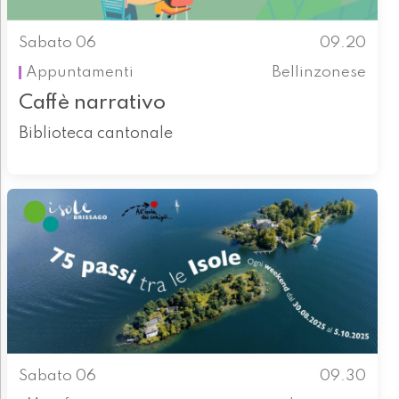
Sabato 06
09.20
Appuntamenti
Bellinzonese
Caffè narrativo
Biblioteca cantonale
Sabato 06
09.30