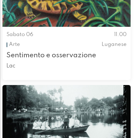
Sabato 06
11.00
Arte
Luganese
Sentimento e osservazione
Lac