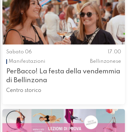
Sabato 06
17.00
Manifestazioni
Bellinzonese
PerBacco! La festa della vendemmia
di Bellinzona
Centro storico