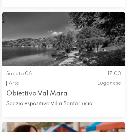
Sabato 06
17.00
Arte
Luganese
Obiettivo Val Mara
Spazio espositivo Villa Santa Lucia