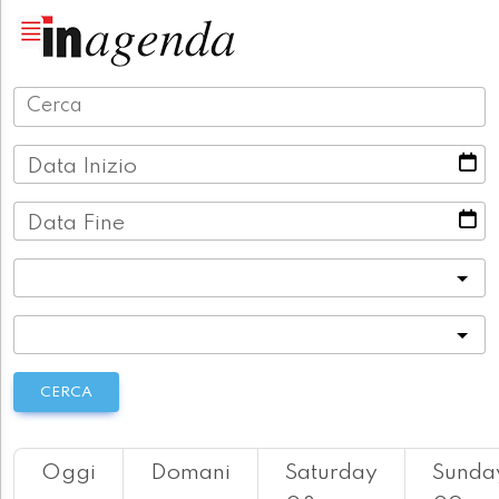
Data Inizio
Data Fine
Categoria
Località
CERCA
Oggi
Domani
Saturday
Sunda