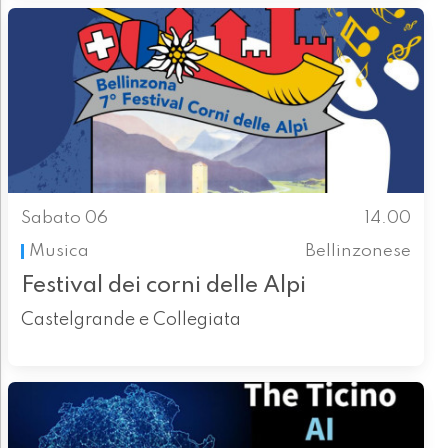
Sabato 06
14.00
Musica
Bellinzonese
Festival dei corni delle Alpi
Castelgrande e Collegiata