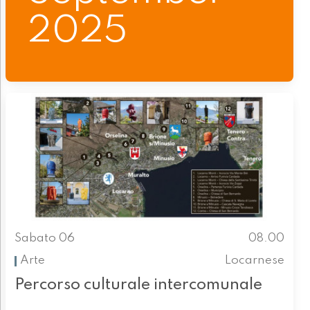
2025
Sabato 06
08.00
Arte
Locarnese
Percorso culturale intercomunale