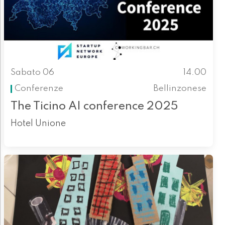
Sabato 06
14.00
Conferenze
Bellinzonese
The Ticino AI conference 2025
Hotel Unione