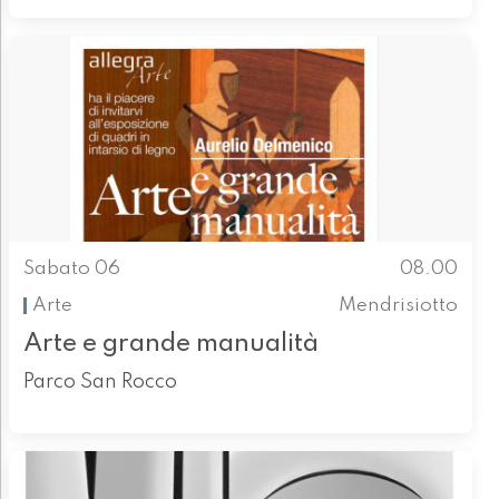
Sabato 06
08.00
Arte
Mendrisiotto
Arte e grande manualità
Parco San Rocco