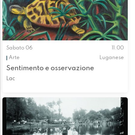
Sabato 06
11.00
Arte
Luganese
Sentimento e osservazione
Lac