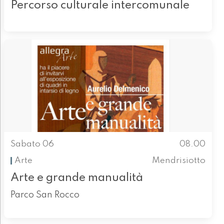
Percorso culturale intercomunale
Sabato 06
08.00
Arte
Mendrisiotto
Arte e grande manualità
Parco San Rocco