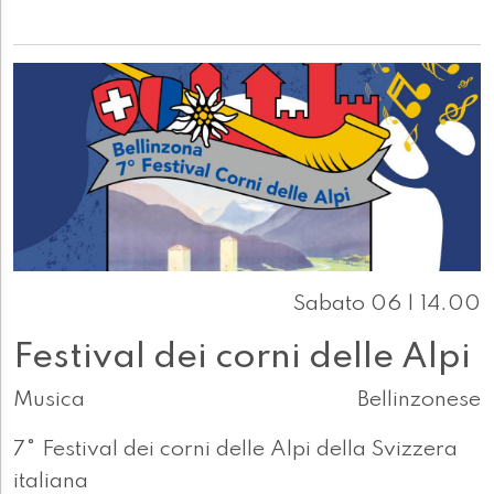
Sabato 06 | 14.00
Festival dei corni delle Alpi
Musica
Bellinzonese
7° Festival dei corni delle Alpi della Svizzera
italiana