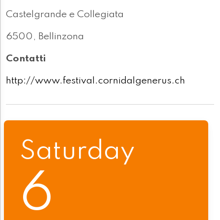
Castelgrande e Collegiata
6500, Bellinzona
Contatti
http://www.festival.cornidalgenerus.ch
Saturday
6