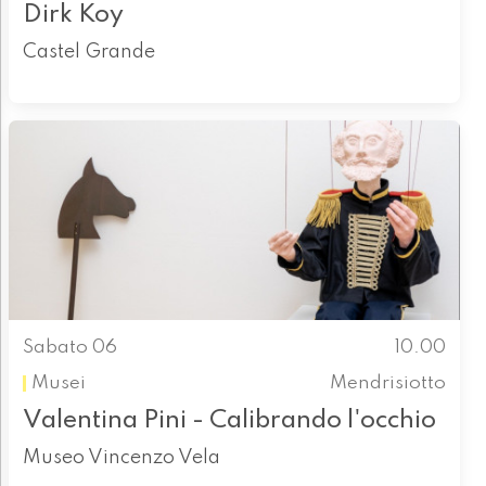
Dirk Koy
Castel Grande
Sabato 06
10.00
Musei
Mendrisiotto
Valentina Pini - Calibrando l'occhio
Museo Vincenzo Vela