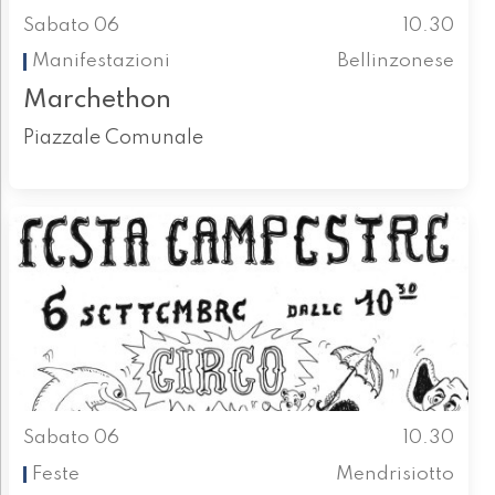
Sabato 06
10.30
Manifestazioni
Bellinzonese
Marchethon
Piazzale Comunale
Sabato 06
10.30
Feste
Mendrisiotto