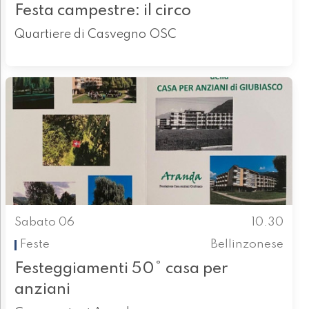
Festa campestre: il circo
Quartiere di Casvegno OSC
Sabato 06
10.30
Feste
Bellinzonese
Festeggiamenti 50° casa per
anziani