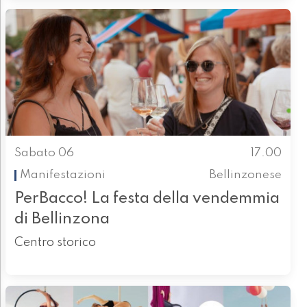
Sabato 06
17.00
Manifestazioni
Bellinzonese
PerBacco! La festa della vendemmia
di Bellinzona
Centro storico