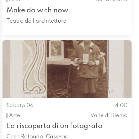
Make do with now
Teatro dell'architettura
Sabato 06
14.00
Arte
Valle di Blenio
La riscoperta di un fotografo
Casa Rotonda, Casserio