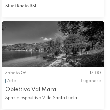
Studi Radio RSI
Sabato 06
17.00
Arte
Luganese
Obiettivo Val Mara
Spazio espositivo Villa Santa Lucia