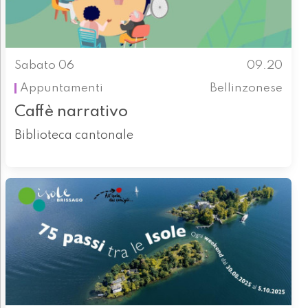
Sabato 06
09.20
Appuntamenti
Bellinzonese
Caffè narrativo
Biblioteca cantonale