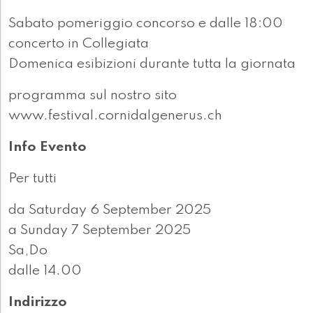
Sabato pomeriggio concorso e dalle 18:00
concerto in Collegiata
Domenica esibizioni durante tutta la giornata
programma sul nostro sito
www.festival.cornidalgenerus.ch
Info Evento
Per tutti
da Saturday 6 September 2025
a Sunday 7 September 2025
Sa,Do
dalle 14.00
Indirizzo