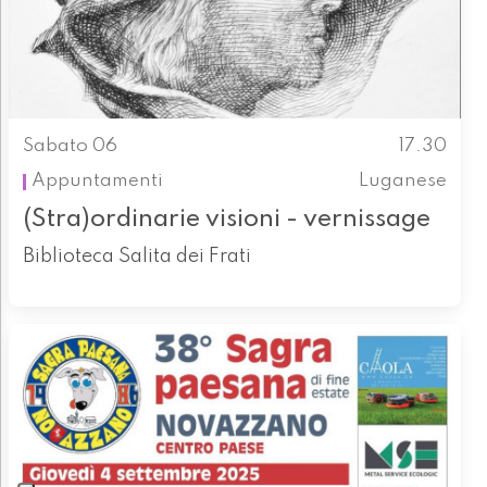
Sabato 06
17.30
Appuntamenti
Luganese
(Stra)ordinarie visioni - vernissage
Biblioteca Salita dei Frati