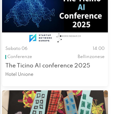
Sabato 06
14.00
Conferenze
Bellinzonese
The Ticino AI conference 2025
Hotel Unione