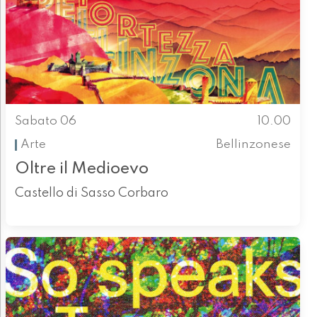
Sabato 06
10.00
Arte
Bellinzonese
Oltre il Medioevo
Castello di Sasso Corbaro