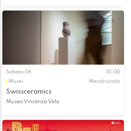
Sabato 06
10.00
Musei
Mendrisiotto
Swissceramics
Museo Vincenzo Vela