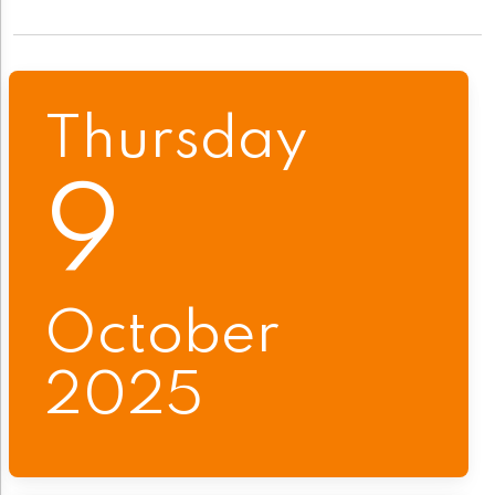
Thursday
9
October
2025