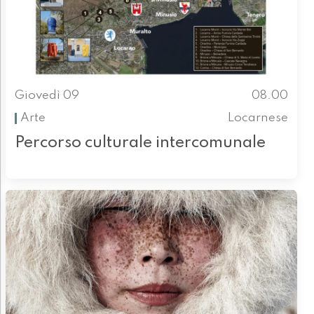
Giovedì 09
08.00
Arte
Locarnese
Percorso culturale intercomunale