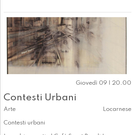
Giovedì 09 | 20.00
Contesti Urbani
Arte
Locarnese
Contesti urbani