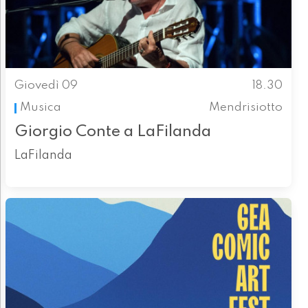
Giovedì 09
18.30
Musica
Mendrisiotto
Giorgio Conte a LaFilanda
LaFilanda