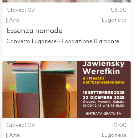
Giovedì 09
08.30
Arte
Luganese
Essenza nomade
Canvetto Luganese - Fondazione Diamante
Giovedì 09
10.00
Arte
Luganese