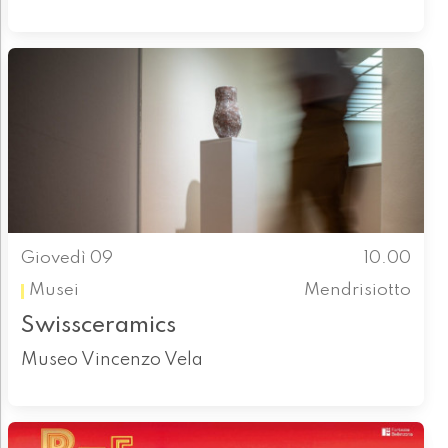
Giovedì 09
10.00
Musei
Mendrisiotto
Swissceramics
Museo Vincenzo Vela