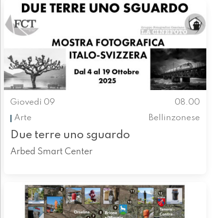
Giovedì 09
08.00
Arte
Bellinzonese
Due terre uno sguardo
Arbed Smart Center