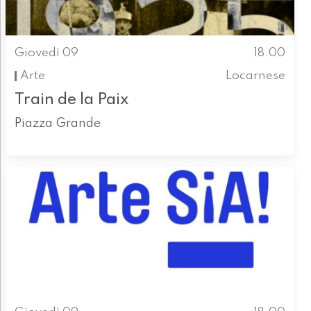
Giovedì 09
18.00
Arte
Locarnese
Train de la Paix
Piazza Grande