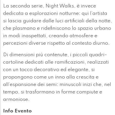
La seconda serie, Night Walks, è invece
dedicata a esplorazioni notturne: qui l’artista
si lascia guidare dalle luci artificiali della notte,
che plasmano e ridefiniscono lo spazio urbano
in modi inaspettati, creando atmosfere e
percezioni diverse rispetto al contesto diurno.
Di dimensioni più contenute, i piccoli quadri-
cartoline dedicati alle ramificazioni, realizzati
con un tocco decorativo ed elegante, si
propongono come un inno alla crescita e
all’espansione dei semi: minuscoli inizi che, nel
tempo, si trasformano in forme compiute e
armoniose.
Info Evento