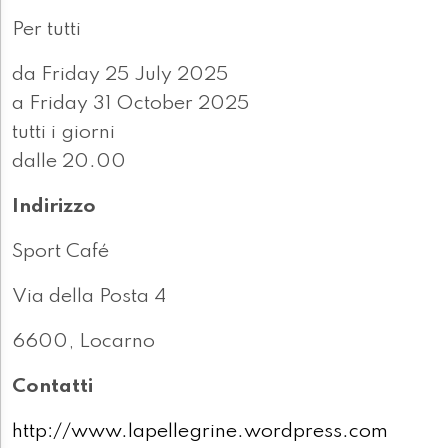
Per tutti
da Friday 25 July 2025
a Friday 31 October 2025
tutti i giorni
dalle 20.00
Indirizzo
Sport Café
Via della Posta 4
6600, Locarno
Contatti
http://www.lapellegrine.wordpress.com