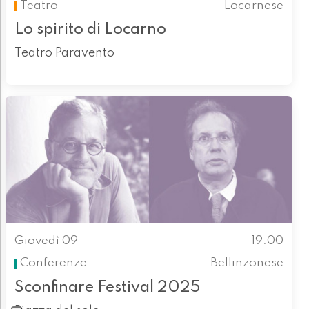
Teatro
Locarnese
Lo spirito di Locarno
Teatro Paravento
Giovedì 09
19.00
Conferenze
Bellinzonese
Sconfinare Festival 2025