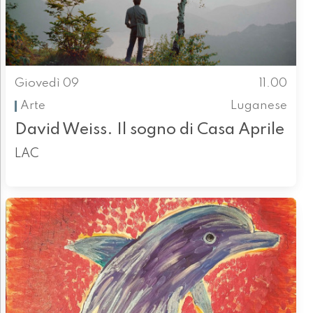
Giovedì 09
11.00
Arte
Luganese
David Weiss. Il sogno di Casa Aprile
LAC