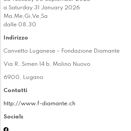
a Saturday 31 January 2026
Ma,Me,Gi,Ve,Sa
dalle 08.30
Indirizzo
Canvetto Luganese - Fondazione Diamante
Via R. Simen 14 b, Molino Nuovo
6900, Lugano
Contatti
http://www.f-diamante.ch
Socials