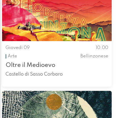
Giovedì 09
10.00
Arte
Bellinzonese
Oltre il Medioevo
Castello di Sasso Corbaro