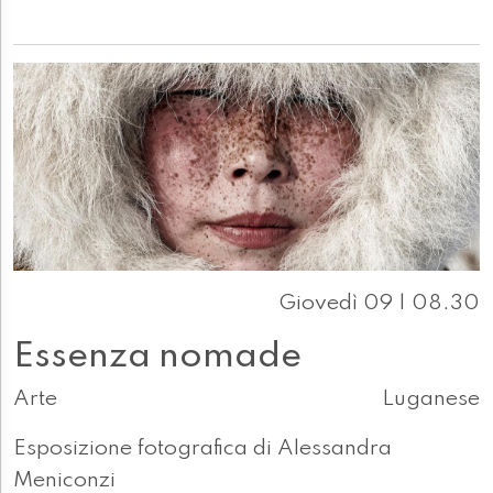
Giovedì 09 | 08.30
Essenza nomade
Arte
Luganese
Esposizione fotografica di Alessandra
Meniconzi