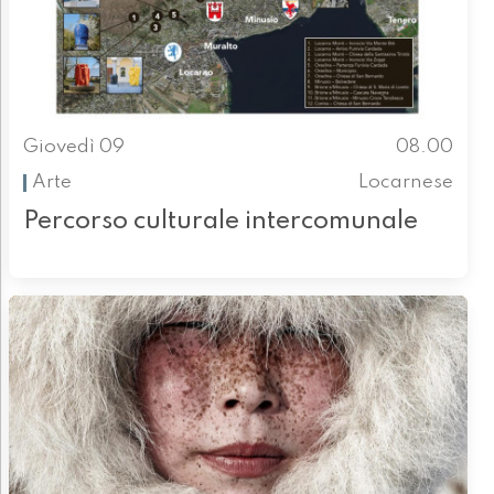
Giovedì 09
08.00
Arte
Locarnese
Percorso culturale intercomunale