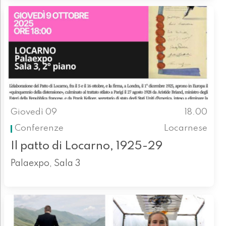
Giovedì 09
18.00
Conferenze
Locarnese
Il patto di Locarno, 1925-29
Palaexpo, Sala 3