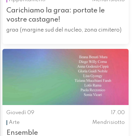
Carichiamo la graa: portate le
vostre castagne!
graa (margine sud del nucleo, zona cimitero)
Giovedì 09
17.00
Arte
Mendrisiotto
Ensemble