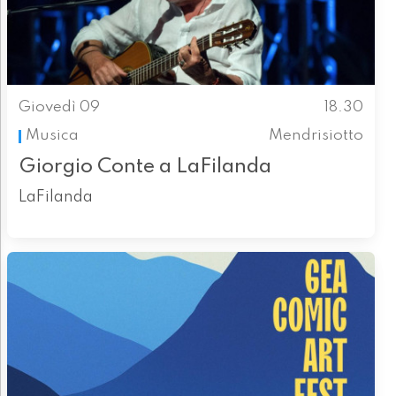
Giovedì 09
18.30
Musica
Mendrisiotto
Giorgio Conte a LaFilanda
LaFilanda