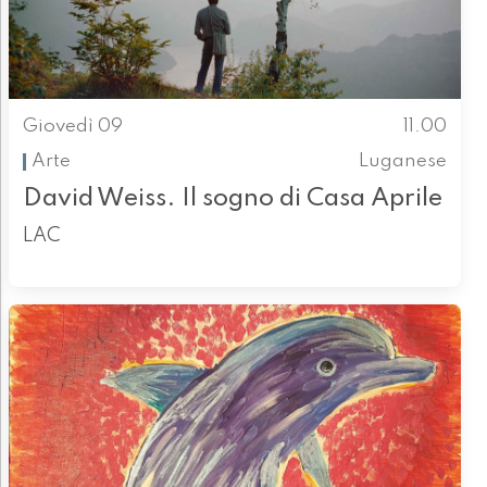
Giovedì 09
11.00
Arte
Luganese
David Weiss. Il sogno di Casa Aprile
LAC