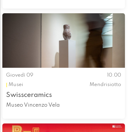
Giovedì 09
10.00
Musei
Mendrisiotto
Swissceramics
Museo Vincenzo Vela