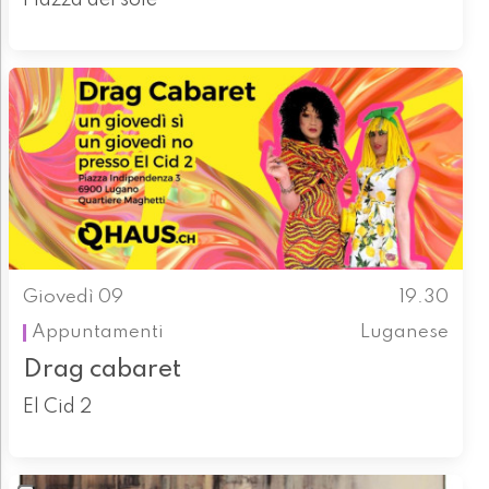
Giovedì 09
19.30
Appuntamenti
Luganese
Drag cabaret
El Cid 2