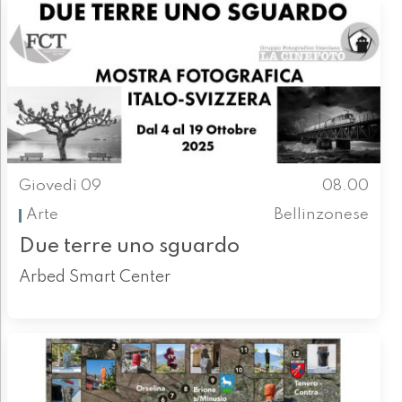
Giovedì 09
08.00
Arte
Bellinzonese
Due terre uno sguardo
Arbed Smart Center