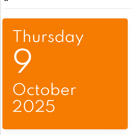
Thursday
9
October
2025