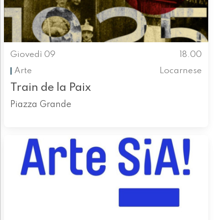
Giovedì 09
18.00
Arte
Locarnese
Train de la Paix
Piazza Grande