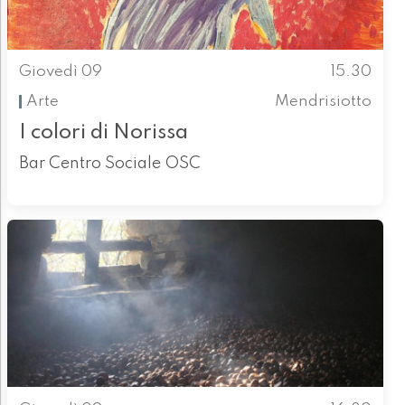
Giovedì 09
15.30
Arte
Mendrisiotto
I colori di Norissa
Bar Centro Sociale OSC