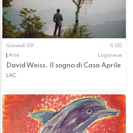
Giovedì 09
11.00
Arte
Luganese
David Weiss. Il sogno di Casa Aprile
LAC