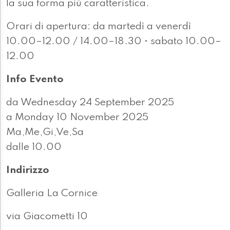
la sua forma più caratteristica.
Orari di apertura: da martedì a venerdì
10.00–12.00 / 14.00–18.30 • sabato 10.00–
12.00
Info Evento
da Wednesday 24 September 2025
a Monday 10 November 2025
Ma,Me,Gi,Ve,Sa
dalle 10.00
Indirizzo
Galleria La Cornice
via Giacometti 10