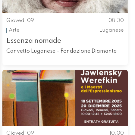
Giovedì 09
08.30
Arte
Luganese
Essenza nomade
Canvetto Luganese - Fondazione Diamante
Giovedì 09
10.00