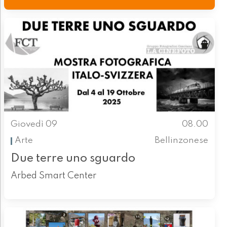
Giovedì 09
08.00
Arte
Bellinzonese
Due terre uno sguardo
Arbed Smart Center