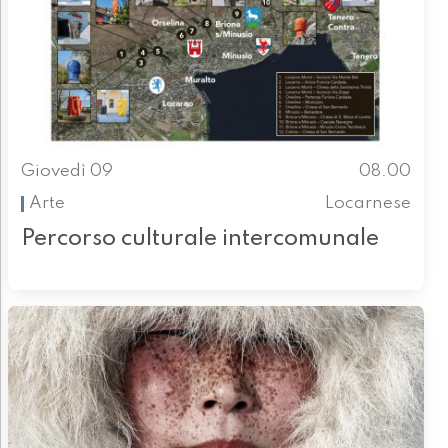
Giovedì 09
08.00
Arte
Locarnese
Percorso culturale intercomunale