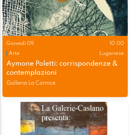
Giovedì 09
10.00
Arte
Luganese
Aymone Poletti: corrispondenze &
contemplazioni
Galleria La Cornice