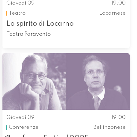
Giovedì 09
19.00
Teatro
Locarnese
Lo spirito di Locarno
Teatro Paravento
Giovedì 09
19.00
Conferenze
Bellinzonese