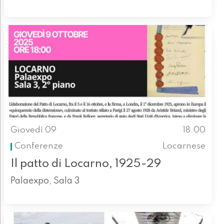
Giovedì 09
18.00
Conferenze
Locarnese
Il patto di Locarno, 1925-29
Palaexpo, Sala 3