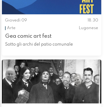
Giovedì 09
18.30
Arte
Luganese
Gea comic art fest
Sotto gli archi del patio comunale