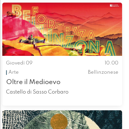
Giovedì 09
10.00
Arte
Bellinzonese
Oltre il Medioevo
Castello di Sasso Corbaro