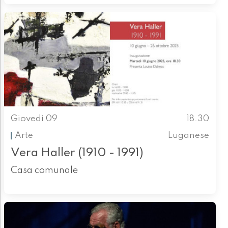
Giovedì 09
18.30
Arte
Luganese
Vera Haller (1910 - 1991)
Casa comunale