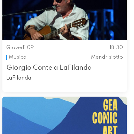
Giovedì 09
18.30
Musica
Mendrisiotto
Giorgio Conte a LaFilanda
LaFilanda