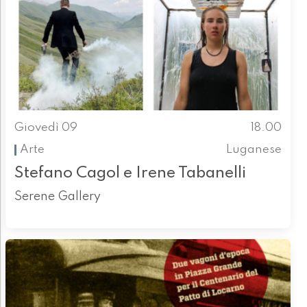
Giovedì 09
18.00
Arte
Luganese
Stefano Cagol e Irene Tabanelli
Serene Gallery