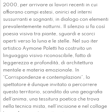
2000, per arrivare ai lavori recenti in cui
affiorano campi estesi, onirici ed interni
sussurranti e sognanti, in dialogo con elementi
prevalentemente notturni. Il silenzio si fa così
poesia visiva tra piante, sguardi e scorci
aperti verso la luna e le stelle. Nel suo iter
artistico Aymone Poletti ha costruito un
linguaggio visivo riconoscibile, fatto di
leggerezza e profondità, di architettura
mentale e materia emozionale. In
“Corrispondenze e contemplazioni”, lo
spettatore è dunque invitato a percorrere
questo territorio, scandito da una geografia
dell’anima, una tessitura poetica che trova
nella tecnica mista, nell’incisione e nel collage