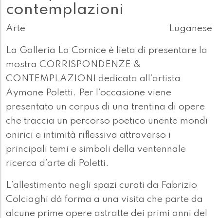
contemplazioni
Arte
Luganese
La Galleria La Cornice è lieta di presentare la
mostra CORRISPONDENZE &
CONTEMPLAZIONI dedicata all’artista
Aymone Poletti. Per l’occasione viene
presentato un corpus di una trentina di opere
che traccia un percorso poetico unente mondi
onirici e intimità riflessiva attraverso i
principali temi e simboli della ventennale
ricerca d’arte di Poletti.
L’allestimento negli spazi curati da Fabrizio
Colciaghi dà forma a una visita che parte da
alcune prime opere astratte dei primi anni del