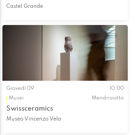
Castel Grande
Giovedì 09
10.00
Musei
Mendrisiotto
Swissceramics
Museo Vincenzo Vela