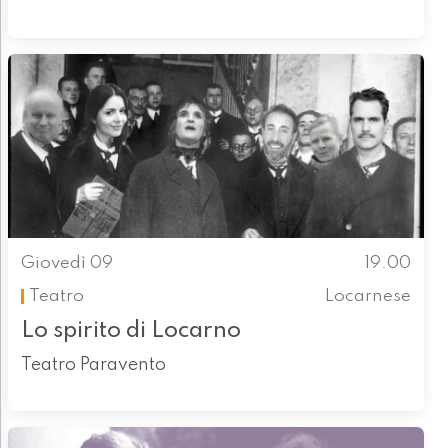
Giovedì 09
19.00
Teatro
Locarnese
Lo spirito di Locarno
Teatro Paravento