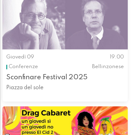
Giovedì 09
19.00
Conferenze
Bellinzonese
Sconfinare Festival 2025
Piazza del sole