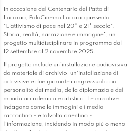
In occasione del Centenario del Patto di
Locarno, PalaCinema Locarno presenta
"L'attivismo di pace nel 20° e 21° secolo".
Storia, realtà, narrazione e immagine", un
progetto multidisciplinare in programma dal
12 settembre al 2 novembre 2025.
Il progetto include un'installazione audiovisiva
da materiale di archivio, un'installazione di
arti visive e due giornate congressuali con
personalità dei media, della diplomazia e del
mondo accademico e artistico. Le iniziative
indagano come le immagini e i media
raccontino - e talvolta orientino -
l'informazione, incidendo in modo più o meno