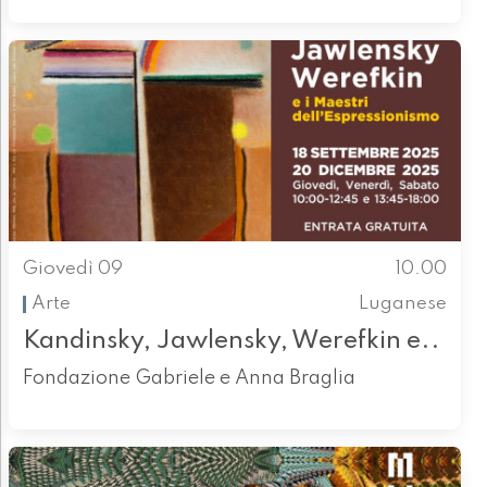
Giovedì 09
10.00
Arte
Luganese
Kandinsky, Jawlensky, Werefkin e..
Fondazione Gabriele e Anna Braglia