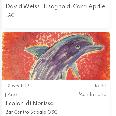
David Weiss. Il sogno di Casa Aprile
LAC
Giovedì 09
15.30
Arte
Mendrisiotto
I colori di Norissa
Bar Centro Sociale OSC