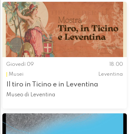
Giovedì 09
18.00
Musei
Leventina
Il tiro in Ticino e in Leventina
Museo di Leventina