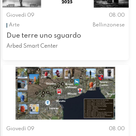
Giovedì 09
08.00
Arte
Bellinzonese
Due terre uno sguardo
Arbed Smart Center
Giovedì 09
08.00