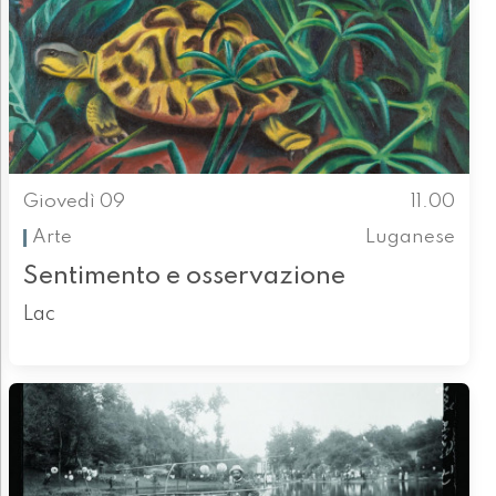
Giovedì 09
11.00
Arte
Luganese
Sentimento e osservazione
Lac