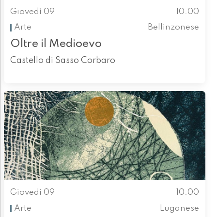
Giovedì 09
10.00
Arte
Bellinzonese
Oltre il Medioevo
Castello di Sasso Corbaro
Giovedì 09
10.00
Arte
Luganese