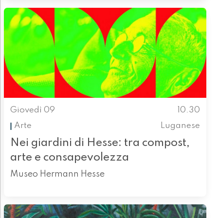
Giovedì 09
10.30
Arte
Luganese
Nei giardini di Hesse: tra compost,
arte e consapevolezza
Museo Hermann Hesse