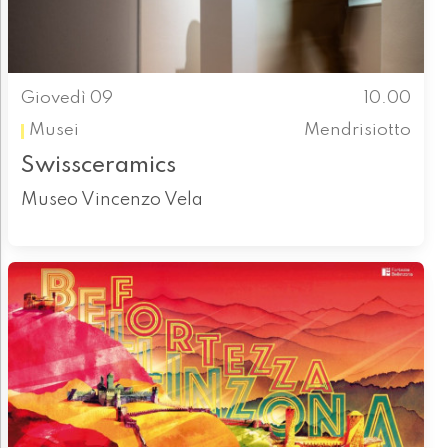
Giovedì 09
10.00
Musei
Mendrisiotto
Swissceramics
Museo Vincenzo Vela