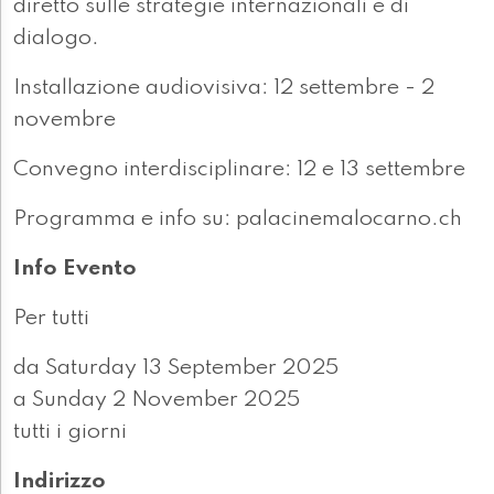
diretto sulle strategie internazionali e di
dialogo.
Installazione audiovisiva: 12 settembre - 2
novembre
Convegno interdisciplinare: 12 e 13 settembre
Programma e info su: palacinemalocarno.ch
Info Evento
Per tutti
da Saturday 13 September 2025
a Sunday 2 November 2025
tutti i giorni
Indirizzo