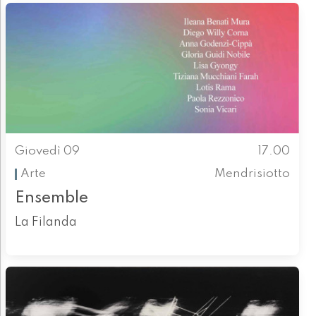
Giovedì 09
17.00
Arte
Mendrisiotto
Ensemble
La Filanda