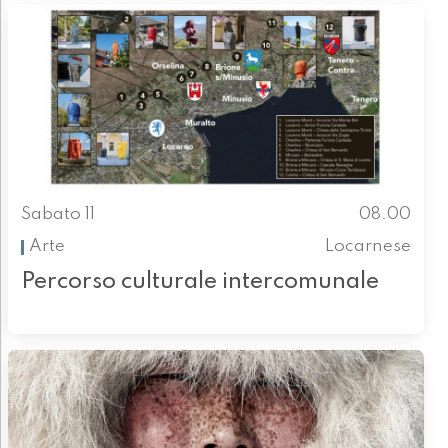
Sabato 11
08.00
Arte
Locarnese
Percorso culturale intercomunale