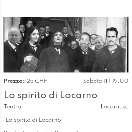
Prezzo:
25 CHF
Sabato 11 | 19.00
Lo spirito di Locarno
Teatro
Locarnese
“Lo spirito di Locarno”