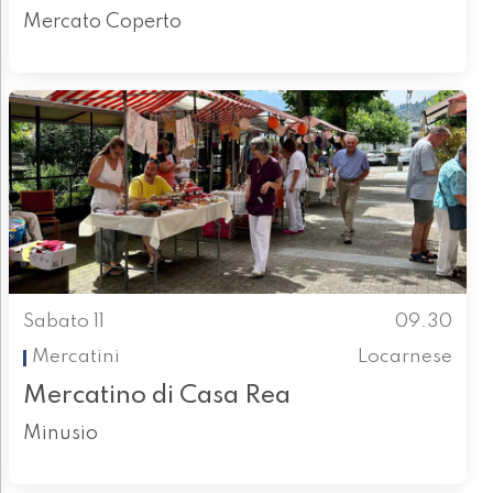
Mercato Coperto
Sabato 11
09.30
Mercatini
Locarnese
Mercatino di Casa Rea
Minusio