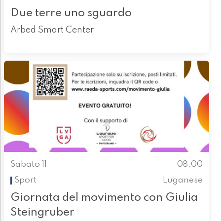
Due terre uno sguardo
Arbed Smart Center
Sabato 11
08.00
Sport
Luganese
Giornata del movimento con Giulia
Steingruber