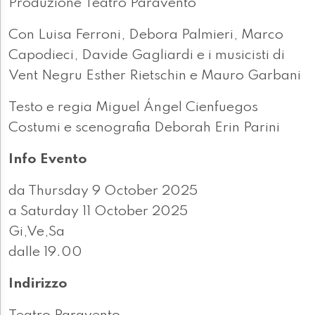
Produzione Teatro Paravento
Con Luisa Ferroni, Debora Palmieri, Marco
Capodieci, Davide Gagliardi e i musicisti di
Vent Negru Esther Rietschin e Mauro Garbani
Testo e regia Miguel Ángel Cienfuegos
Costumi e scenografia Deborah Erin Parini
Info Evento
da Thursday 9 October 2025
a Saturday 11 October 2025
Gi,Ve,Sa
dalle 19.00
Indirizzo