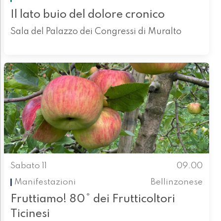
Il lato buio del dolore cronico
Sala del Palazzo dei Congressi di Muralto
Sabato 11
09.00
Manifestazioni
Bellinzonese
Fruttiamo! 80° dei Frutticoltori
Ticinesi