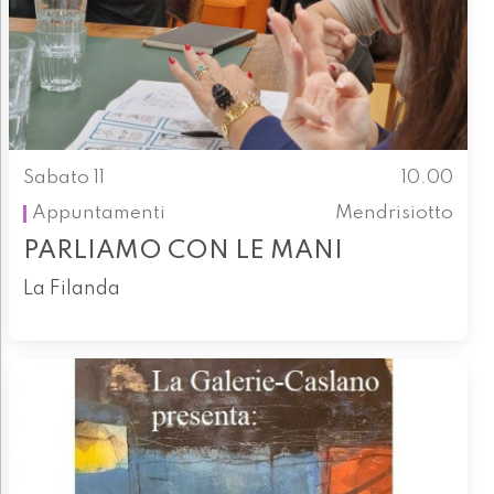
Sabato 11
10.00
Appuntamenti
Mendrisiotto
PARLIAMO CON LE MANI
La Filanda