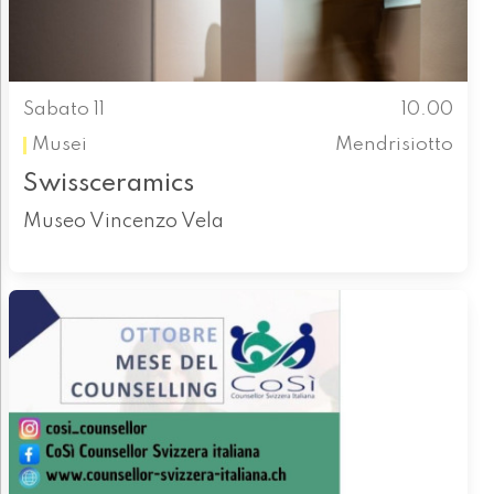
Sabato 11
10.00
Musei
Mendrisiotto
Swissceramics
Museo Vincenzo Vela