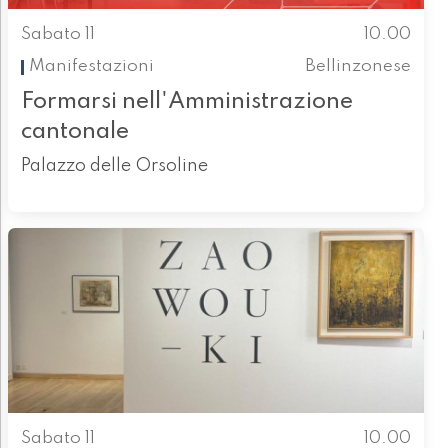
Sabato 11
10.00
Manifestazioni
Bellinzonese
Formarsi nell'Amministrazione
cantonale
Palazzo delle Orsoline
Sabato 11
10.00