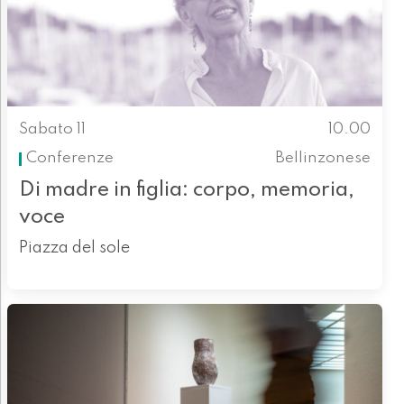
Sabato 11
10.00
Conferenze
Bellinzonese
Di madre in figlia: corpo, memoria,
voce
Piazza del sole