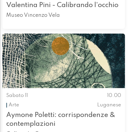
Valentina Pini - Calibrando l'occhio
Museo Vincenzo Vela
Sabato 11
10.00
Arte
Luganese
Aymone Poletti: corrispondenze &
contemplazioni