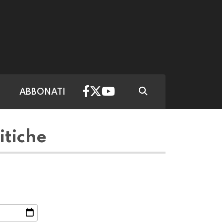
ABBONATI
itiche