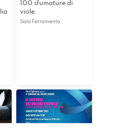
100 sfumature di
lia
viole
Sala Ferramenta