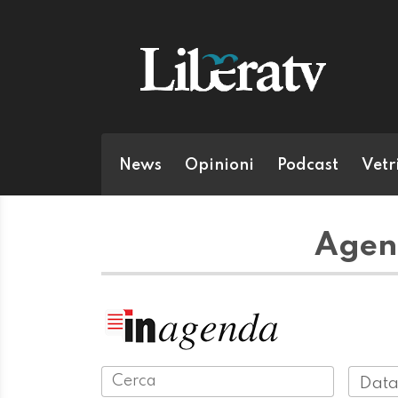
News
Opinioni
Podcast
Vetr
Agend
Data