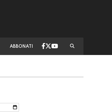
ABBONATI