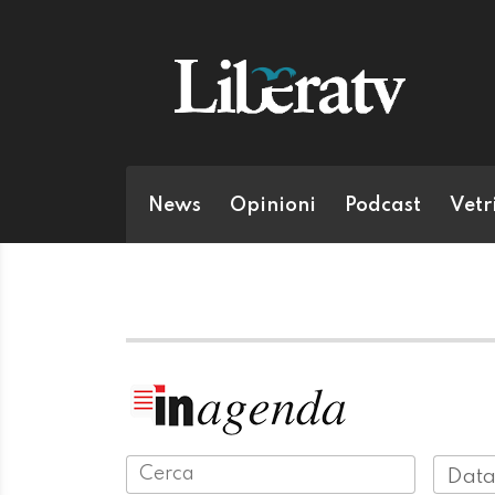
News
Opinioni
Podcast
Vetr
Data