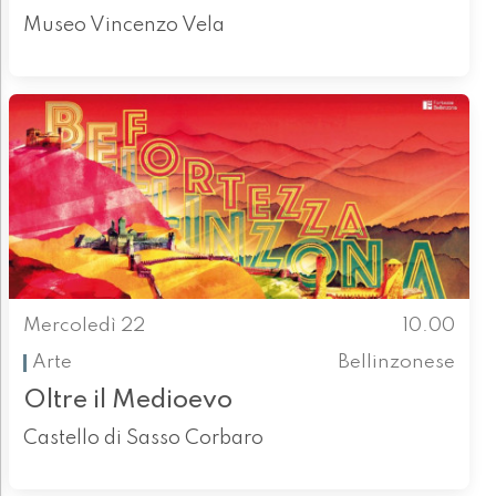
Museo Vincenzo Vela
Mercoledì 22
10.00
Arte
Bellinzonese
Oltre il Medioevo
Castello di Sasso Corbaro