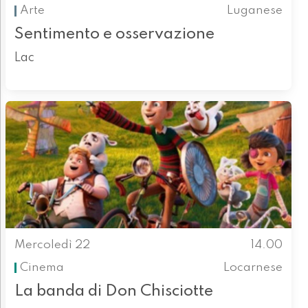
Arte
Luganese
Sentimento e osservazione
Lac
Mercoledì 22
14.00
Cinema
Locarnese
La banda di Don Chisciotte