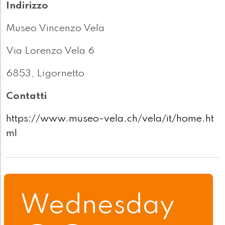
Indirizzo
Museo Vincenzo Vela
Via Lorenzo Vela 6
6853, Ligornetto
Contatti
https://www.museo-vela.ch/vela/it/home.ht
ml
Wednesday