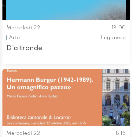
Mercoledì 22
18.00
Arte
Luganese
D'altronde
Mercoledì 22
18.15