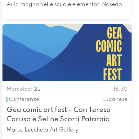
Aula magna delle scuole elementari Nosedo
Mercoledì 22
18.30
Conferenze
Luganese
Gea comic art fest - Con Teresa
Caruso e Seline Scorti Pataraia
Marco Lucchetti Art Gallery