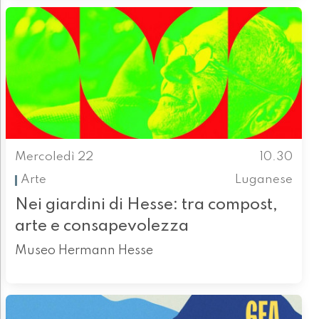
Mercoledì 22
10.30
Arte
Luganese
Nei giardini di Hesse: tra compost,
arte e consapevolezza
Museo Hermann Hesse