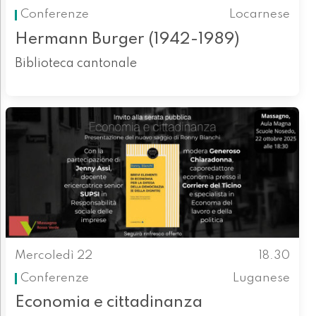
Conferenze
Locarnese
Hermann Burger (1942-1989)
Biblioteca cantonale
Mercoledì 22
18.30
Conferenze
Luganese
Economia e cittadinanza