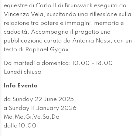
equestre di Carlo II di Brunswick eseguita da
Vincenzo Vela, suscitando una riflessione sulla
relazione tra potere e immagini, memoria e
caducità. Accompagna il progetto una
pubblicazione curata da Antonia Nessi, con un
testo di Raphael Gygax.
Da martedì a domenica: 10.00 - 18.00
Lunedì chiuso
Info Evento
da Sunday 22 June 2025
a Sunday 11 January 2026
Ma,Me,Gi,Ve,Sa,Do
dalle 10.00