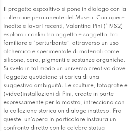
Il progetto espositivo si pone in dialogo con la
collezione permanente del Museo. Con opere
inedite e lavori recenti, Valentina Pini (*1982)
esplora i confini tra oggetto e soggetto, tra
familiare e “perturbante”, attraverso un uso
alchemico e sperimentale di materiali come
silicone, cera, pigmenti e sostanze organiche.
Si svela in tal modo un universo creativo dove
l’oggetto quotidiano si carica di una
suggestiva ambiguità. Le sculture, fotografie e
(video)installazioni di Pini, create in parte
espressamente per la mostra, intrecciano con
la collezione storica un dialogo inatteso. Fra
queste, un’opera in particolare instaura un
confronto diretto con la celebre statua