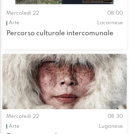
Mercoledì 22
08.00
Arte
Locarnese
Percorso culturale intercomunale
Mercoledì 22
08.30
Arte
Luganese