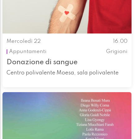
Mercoledì 22
16.00
Appuntamenti
Grigioni
Donazione di sangue
Centro polivalente Moesa, sala polivalente