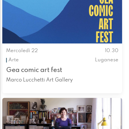
Mercoledì 22
10.30
Arte
Luganese
Gea comic art fest
Marco Lucchetti Art Gallery