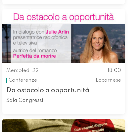
Mercoledì 22
18.00
Conferenze
Locarnese
Da ostacolo a opportunità
Sala Congressi