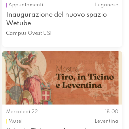
Appuntamenti
Luganese
Inaugurazione del nuovo spazio
Wetube
Campus Ovest USI
Mercoledì 22
18.00
Musei
Leventina