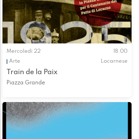
Mercoledì 22
18.00
Arte
Locarnese
Train de la Paix
Piazza Grande