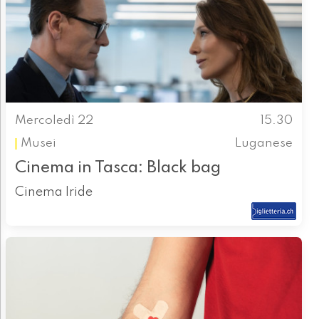
Mercoledì 22
15.30
Musei
Luganese
Cinema in Tasca: Black bag
Cinema Iride