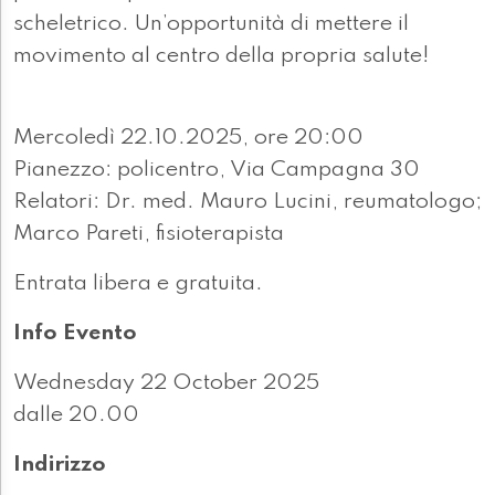
scheletrico. Un’opportunità di mettere il
movimento al centro della propria salute!
Mercoledì 22.10.2025, ore 20:00
Pianezzo: policentro, Via Campagna 30
Relatori: Dr. med. Mauro Lucini, reumatologo;
Marco Pareti, fisioterapista
Entrata libera e gratuita.
Info Evento
Wednesday 22 October 2025
dalle 20.00
Indirizzo