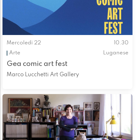
Mercoledì 22
10.30
Arte
Luganese
Gea comic art fest
Marco Lucchetti Art Gallery