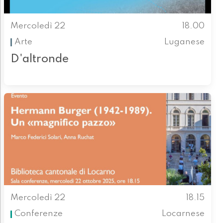
Mercoledì 22
18.00
Arte
Luganese
D'altronde
Mercoledì 22
18.15
Conferenze
Locarnese