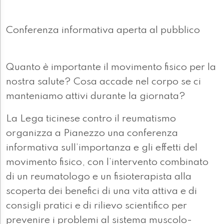
Conferenza informativa aperta al pubblico
Quanto è importante il movimento fisico per la
nostra salute? Cosa accade nel corpo se ci
manteniamo attivi durante la giornata?
La Lega ticinese contro il reumatismo
organizza a Pianezzo una conferenza
informativa sull’importanza e gli effetti del
movimento fisico, con l’intervento combinato
di un reumatologo e un fisioterapista alla
scoperta dei benefici di una vita attiva e di
consigli pratici e di rilievo scientifico per
prevenire i problemi al sistema muscolo-