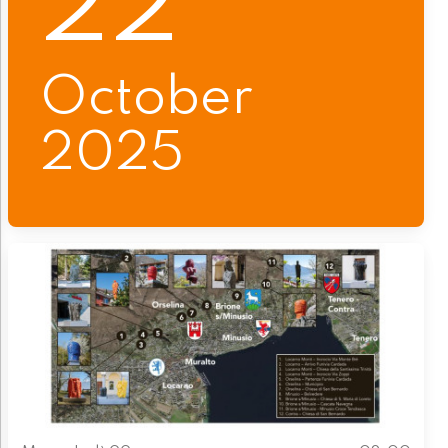
22
October
2025