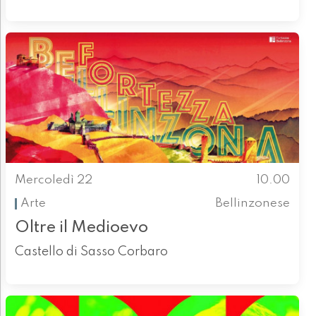
Mercoledì 22
10.00
Arte
Bellinzonese
Oltre il Medioevo
Castello di Sasso Corbaro