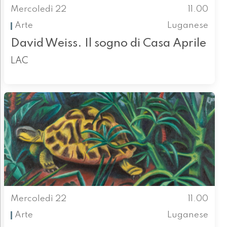
Mercoledì 22
11.00
Arte
Luganese
David Weiss. Il sogno di Casa Aprile
LAC
Mercoledì 22
11.00
Arte
Luganese