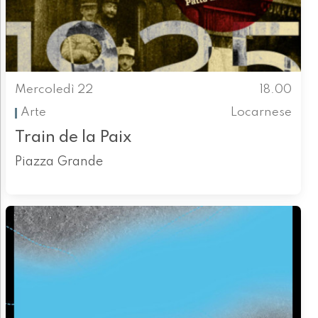
Mercoledì 22
18.00
Arte
Locarnese
Train de la Paix
Piazza Grande