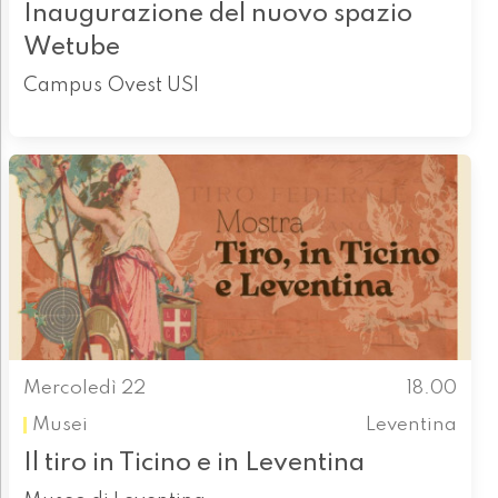
Inaugurazione del nuovo spazio
Wetube
Campus Ovest USI
Mercoledì 22
18.00
Musei
Leventina
Il tiro in Ticino e in Leventina