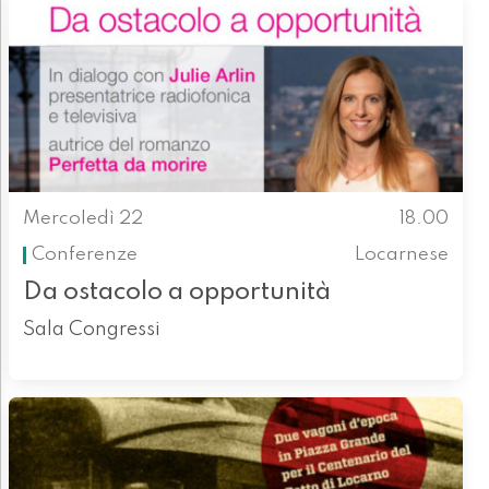
Mercoledì 22
18.00
Conferenze
Locarnese
Da ostacolo a opportunità
Sala Congressi