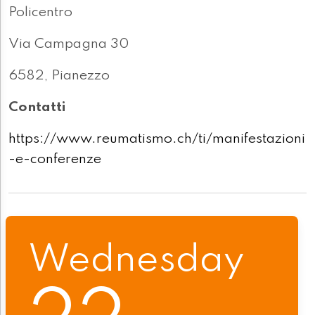
Policentro
Via Campagna 30
6582, Pianezzo
Contatti
https://www.reumatismo.ch/ti/manifestazioni
-e-conferenze
Wednesday