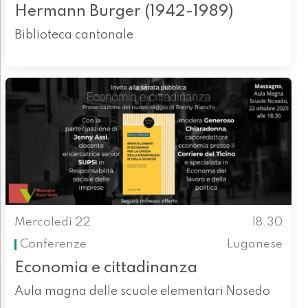
Hermann Burger (1942-1989)
Biblioteca cantonale
Mercoledì 22
18.30
Conferenze
Luganese
Economia e cittadinanza
Aula magna delle scuole elementari Nosedo