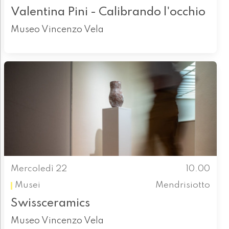
Valentina Pini - Calibrando l'occhio
Museo Vincenzo Vela
Mercoledì 22
10.00
Musei
Mendrisiotto
Swissceramics
Museo Vincenzo Vela