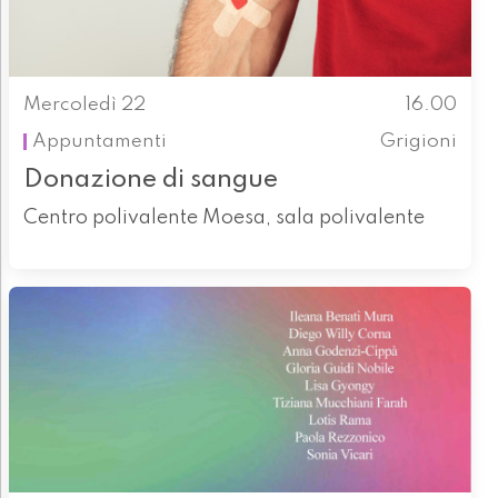
Mercoledì 22
16.00
Appuntamenti
Grigioni
Donazione di sangue
Centro polivalente Moesa, sala polivalente