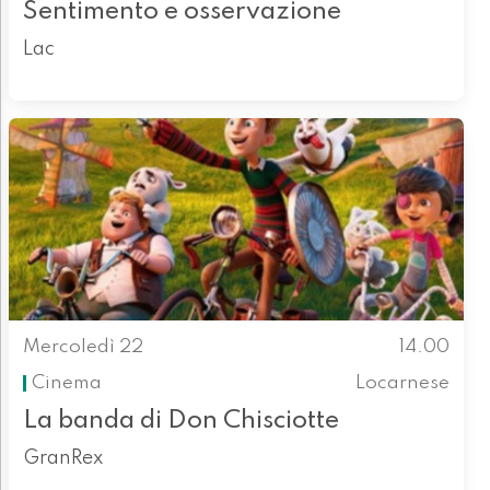
Sentimento e osservazione
Lac
Mercoledì 22
14.00
Cinema
Locarnese
La banda di Don Chisciotte
GranRex