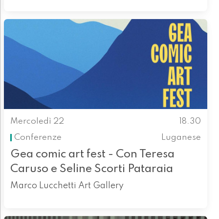
Mercoledì 22
18.30
Conferenze
Luganese
Gea comic art fest - Con Teresa
Caruso e Seline Scorti Pataraia
Marco Lucchetti Art Gallery