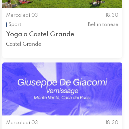
Mercoledì 03
18.30
Sport
Bellinzonese
Yoga a Castel Grande
Castel Grande
Mercoledì 03
18.30