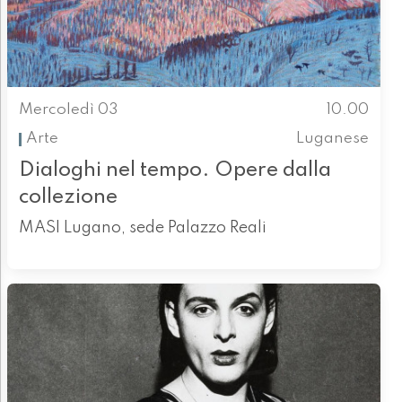
Mercoledì 03
10.00
Arte
Luganese
Dialoghi nel tempo. Opere dalla
collezione
MASI Lugano, sede Palazzo Reali