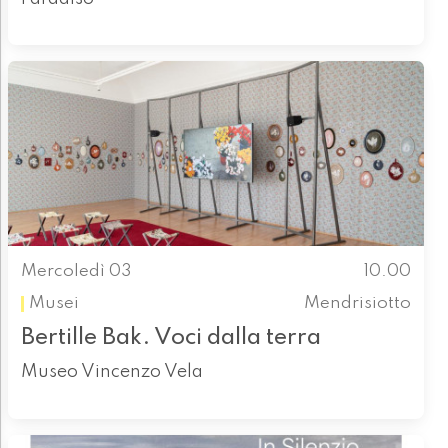
Mercoledì 03
10.00
Musei
Mendrisiotto
Bertille Bak. Voci dalla terra
Museo Vincenzo Vela