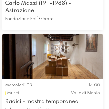
Carlo Mazzi (1911-1988) -
Astrazione
Fondazione Rolf Gérard
Mercoledì 03
14.00
Musei
Valle di Blenio
Radici - mostra temporanea