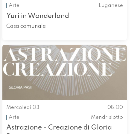
Arte
Luganese
Yuri in Wonderland
Casa comunale
Mercoledì 03
08.00
Arte
Mendrisiotto
Astrazione - Creazione di Gloria