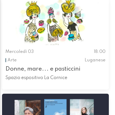
Mercoledì 03
18.00
Arte
Luganese
Donne, mare... e pasticcini
Spazio espositivo La Cornice