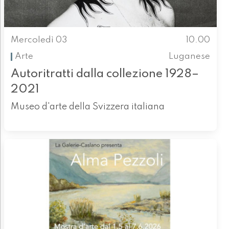
Mercoledì 03
10.00
Arte
Luganese
Autoritratti dalla collezione 1928–
2021
Museo d'arte della Svizzera italiana