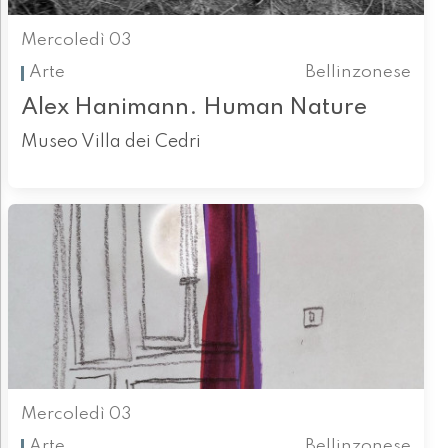
Mercoledì 03
Arte
Bellinzonese
Alex Hanimann. Human Nature
Museo Villa dei Cedri
Mercoledì 03
Arte
Bellinzonese