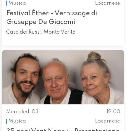
Musica
Locarnese
Festival Éther - Vernissage di
Giuseppe De Giacomi
Casa dei Russi, Monte Verità
Mercoledì 03
19.00
Musica
Locarnese