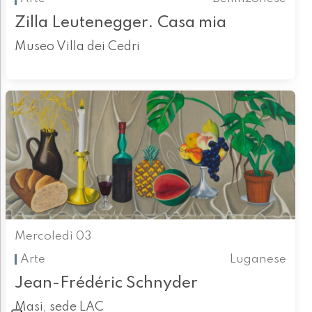
Zilla Leutenegger. Casa mia
Museo Villa dei Cedri
Mercoledì 03
Arte
Luganese
Jean-Frédéric Schnyder
Masi, sede LAC