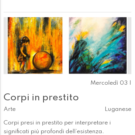
Mercoledì 03 |
Corpi in prestito
Arte
Luganese
Corpi presi in prestito per interpretare i
significati più profondi dell’esistenza.