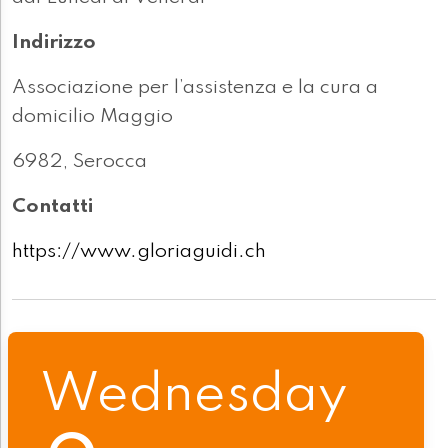
Indirizzo
Associazione per l’assistenza e la cura a
domicilio Maggio
6982, Serocca
Contatti
https://www.gloriaguidi.ch
Wednesday