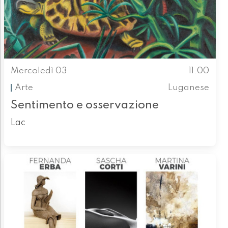
Mercoledì 03
11.00
Arte
Luganese
Sentimento e osservazione
Lac