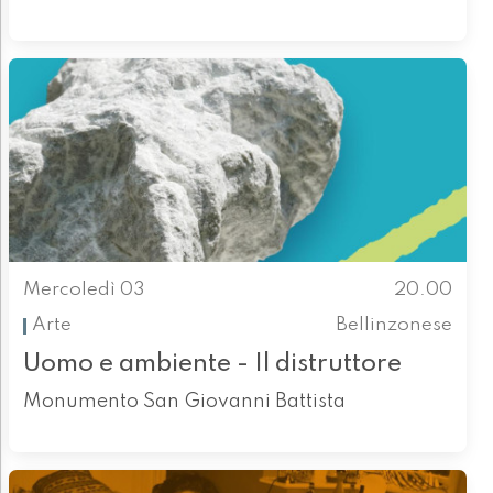
Mercoledì 03
20.00
Arte
Bellinzonese
Uomo e ambiente - Il distruttore
Monumento San Giovanni Battista