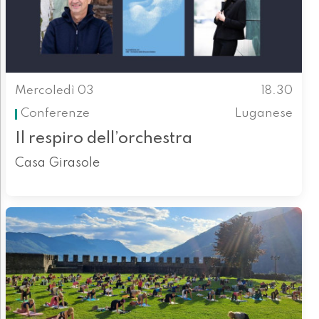
Mercoledì 03
18.30
Conferenze
Luganese
Il respiro dell’orchestra
Casa Girasole