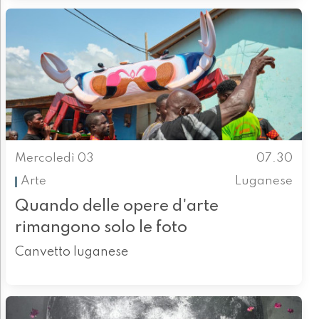
Mercoledì 03
07.30
Arte
Luganese
Quando delle opere d'arte
rimangono solo le foto
Canvetto luganese