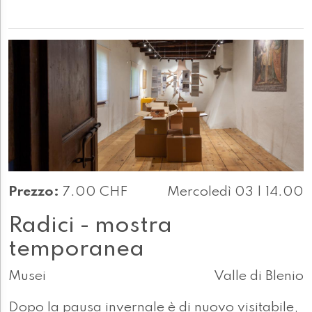
Prezzo:
7.00 CHF
Mercoledì 03 | 14.00
Radici - mostra
temporanea
Musei
Valle di Blenio
Dopo la pausa invernale è di nuovo visitabile,