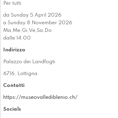
Per tutti
da Sunday 5 April 2026
a Sunday 8 November 2026
Ma,Me,Gi,Ve,Sa,Do
dalle 14.00
Indirizzo
Palazzo dei Landfogti
6716, Lottigna
Contatti
https://museovallediblenio.ch/
Socials