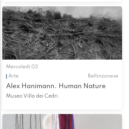
Mercoledì 03
Arte
Bellinzonese
Alex Hanimann. Human Nature
Museo Villa dei Cedri