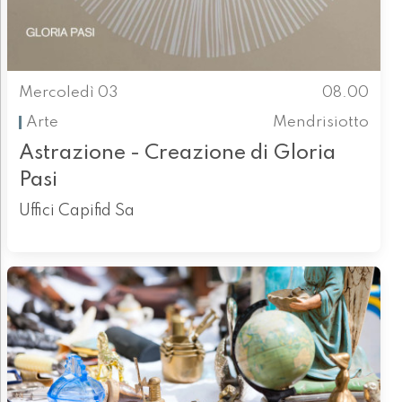
Mercoledì 03
08.00
Arte
Mendrisiotto
Astrazione - Creazione di Gloria
Pasi
Uffici Capifid Sa