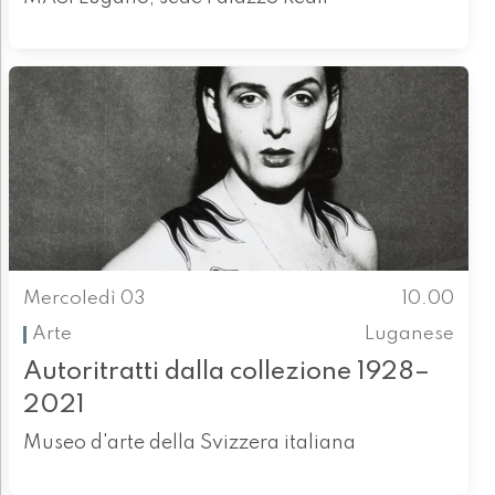
Mercoledì 03
10.00
Arte
Luganese
Autoritratti dalla collezione 1928–
2021
Museo d'arte della Svizzera italiana