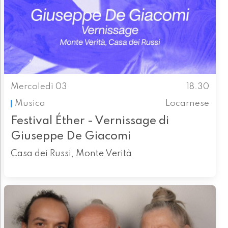
Mercoledì 03
18.30
Musica
Locarnese
Festival Éther - Vernissage di
Giuseppe De Giacomi
Casa dei Russi, Monte Verità