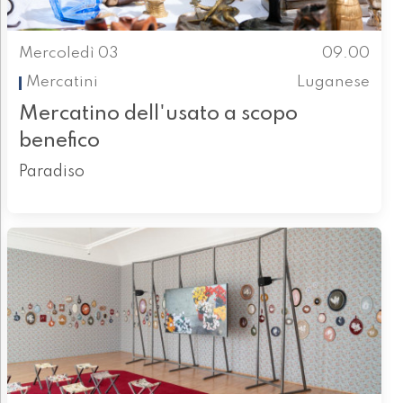
Mercoledì 03
09.00
Mercatini
Luganese
Mercatino dell'usato a scopo
benefico
Paradiso