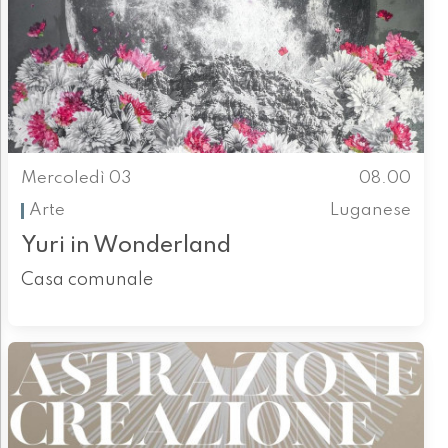
Mercoledì 03
08.00
Arte
Luganese
Yuri in Wonderland
Casa comunale