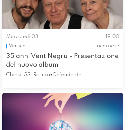
Mercoledì 03
19.00
Musica
Locarnese
35 anni Vent Negru - Presentazione
del nuovo album
Chiesa SS. Rocco e Defendente