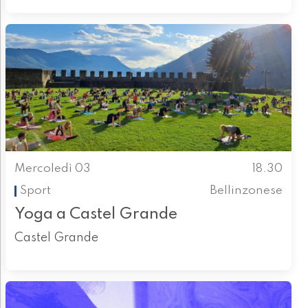
Mercoledì 03
18.30
Sport
Bellinzonese
Yoga a Castel Grande
Castel Grande