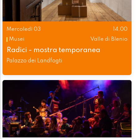
Mercoledì 03
14.00
Musei
Valle di Blenio
Radici - mostra temporanea
Palazzo dei Landfogti