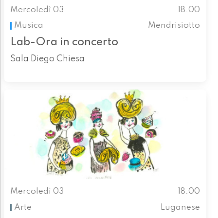
Mercoledì 03
18.00
Musica
Mendrisiotto
Lab-Ora in concerto
Sala Diego Chiesa
Mercoledì 03
18.00
Arte
Luganese