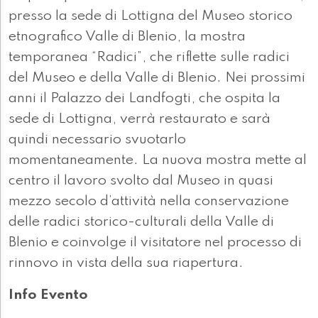
presso la sede di Lottigna del Museo storico
etnografico Valle di Blenio, la mostra
temporanea “Radici”, che riflette sulle radici
del Museo e della Valle di Blenio. Nei prossimi
anni il Palazzo dei Landfogti, che ospita la
sede di Lottigna, verrà restaurato e sarà
quindi necessario svuotarlo
momentaneamente. La nuova mostra mette al
centro il lavoro svolto dal Museo in quasi
mezzo secolo d’attività nella conservazione
delle radici storico-culturali della Valle di
Blenio e coinvolge il visitatore nel processo di
rinnovo in vista della sua riapertura.
Info Evento