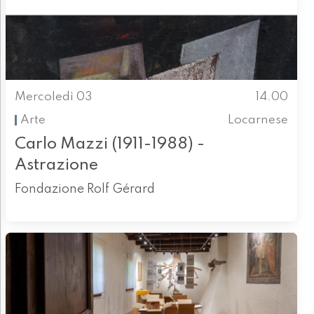
Mercoledì 03
14.00
Arte
Locarnese
Carlo Mazzi (1911-1988) -
Astrazione
Fondazione Rolf Gérard