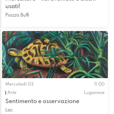
usati!
Piazza Buffi
Mercoledì 03
11.00
Arte
Luganese
Sentimento e osservazione
Lac