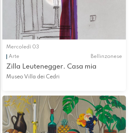
Mercoledì 03
Arte
Bellinzonese
Zilla Leutenegger. Casa mia
Museo Villa dei Cedri