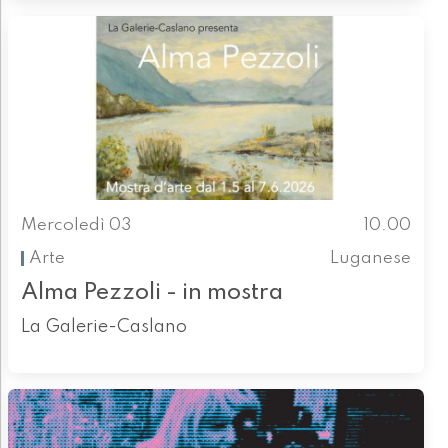
Mercoledì 03
10.00
Arte
Luganese
Alma Pezzoli - in mostra
La Galerie-Caslano