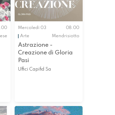
.00
Mercoledì 03
08.00
ese
Arte
Mendrisiotto
Astrazione -
Creazione di Gloria
Pasi
Uffici Capifid Sa