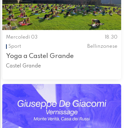
Mercoledì 03
18.30
Sport
Bellinzonese
Yoga a Castel Grande
Castel Grande