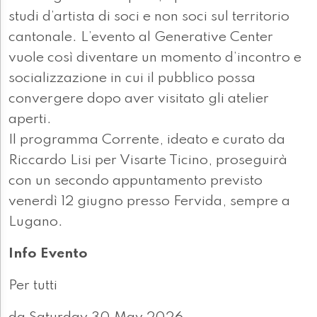
studi d’artista di soci e non soci sul territorio
cantonale. L’evento al Generative Center
vuole così diventare un momento d’incontro e
socializzazione in cui il pubblico possa
convergere dopo aver visitato gli atelier
aperti.
Il programma Corrente, ideato e curato da
Riccardo Lisi per Visarte Ticino, proseguirà
con un secondo appuntamento previsto
venerdì 12 giugno presso Fervida, sempre a
Lugano.
Info Evento
Per tutti