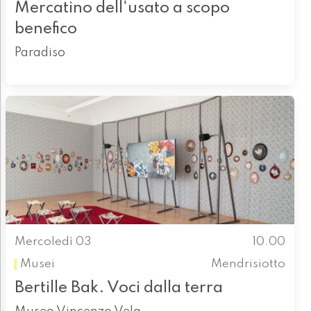
Mercatino dell'usato a scopo
benefico
Paradiso
Mercoledì 03
10.00
Musei
Mendrisiotto
Bertille Bak. Voci dalla terra