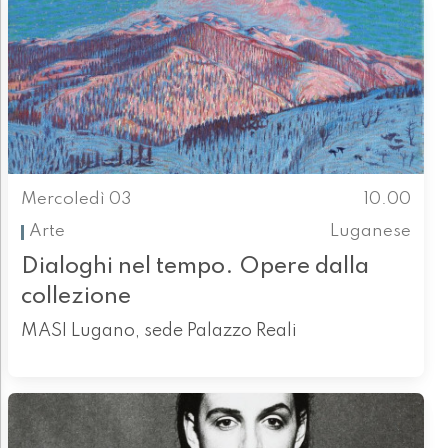
Mercoledì 03
10.00
Arte
Luganese
Dialoghi nel tempo. Opere dalla
collezione
MASI Lugano, sede Palazzo Reali