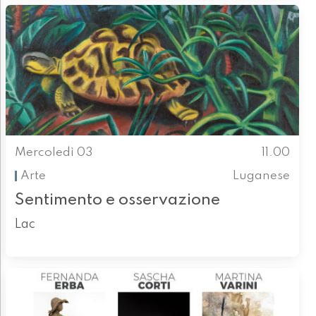
Mercoledì 03
11.00
Arte
Luganese
Sentimento e osservazione
Lac