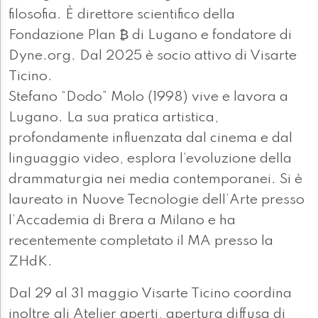
filosofia. È direttore scientifico della
Fondazione Plan ₿ di Lugano e fondatore di
Dyne.org. Dal 2025 è socio attivo di Visarte
Ticino.
Stefano “Dodo” Molo (1998) vive e lavora a
Lugano. La sua pratica artistica,
profondamente influenzata dal cinema e dal
linguaggio video, esplora l’evoluzione della
drammaturgia nei media contemporanei. Si è
laureato in Nuove Tecnologie dell’Arte presso
l’Accademia di Brera a Milano e ha
recentemente completato il MA presso la
ZHdK.
Dal 29 al 31 maggio Visarte Ticino coordina
inoltre gli Atelier aperti, apertura diffusa di