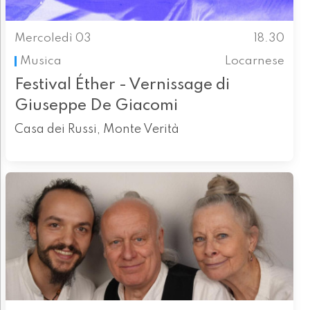
Mercoledì 03
18.30
Musica
Locarnese
Festival Éther - Vernissage di
Giuseppe De Giacomi
Casa dei Russi, Monte Verità