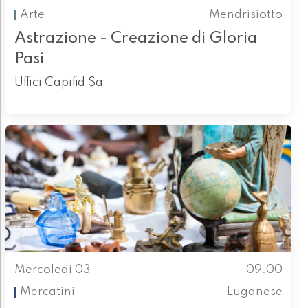
Arte
Mendrisiotto
Astrazione - Creazione di Gloria
Pasi
Uffici Capifid Sa
Mercoledì 03
09.00
Mercatini
Luganese