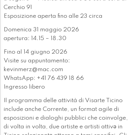
Cerchio 91
Esposizione aperta fino alle 23 circa
Domenica 31 maggio 2026
apertura: 14.15 – 18.30
Fino al 14 giugno 2026
Visite su appuntamento:
kevinmerz@mac.com
WhatsApp: +41 76 439 18 66
Ingresso libero
Il programma delle attività di Visarte Ticino
include anche Corrente, un format agile di
esposizioni e dialoghi pubblici che coinvolge,
di volta in volta, due artiste e artisti attivә in