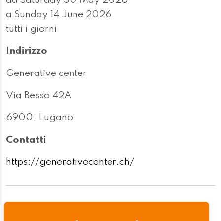
da Saturday 30 May 2026
a Sunday 14 June 2026
tutti i giorni
Indirizzo
Generative center
Via Besso 42A
6900, Lugano
Contatti
https://generativecenter.ch/