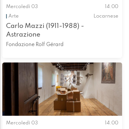
Mercoledì 03
14.00
Arte
Locarnese
Carlo Mazzi (1911-1988) -
Astrazione
Fondazione Rolf Gérard
Mercoledì 03
14.00