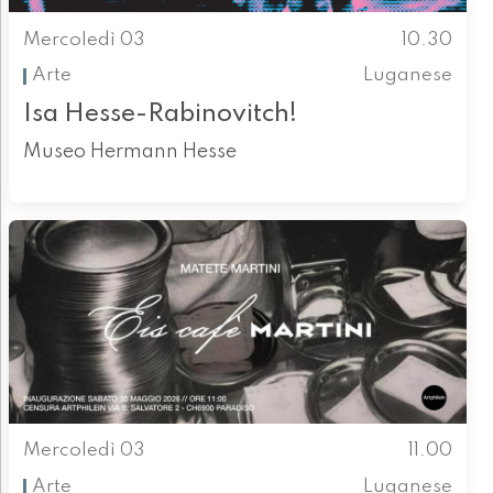
Mercoledì 03
10.30
Arte
Luganese
Isa Hesse-Rabinovitch!
Museo Hermann Hesse
Mercoledì 03
11.00
Arte
Luganese