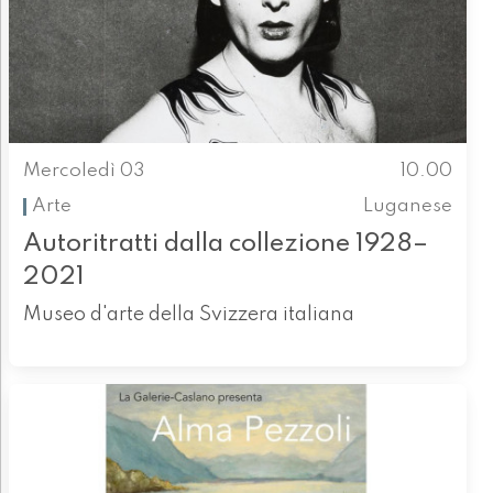
Mercoledì 03
10.00
Arte
Luganese
Autoritratti dalla collezione 1928–
2021
Museo d'arte della Svizzera italiana