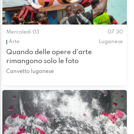
Mercoledì 03
07.30
Arte
Luganese
Quando delle opere d'arte
rimangono solo le foto
Canvetto luganese