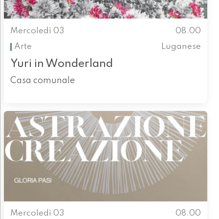
Mercoledì 03
08.00
Arte
Luganese
Yuri in Wonderland
Casa comunale
Mercoledì 03
08.00