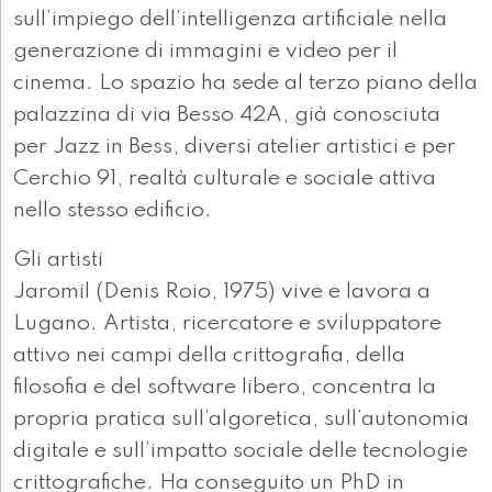
sull’impiego dell’intelligenza artificiale nella
generazione di immagini e video per il
cinema. Lo spazio ha sede al terzo piano della
palazzina di via Besso 42A, già conosciuta
per Jazz in Bess, diversi atelier artistici e per
Cerchio 91, realtà culturale e sociale attiva
nello stesso edificio.
Gli artisti
Jaromil (Denis Roio, 1975) vive e lavora a
Lugano. Artista, ricercatore e sviluppatore
attivo nei campi della crittografia, della
filosofia e del software libero, concentra la
propria pratica sull’algoretica, sull’autonomia
digitale e sull’impatto sociale delle tecnologie
crittografiche. Ha conseguito un PhD in