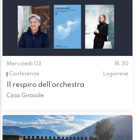
Mercoledì 03
18.30
Conferenze
Luganese
Il respiro dell’orchestra
Casa Girasole