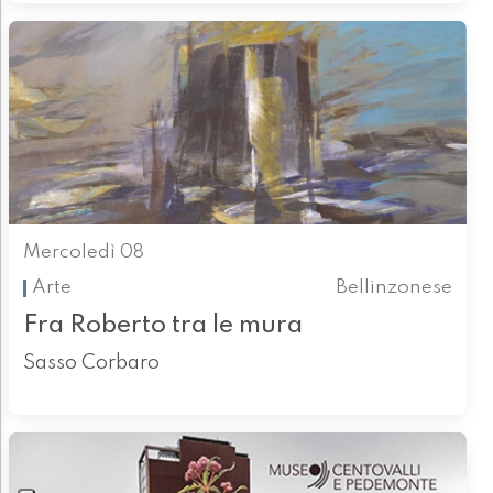
Mercoledì 08
Arte
Bellinzonese
Fra Roberto tra le mura
Sasso Corbaro