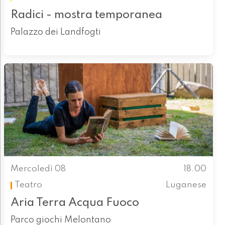
Radici - mostra temporanea
Palazzo dei Landfogti
Mercoledì 08
18.00
Teatro
Luganese
Aria Terra Acqua Fuoco
Parco giochi Melontano