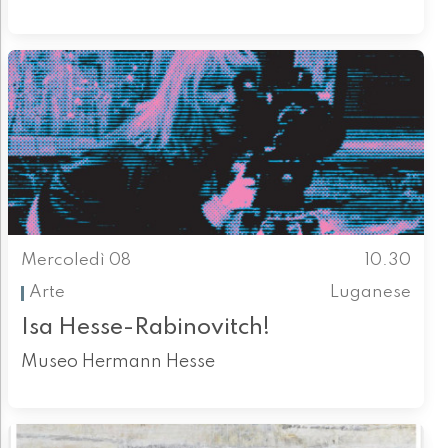
Mercoledì 08
10.30
Arte
Luganese
Isa Hesse-Rabinovitch!
Museo Hermann Hesse