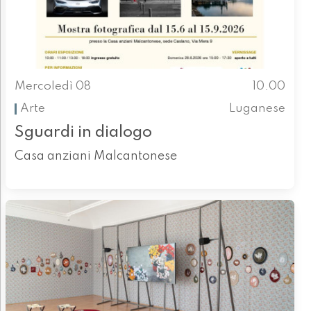
Mercoledì 08
10.00
Arte
Luganese
Sguardi in dialogo
Casa anziani Malcantonese