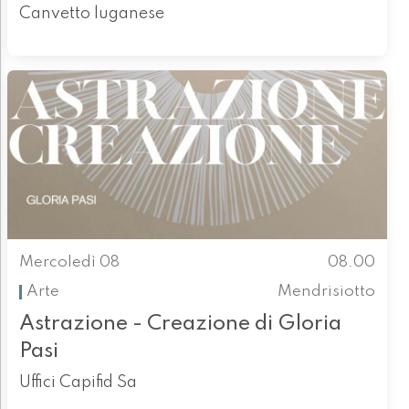
Canvetto luganese
Mercoledì 08
08.00
Arte
Mendrisiotto
Astrazione - Creazione di Gloria
Pasi
Uffici Capifid Sa