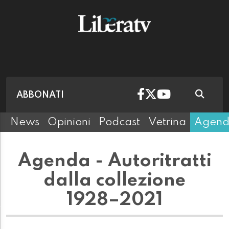
ABBONATI
News
Opinioni
Podcast
Vetrina
Agen
Agenda - Autoritratti
dalla collezione
1928–2021