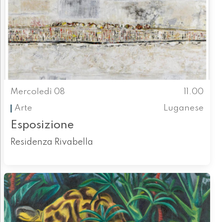
Mercoledì 08
11.00
Arte
Luganese
Esposizione
Residenza Rivabella