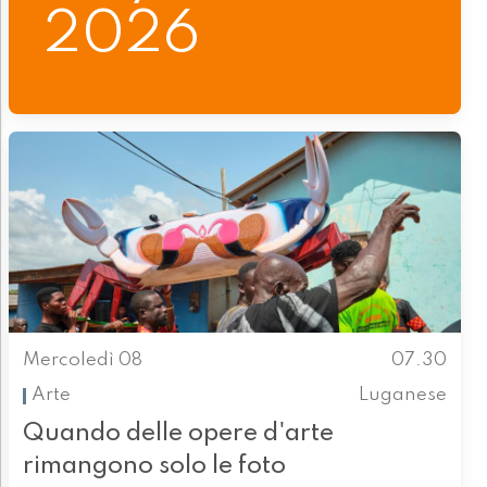
2026
Mercoledì 08
07.30
Arte
Luganese
Quando delle opere d'arte
rimangono solo le foto