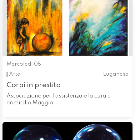
Mercoledì 08
Arte
Luganese
Corpi in prestito
Associazione per l’assistenza e la cura a
domicilio Maggio