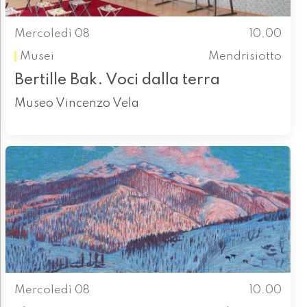
Mercoledì 08
10.00
Musei
Mendrisiotto
Bertille Bak. Voci dalla terra
Museo Vincenzo Vela
Mercoledì 08
10.00