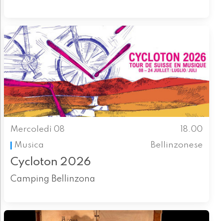
Mercoledì 08
18.00
Musica
Bellinzonese
Cycloton 2026
Camping Bellinzona