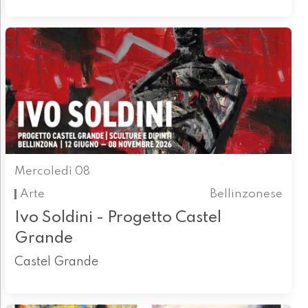
Mercoledì 08
Arte
Bellinzonese
Ivo Soldini - Progetto Castel
Grande
Castel Grande