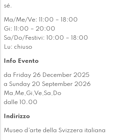
sé.
Ma/Me/Ve: 11:00 – 18:00
Gi: 11:00 – 20:00
Sa/Do/Festivi: 10:00 – 18:00
Lu: chiuso
Info Evento
da Friday 26 December 2025
a Sunday 20 September 2026
Ma,Me,Gi,Ve,Sa,Do
dalle 10.00
Indirizzo
Museo d'arte della Svizzera italiana