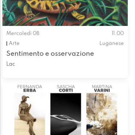
Mercoledì 08
11.00
Arte
Luganese
Sentimento e osservazione
Lac