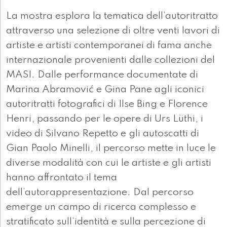
La mostra esplora la tematica dell’autoritratto
attraverso una selezione di oltre venti lavori di
artiste e artisti contemporanei di fama anche
internazionale provenienti dalle collezioni del
MASI. Dalle performance documentate di
Marina Abramović e Gina Pane agli iconici
autoritratti fotografici di Ilse Bing e Florence
Henri, passando per le opere di Urs Lüthi, i
video di Silvano Repetto e gli autoscatti di
Gian Paolo Minelli, il percorso mette in luce le
diverse modalità con cui le artiste e gli artisti
hanno affrontato il tema
dell’autorappresentazione. Dal percorso
emerge un campo di ricerca complesso e
stratificato sull’identità e sulla percezione di