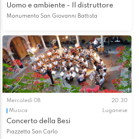
Uomo e ambiente - Il distruttore
Monumento San Giovanni Battista
Mercoledì 08
20.30
Musica
Luganese
Concerto della Besi
Piazzetta San Carlo