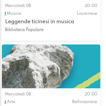
Mercoledì 08
20.00
Musica
Locarnese
Leggende ticinesi in musica
Biblioteca Popolare
Mercoledì 08
20.00
Arte
Bellinzonese