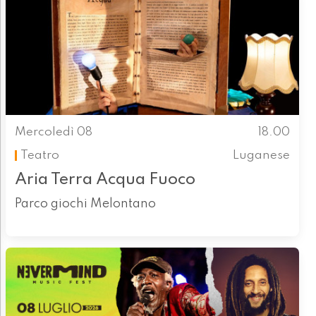
Mercoledì 08
18.00
Teatro
Luganese
Aria Terra Acqua Fuoco
Parco giochi Melontano