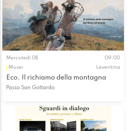
Mercoledì 08
09.00
Musei
Leventina
Eco. Il richiamo della montagna
Passo San Gottardo