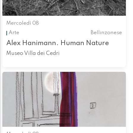
Mercoledì 08
Arte
Bellinzonese
Alex Hanimann. Human Nature
Museo Villa dei Cedri