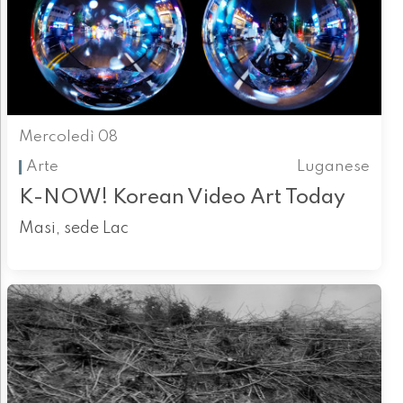
Mercoledì 08
Arte
Luganese
K-NOW! Korean Video Art Today
Masi, sede Lac