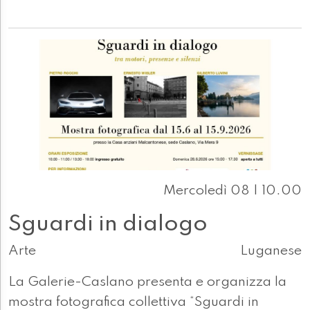
Mercoledì 08 | 10.00
Sguardi in dialogo
Arte
Luganese
La Galerie-Caslano presenta e organizza la
mostra fotografica collettiva “Sguardi in