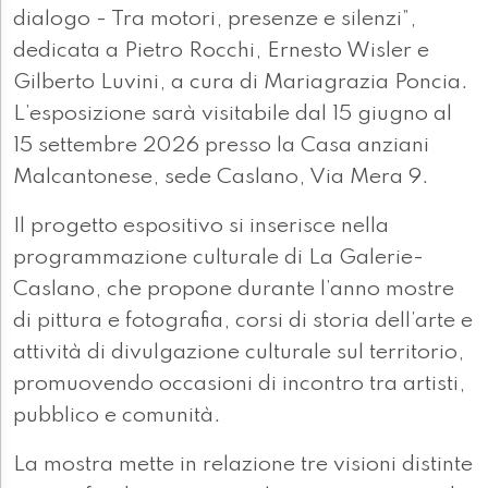
dialogo - Tra motori, presenze e silenzi”,
dedicata a Pietro Rocchi, Ernesto Wisler e
Gilberto Luvini, a cura di Mariagrazia Poncia.
L’esposizione sarà visitabile dal 15 giugno al
15 settembre 2026 presso la Casa anziani
Malcantonese, sede Caslano, Via Mera 9.
Il progetto espositivo si inserisce nella
programmazione culturale di La Galerie-
Caslano, che propone durante l’anno mostre
di pittura e fotografia, corsi di storia dell’arte e
attività di divulgazione culturale sul territorio,
promuovendo occasioni di incontro tra artisti,
pubblico e comunità.
La mostra mette in relazione tre visioni distinte