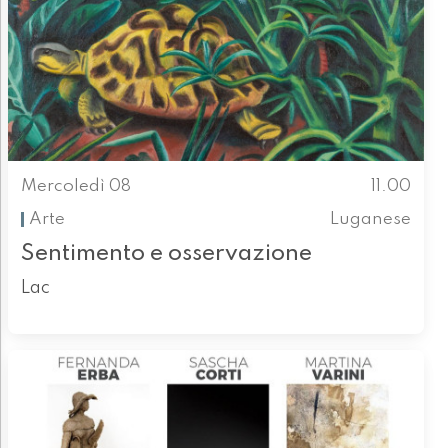
Mercoledì 08
11.00
Arte
Luganese
Sentimento e osservazione
Lac