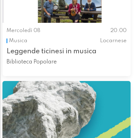
Mercoledì 08
20.00
Musica
Locarnese
Leggende ticinesi in musica
Biblioteca Popolare