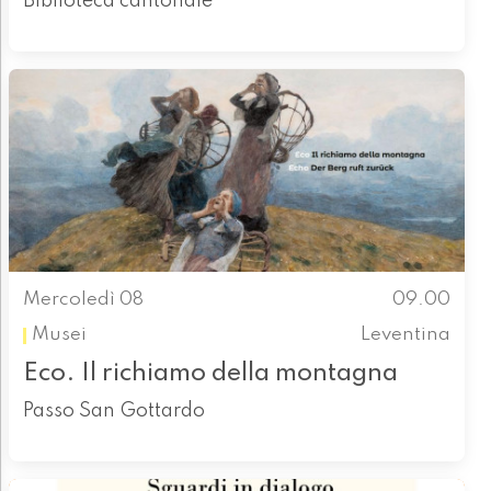
Biblioteca cantonale
Mercoledì 08
09.00
Musei
Leventina
Eco. Il richiamo della montagna
Passo San Gottardo