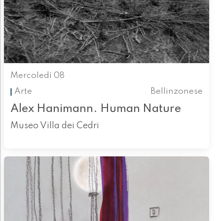
Mercoledì 08
Arte
Bellinzonese
Alex Hanimann. Human Nature
Museo Villa dei Cedri