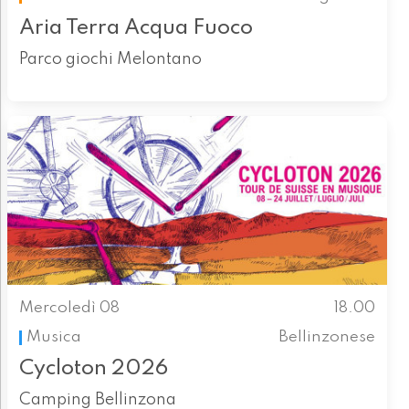
Aria Terra Acqua Fuoco
Parco giochi Melontano
Mercoledì 08
18.00
Musica
Bellinzonese
Cycloton 2026
Camping Bellinzona