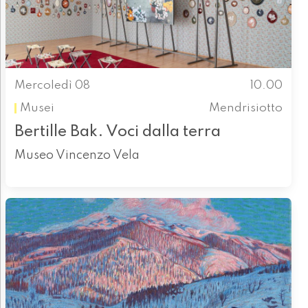
Mercoledì 08
10.00
Musei
Mendrisiotto
Bertille Bak. Voci dalla terra
Museo Vincenzo Vela