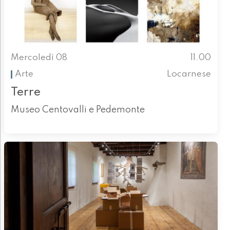
Mercoledì 08
11.00
Arte
Locarnese
Terre
Museo Centovalli e Pedemonte