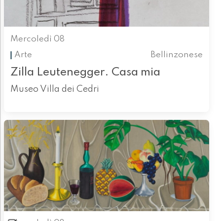
Mercoledì 08
Arte
Bellinzonese
Zilla Leutenegger. Casa mia
Museo Villa dei Cedri