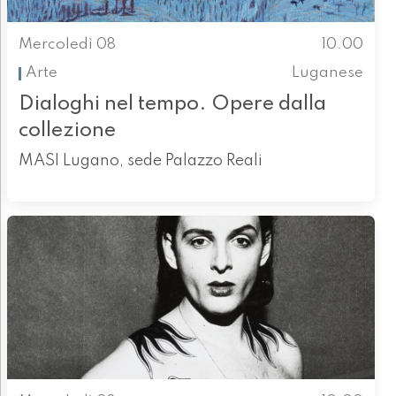
Mercoledì 08
10.00
Arte
Luganese
Dialoghi nel tempo. Opere dalla
collezione
MASI Lugano, sede Palazzo Reali