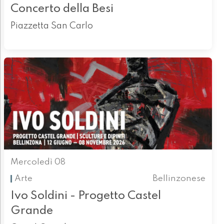
Concerto della Besi
Piazzetta San Carlo
Mercoledì 08
Arte
Bellinzonese
Ivo Soldini - Progetto Castel
Grande