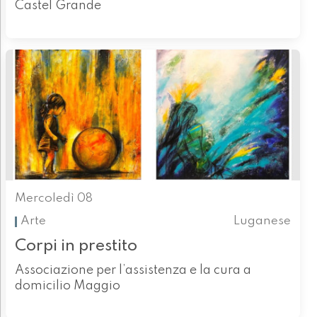
Castel Grande
Mercoledì 08
Arte
Luganese
Corpi in prestito
Associazione per l’assistenza e la cura a
domicilio Maggio