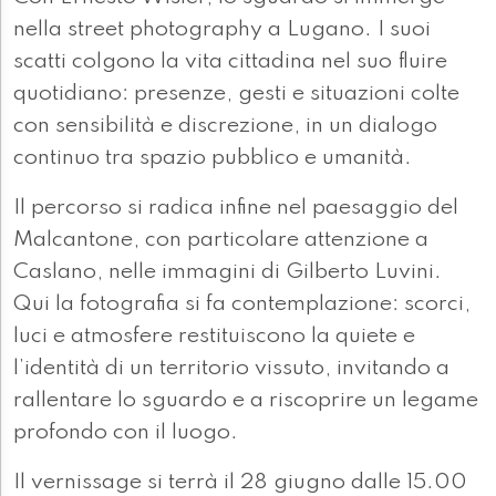
nella street photography a Lugano. I suoi
scatti colgono la vita cittadina nel suo fluire
quotidiano: presenze, gesti e situazioni colte
con sensibilità e discrezione, in un dialogo
continuo tra spazio pubblico e umanità.
Il percorso si radica infine nel paesaggio del
Malcantone, con particolare attenzione a
Caslano, nelle immagini di Gilberto Luvini.
Qui la fotografia si fa contemplazione: scorci,
luci e atmosfere restituiscono la quiete e
l’identità di un territorio vissuto, invitando a
rallentare lo sguardo e a riscoprire un legame
profondo con il luogo.
Il vernissage si terrà il 28 giugno dalle 15.00