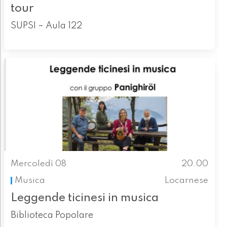
tour
SUPSI – Aula 122
Mercoledì 08
20.00
Musica
Locarnese
Leggende ticinesi in musica
Biblioteca Popolare