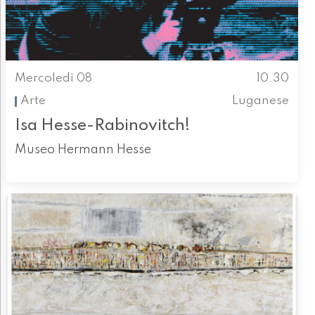
Mercoledì 08
10.30
Arte
Luganese
Isa Hesse-Rabinovitch!
Museo Hermann Hesse