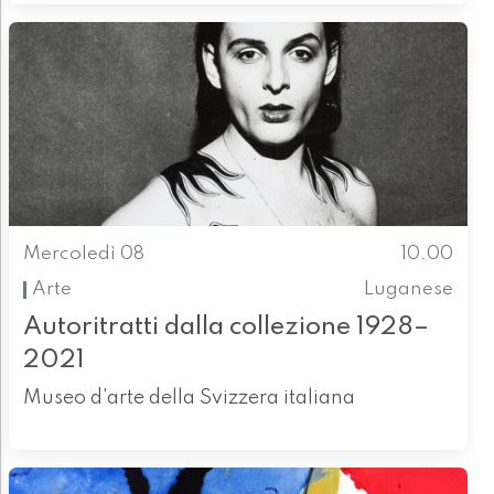
Mercoledì 08
10.00
Arte
Luganese
Autoritratti dalla collezione 1928–
2021
Museo d'arte della Svizzera italiana