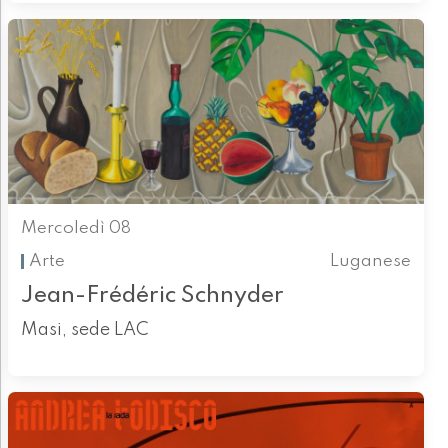
Mercoledì 08
Arte
Luganese
Jean-Frédéric Schnyder
Masi, sede LAC