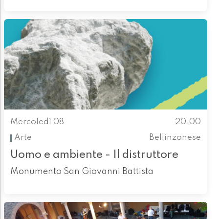
Mercoledì 08
20.00
Arte
Bellinzonese
Uomo e ambiente - Il distruttore
Monumento San Giovanni Battista