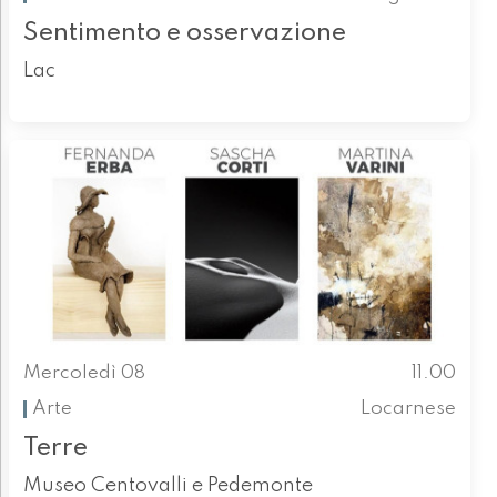
Sentimento e osservazione
Lac
Mercoledì 08
11.00
Arte
Locarnese
Terre
Museo Centovalli e Pedemonte