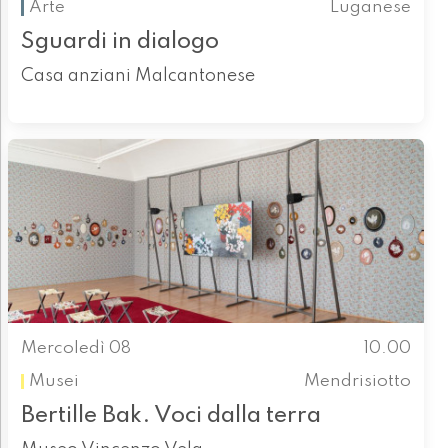
Arte
Luganese
Sguardi in dialogo
Casa anziani Malcantonese
Mercoledì 08
10.00
Musei
Mendrisiotto
Bertille Bak. Voci dalla terra