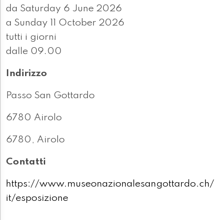
da Saturday 6 June 2026
a Sunday 11 October 2026
tutti i giorni
dalle 09.00
Indirizzo
Passo San Gottardo
6780 Airolo
6780, Airolo
Contatti
https://www.museonazionalesangottardo.ch/
it/esposizione