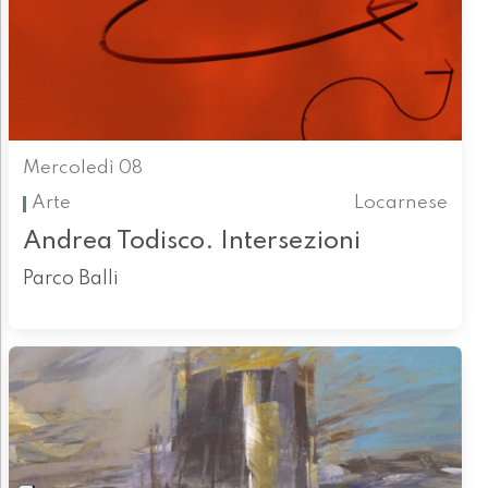
Mercoledì 08
Arte
Locarnese
Andrea Todisco. Intersezioni
Parco Balli