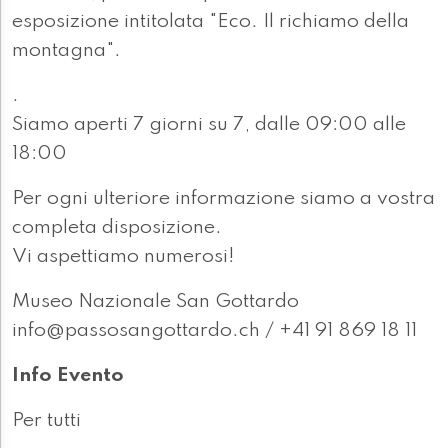
esposizione intitolata "Eco. Il richiamo della
montagna".
.
Siamo aperti 7 giorni su 7, dalle 09:00 alle
18:00
Per ogni ulteriore informazione siamo a vostra
completa disposizione.
Vi aspettiamo numerosi!
Museo Nazionale San Gottardo
info@passosangottardo.ch / +41 91 869 18 11
Info Evento
Per tutti