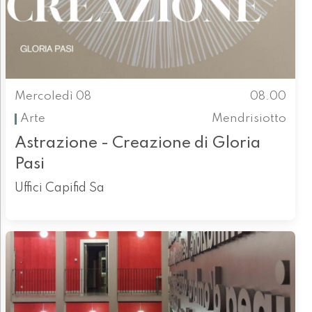
Mercoledì 08
08.00
Arte
Mendrisiotto
Astrazione - Creazione di Gloria
Pasi
Uffici Capifid Sa