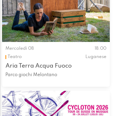
Mercoledì 08
18.00
Teatro
Luganese
Aria Terra Acqua Fuoco
Parco giochi Melontano