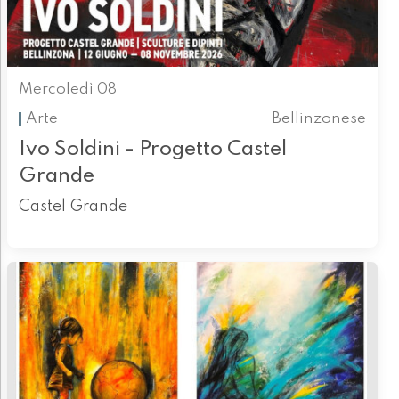
Mercoledì 08
Arte
Bellinzonese
Ivo Soldini - Progetto Castel
Grande
Castel Grande