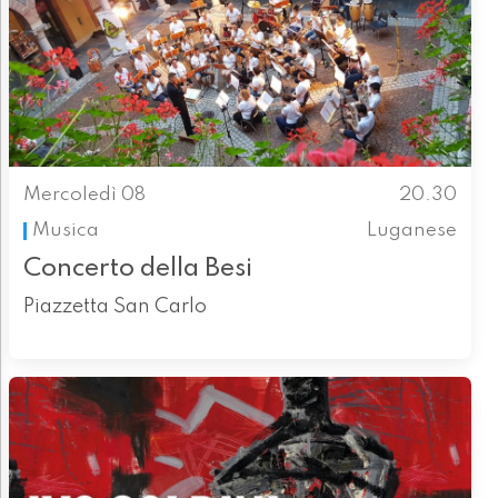
Mercoledì 08
20.30
Musica
Luganese
Concerto della Besi
Piazzetta San Carlo