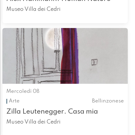
Museo Villa dei Cedri
Mercoledì 08
Arte
Bellinzonese
Zilla Leutenegger. Casa mia
Museo Villa dei Cedri