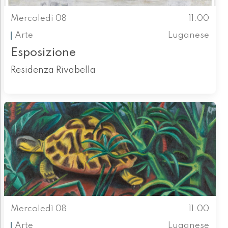
Mercoledì 08
11.00
Arte
Luganese
Esposizione
Residenza Rivabella
Mercoledì 08
11.00
Arte
Luganese