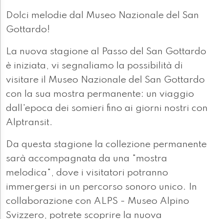
Dolci melodie dal Museo Nazionale del San
Gottardo!
La nuova stagione al Passo del San Gottardo
è iniziata, vi segnaliamo la possibilità di
visitare il Museo Nazionale del San Gottardo
con la sua mostra permanente: un viaggio
dall'epoca dei somieri fino ai giorni nostri con
Alptransit.
Da questa stagione la collezione permanente
sarà accompagnata da una "mostra
melodica", dove i visitatori potranno
immergersi in un percorso sonoro unico. In
collaborazione con ALPS - Museo Alpino
Svizzero, potrete scoprire la nuova