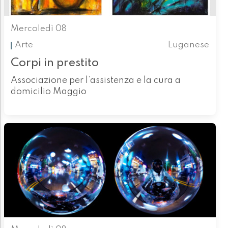
Mercoledì 08
Arte
Luganese
Corpi in prestito
Associazione per l’assistenza e la cura a
domicilio Maggio