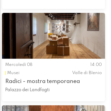
Mercoledì 08
14.00
Musei
Valle di Blenio
Radici - mostra temporanea
Palazzo dei Landfogti