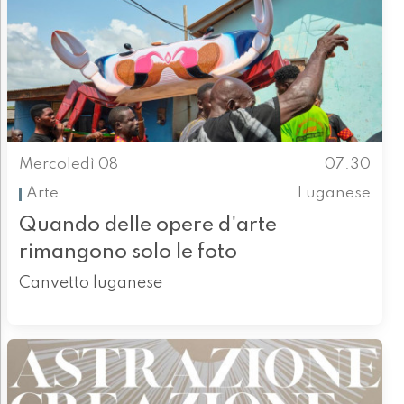
Mercoledì 08
07.30
Arte
Luganese
Quando delle opere d'arte
rimangono solo le foto
Canvetto luganese