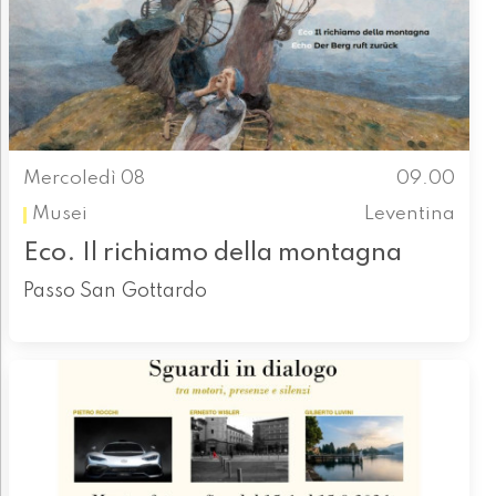
Mercoledì 08
09.00
Musei
Leventina
Eco. Il richiamo della montagna
Passo San Gottardo