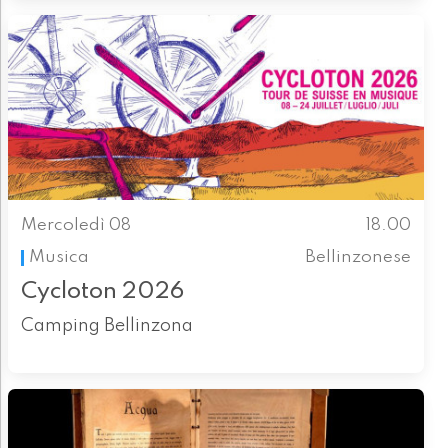
Mercoledì 08
18.00
Musica
Bellinzonese
Cycloton 2026
Camping Bellinzona