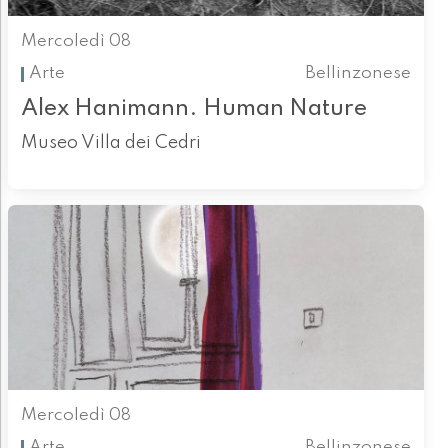
Mercoledì 08
Arte
Bellinzonese
Alex Hanimann. Human Nature
Museo Villa dei Cedri
Mercoledì 08
Arte
Bellinzonese