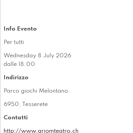
Info Evento
Per tutti
Wednesday 8 July 2026
dalle 18.00
Indirizzo
Parco giochi Melontano
6950, Tesserete
Contatti
http://www.ariomteatro.ch