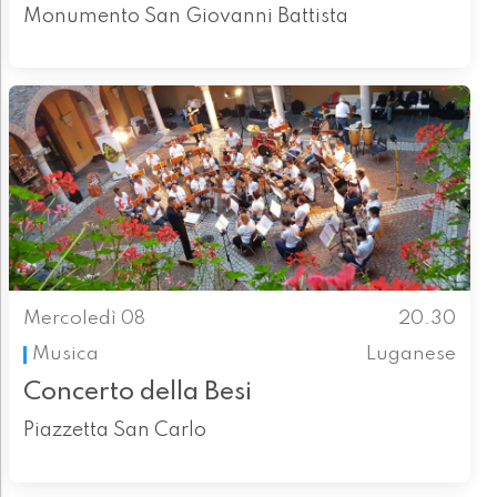
Monumento San Giovanni Battista
Mercoledì 08
20.30
Musica
Luganese
Concerto della Besi
Piazzetta San Carlo