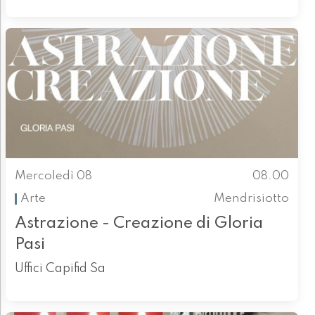
Mercoledì 08
08.00
Arte
Mendrisiotto
Astrazione - Creazione di Gloria
Pasi
Uffici Capifid Sa