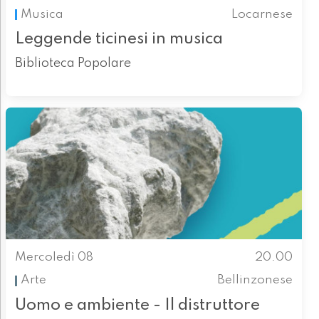
Musica
Locarnese
Leggende ticinesi in musica
Biblioteca Popolare
Mercoledì 08
20.00
Arte
Bellinzonese
Uomo e ambiente - Il distruttore