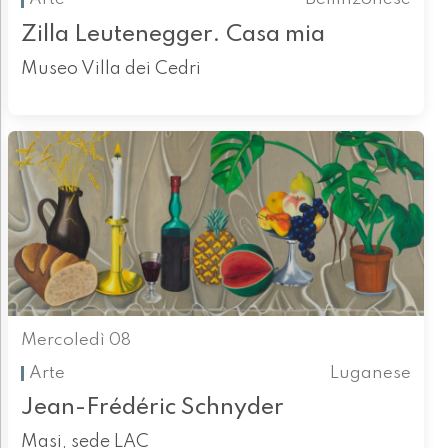
Zilla Leutenegger. Casa mia
Museo Villa dei Cedri
Mercoledì 08
Arte
Luganese
Jean-Frédéric Schnyder
Masi, sede LAC