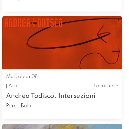
Mercoledì 08
Arte
Locarnese
Andrea Todisco. Intersezioni
Parco Balli