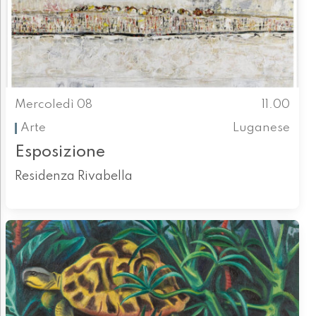
Mercoledì 08
11.00
Arte
Luganese
Esposizione
Residenza Rivabella