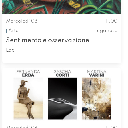
Mercoledì 08
11.00
Arte
Luganese
Sentimento e osservazione
Lac