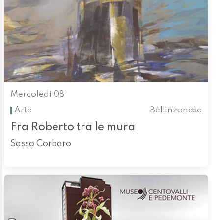
Mercoledì 08
Arte
Bellinzonese
Fra Roberto tra le mura
Sasso Corbaro