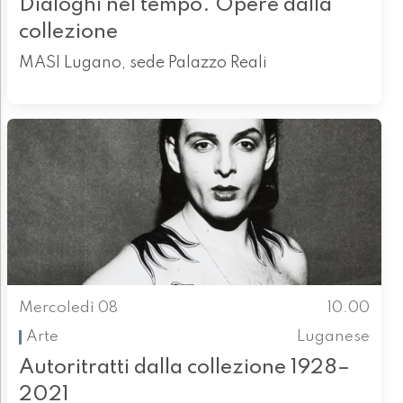
Dialoghi nel tempo. Opere dalla
collezione
MASI Lugano, sede Palazzo Reali
Mercoledì 08
10.00
Arte
Luganese
Autoritratti dalla collezione 1928–
2021