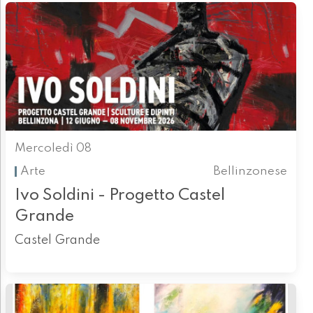
Mercoledì 08
Arte
Bellinzonese
Ivo Soldini - Progetto Castel
Grande
Castel Grande