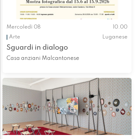
Mercoledì 08
10.00
Arte
Luganese
Sguardi in dialogo
Casa anziani Malcantonese