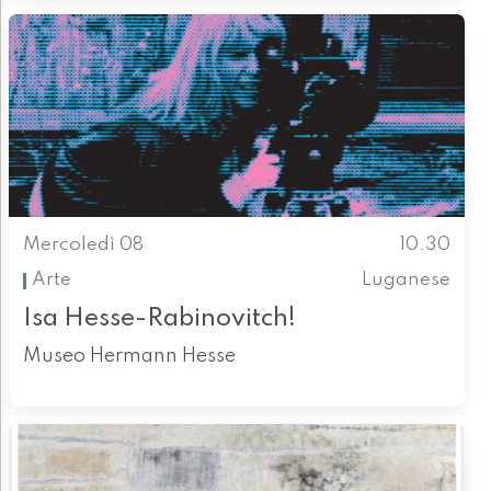
Mercoledì 08
10.30
Arte
Luganese
Isa Hesse-Rabinovitch!
Museo Hermann Hesse