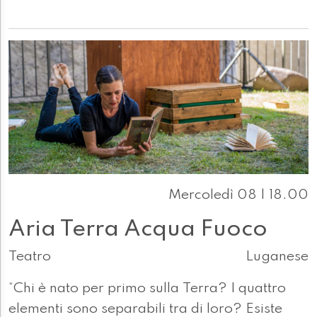
Mercoledì 08 | 18.00
Aria Terra Acqua Fuoco
Teatro
Luganese
“Chi è nato per primo sulla Terra? I quattro
elementi sono separabili tra di loro? Esiste