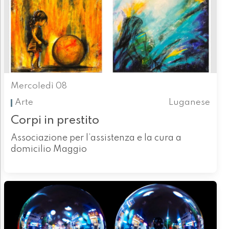
Mercoledì 08
Arte
Luganese
Corpi in prestito
Associazione per l’assistenza e la cura a
domicilio Maggio