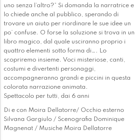
uno senza l’altro?” Si domanda la narratrice e
lo chiede anche al pubblico, sperando di
trovare un aiuto per riordinare le sue idee un
po’ confuse. O forse la soluzione si trova in un
libro magico, dal quale usciranno proprio i
quattro elementi sotto forma di…. Lo
scopriremo insieme. Voci misteriose, canti,
costumi e divertenti personaggi,
accompagneranno grandi e piccini in questa
colorata narrazione animata.
Spettacolo per tutti, dai 6 anni
Di e con Moira Dellatorre/ Occhio esterno
Silvana Gargiulo / Scenografia Dominique
Magnenat / Musiche Moira Dellatorre