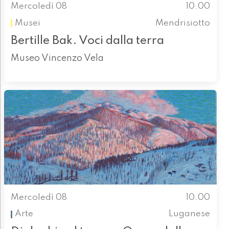
Mercoledì 08
10.00
Musei
Mendrisiotto
Bertille Bak. Voci dalla terra
Museo Vincenzo Vela
Mercoledì 08
10.00
Arte
Luganese