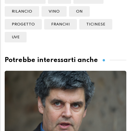
RILANCIO
VINO
ON
PROGETTO
FRANCHI
TICINESE
UVE
Potrebbe interessarti anche