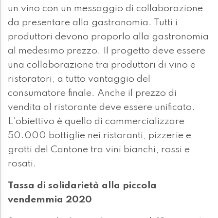
un vino con un messaggio di collaborazione
da presentare alla gastronomia. Tutti i
produttori devono proporlo alla gastronomia
al medesimo prezzo. Il progetto deve essere
una collaborazione tra produttori di vino e
ristoratori, a tutto vantaggio del
consumatore finale. Anche il prezzo di
vendita al ristorante deve essere unificato.
L'obiettivo è quello di commercializzare
50.000 bottiglie nei ristoranti, pizzerie e
grotti del Cantone tra vini bianchi, rossi e
rosati.
Tassa di solidarietà alla piccola
vendemmia 2020