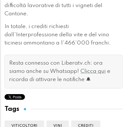
difficoltà lavorative di tutti i vigneti del
Cantone.
In totale, i crediti richiesti
dall'Interprofessione della vite e del vino
ticinesi ammontano a 1'466'000 franchi.
Resta connesso con Liberatv.ch: ora
siamo anche su Whatsapp!
Clicca qui
e
ricorda di attivare le notifiche 🔔
Tags
VITICOLTORI
VINI
CREDITI