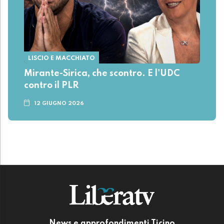
LISCIO E MACCHIATO
Mirante-Sirica, che scontro. E l'UDC
contro il PLR
12 GIUGNO 2026
News e approfondimenti Ticino