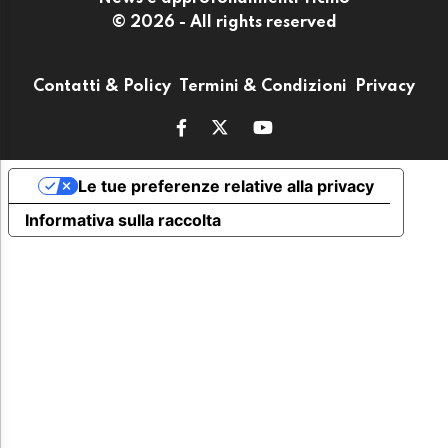
© 2026 - All rights reserved
Contatti & Policy
Termini & Condizioni
Privacy
Le tue preferenze relative alla privacy
Informativa sulla raccolta