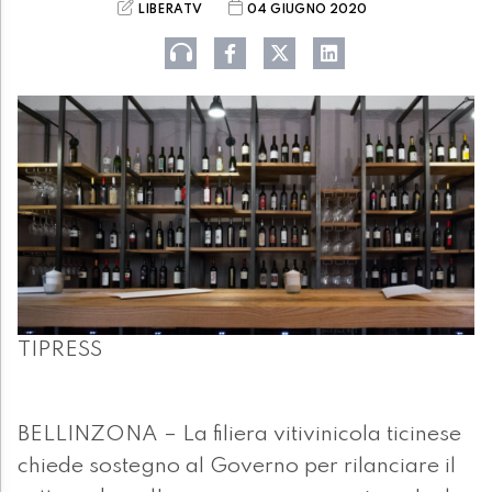
LIBERATV
04 GIUGNO 2020
TIPRESS
BELLINZONA – La filiera vitivinicola ticinese
chiede sostegno al Governo per rilanciare il