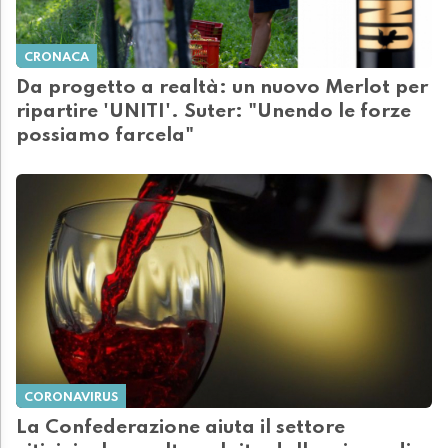
CRONACA
Da progetto a realtà: un nuovo Merlot per
ripartire 'UNITI'. Suter: "Unendo le forze
possiamo farcela"
CORONAVIRUS
La Confederazione aiuta il settore