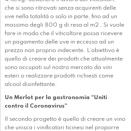
che si sono ritrovati senza acquirenti delle
uve nella totalità o solo in parte, fino ad un
massimo degli 800 g di resa al m2 . Si vuole
fare in modo che il viticoltore possa ricevere
un pagamento delle uve in eccesso ad un
prezzo non proprio indecente. L’obiettivo è
quello di creare dei prodotti che attualmente
sono occupati sul nostro mercato da vini
esteri o realizzare prodotti richiesti come
alcool disinfettante.
Un Merlot per la gastronomia “Uniti
contro il Coronavirus”
Il secondo progetto è quello di creare un vino
che unisca i vinificatori ticinesi nel proporre