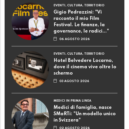
EVENTI, CULTURA, TERRITORIO
Gigio Pedrazzini: "Vi
racconto il mio Film
Festival. Le finanze, la
governance, le radici..."
06 AGOSTO 2026
EVENTI, CULTURA, TERRITORIO
Hotel Belvedere Locarno,
dove il cinema vive oltre lo
schermo
03 AGOSTO 2026
MEDICI IN PRIMA LINEA
Medici di famiglia, nasce
SMaRTi: "Un modello unico
in Svizzera"
02 AGOSTO 2026