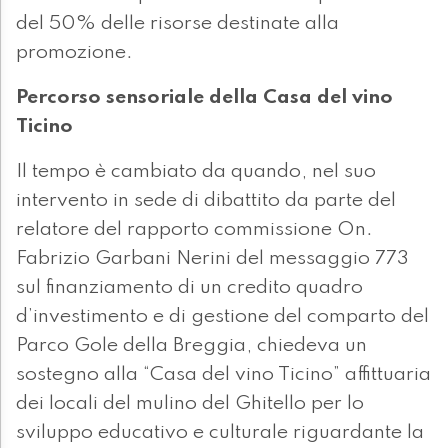
del 50% delle risorse destinate alla
promozione.
Percorso sensoriale della Casa del vino
Ticino
Il tempo è cambiato da quando, nel suo
intervento in sede di dibattito da parte del
relatore del rapporto commissione On.
Fabrizio Garbani Nerini del messaggio 773
sul finanziamento di un credito quadro
d’investimento e di gestione del comparto del
Parco Gole della Breggia, chiedeva un
sostegno alla “Casa del vino Ticino” affittuaria
dei locali del mulino del Ghitello per lo
sviluppo educativo e culturale riguardante la