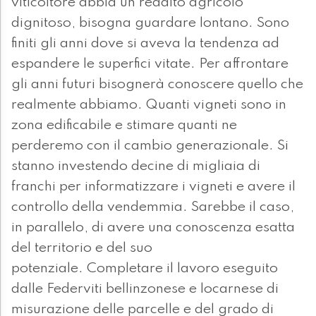
viticoltore abbia un reddito agricolo
dignitoso, bisogna guardare lontano. Sono
finiti gli anni dove si aveva la tendenza ad
espandere le superfici vitate. Per affrontare
gli anni futuri bisognerà conoscere quello che
realmente abbiamo. Quanti vigneti sono in
zona edificabile e stimare quanti ne
perderemo con il cambio generazionale. Si
stanno investendo decine di migliaia di
franchi per informatizzare i vigneti e avere il
controllo della vendemmia. Sarebbe il caso,
in parallelo, di avere una conoscenza esatta
del territorio e del suo
potenziale. Completare il lavoro eseguito
dalle Federviti bellinzonese e locarnese di
misurazione delle parcelle e del grado di