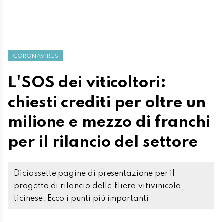
CORONAVIRUS
L'SOS dei viticoltori:
chiesti crediti per oltre un
milione e mezzo di franchi
per il rilancio del settore
Diciassette pagine di presentazione per il
progetto di rilancio della filiera vitivinicola
ticinese. Ecco i punti più importanti