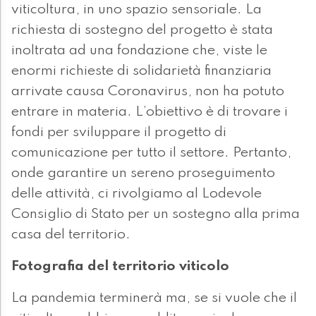
viticoltura, in uno spazio sensoriale. La
richiesta di sostegno del progetto è stata
inoltrata ad una fondazione che, viste le
enormi richieste di solidarietà finanziaria
arrivate causa Coronavirus, non ha potuto
entrare in materia. L’obiettivo è di trovare i
fondi per sviluppare il progetto di
comunicazione per tutto il settore. Pertanto,
onde garantire un sereno proseguimento
delle attività, ci rivolgiamo al Lodevole
Consiglio di Stato per un sostegno alla prima
casa del territorio.
Fotografia del territorio viticolo
La pandemia terminerà ma, se si vuole che il