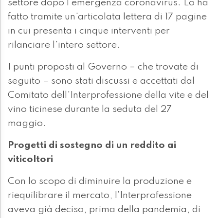
settore dopo l'emergenza coronavirus. Lo ha
fatto tramite un'articolata lettera di 17 pagine
in cui presenta i cinque interventi per
rilanciare l'intero settore.
I punti proposti al Governo – che trovate di
seguito – sono stati discussi e accettati dal
Comitato dell'Interprofessione della vite e del
vino ticinese durante la seduta del 27
maggio.
Progetti di sostegno di un reddito ai
viticoltori
Con lo scopo di diminuire la produzione e
riequilibrare il mercato, l’Interprofessione
aveva già deciso, prima della pandemia, di