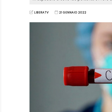
LIBERATV
21 GENNAIO 2022