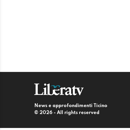
News e approfondimenti Ticino
© 2026 - All rights reserved