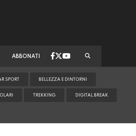
ABBONATI
AR SPORT
BELLEZZA E DINTORNI
OLARI
TREKKING
DIGITAL BREAK