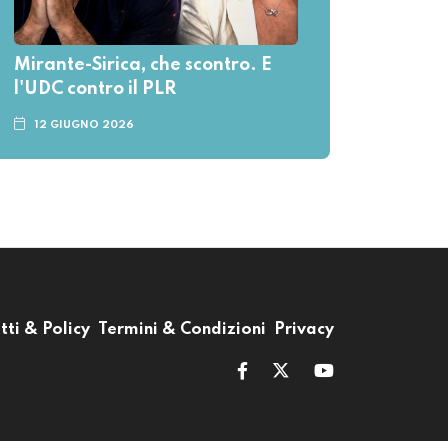
Mirante-Sirica, che scontro. E
l'UDC contro il PLR
12 GIUGNO 2026
tti & Policy
Termini & Condizioni
Privacy