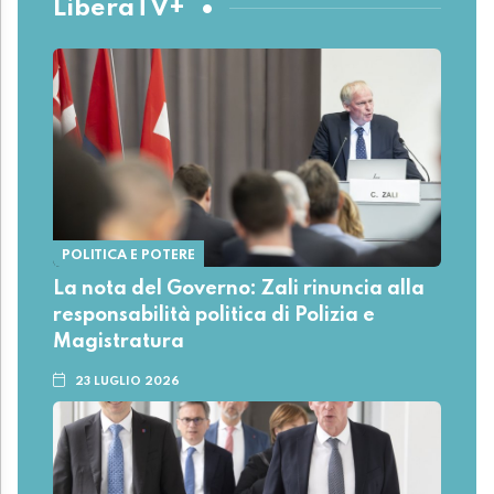
LiberaTV+
POLITICA E POTERE
La nota del Governo: Zali rinuncia alla
responsabilità politica di Polizia e
Magistratura
23 LUGLIO 2026