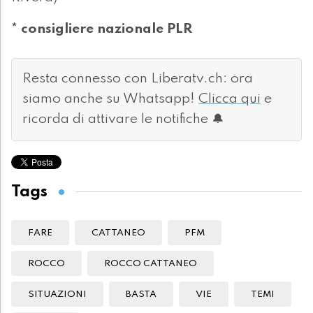
* consigliere nazionale PLR
Resta connesso con Liberatv.ch: ora
siamo anche su Whatsapp!
Clicca qui
e
ricorda di attivare le notifiche 🔔
Tags
FARE
CATTANEO
PFM
ROCCO
ROCCO CATTANEO
SITUAZIONI
BASTA
VIE
TEMI