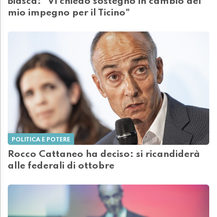
Biasca: "Vi chiedo sostegno in cambio del
mio impegno per il Ticino"
POLITICA E POTERE
Rocco Cattaneo ha deciso: si ricandiderà
alle federali di ottobre