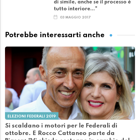
di simile, anche se il processo è
tutto interiore..."
03 MAGGIO 2017
Potrebbe interessarti anche
ELEZIONI FEDERALI 2019
Si scaldano i motori per le Federali di
ottobre. E Rocco Cattaneo parte da