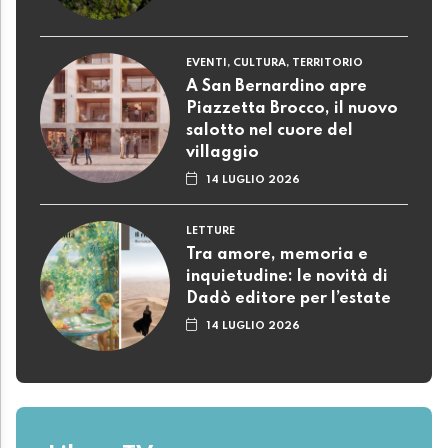
EVENTI, CULTURA, TERRITORIO
A San Bernardino apre
Piazzetta Brocco, il nuovo
salotto nel cuore del
villaggio
14 LUGLIO 2026
LETTURE
Tra amore, memoria e
inquietudine: le novità di
Dadò editore per l’estate
14 LUGLIO 2026