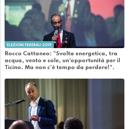
ELEZIONI FEDERALI 2019
Rocco Cattaneo: "Svolta energetica, tra
acqua, vento e sole, un'opportunità per il
Ticino. Ma non c'è tempo da perdere!".