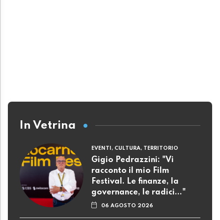
In Vetrina
EVENTI, CULTURA, TERRITORIO
Gigio Pedrazzini: "Vi
racconto il mio Film
Festival. Le finanze, la
governance, le radici..."
06 AGOSTO 2026