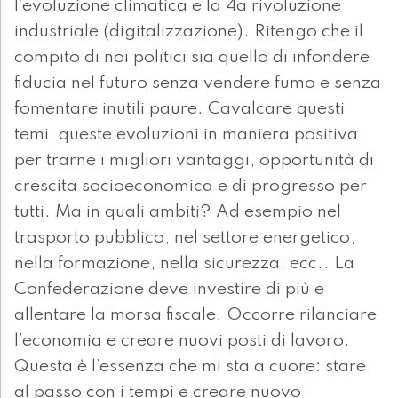
l’evoluzione climatica e la 4a rivoluzione
industriale (digitalizzazione). Ritengo che il
compito di noi politici sia quello di infondere
fiducia nel futuro senza vendere fumo e senza
fomentare inutili paure. Cavalcare questi
temi, queste evoluzioni in maniera positiva
per trarne i migliori vantaggi, opportunità di
crescita socioeconomica e di progresso per
tutti. Ma in quali ambiti? Ad esempio nel
trasporto pubblico, nel settore energetico,
nella formazione, nella sicurezza, ecc.. La
Confederazione deve investire di più e
allentare la morsa fiscale. Occorre rilanciare
l’economia e creare nuovi posti di lavoro.
Questa è l’essenza che mi sta a cuore: stare
al passo con i tempi e creare nuovo