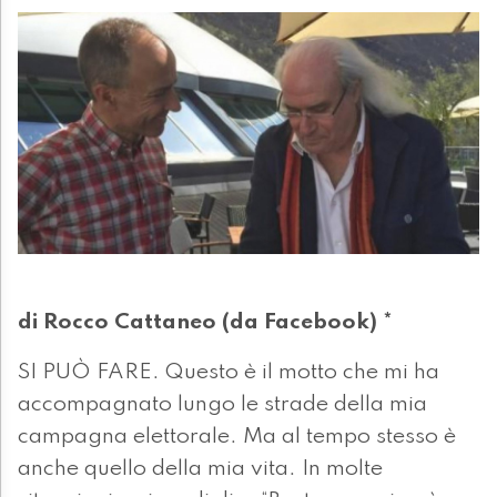
di Rocco Cattaneo (da Facebook) *
SI PUÒ FARE. Questo è il motto che mi ha
accompagnato lungo le strade della mia
campagna elettorale. Ma al tempo stesso è
anche quello della mia vita. In molte