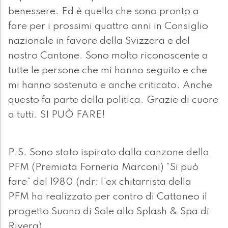
benessere. Ed è quello che sono pronto a
fare per i prossimi quattro anni in Consiglio
nazionale in favore della Svizzera e del
nostro Cantone. Sono molto riconoscente a
tutte le persone che mi hanno seguito e che
mi hanno sostenuto e anche criticato. Anche
questo fa parte della politica. Grazie di cuore
a tutti. SI PUÒ FARE!
P.S. Sono stato ispirato dalla canzone della
PFM (Premiata Forneria Marconi) “Si può
fare” del 1980 (ndr: l'ex chitarrista della
PFM ha realizzato per contro di Cattaneo il
progetto Suono di Sole allo Splash & Spa di
Rivera)