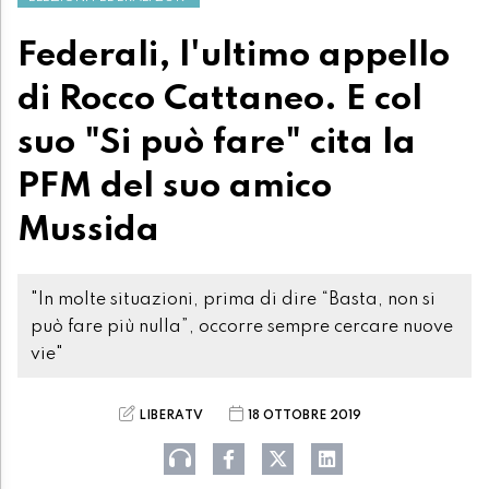
Federali, l'ultimo appello
di Rocco Cattaneo. E col
suo "Si può fare" cita la
PFM del suo amico
Mussida
"In molte situazioni, prima di dire “Basta, non si
può fare più nulla”, occorre sempre cercare nuove
vie"
LIBERATV
18 OTTOBRE 2019