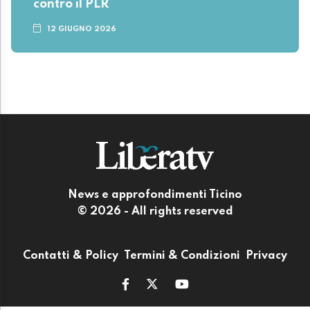
contro il PLR
12 GIUGNO 2026
News e approfondimenti Ticino
© 2026 - All rights reserved
Contatti & Policy
Termini & Condizioni
Privacy