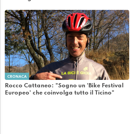
CRONACA
Rocco Cattaneo: "Sogno un 'Bike Festival
Europeo' che coinvolga tutto il Ticino"