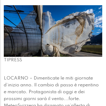
TIPRESS
LOCARNO – Dimenticate le miti giornate
d’inizio anno. Il cambio di passo è repentino
e marcato. Protagonista di oggi e dei
prossimi giorni sarà il vento...forte.
MeteoSvizzera ha diramato un’allerta di