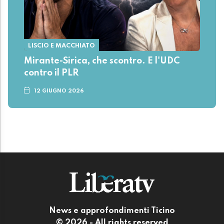
LISCIO E MACCHIATO
Mirante-Sirica, che scontro. E l'UDC
contro il PLR
12 GIUGNO 2026
News e approfondimenti Ticino
© 2026 - All rights reserved