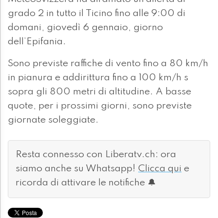
grado 2 in tutto il Ticino fino alle 9:00 di
domani, giovedì 6 gennaio, giorno
dell’Epifania.
Sono previste raffiche di vento fino a 80 km/h
in pianura e addirittura fino a 100 km/h s
sopra gli 800 metri di altitudine. A basse
quote, per i prossimi giorni, sono previste
giornate soleggiate.
Resta connesso con Liberatv.ch: ora
siamo anche su Whatsapp!
Clicca qui
e
ricorda di attivare le notifiche 🔔