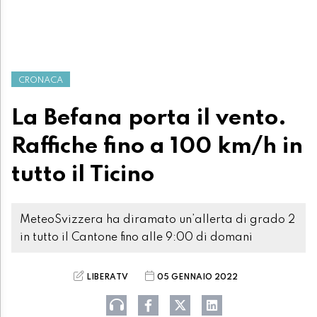
CRONACA
La Befana porta il vento.
Raffiche fino a 100 km/h in
tutto il Ticino
MeteoSvizzera ha diramato un’allerta di grado 2
in tutto il Cantone fino alle 9:00 di domani
LIBERATV
05 GENNAIO 2022