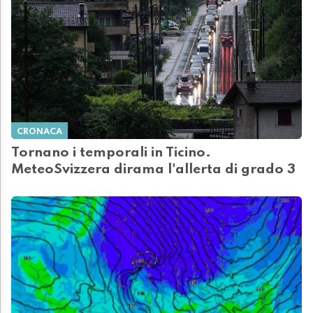
CRONACA
Tornano i temporali in Ticino.
MeteoSvizzera dirama l'allerta di grado 3