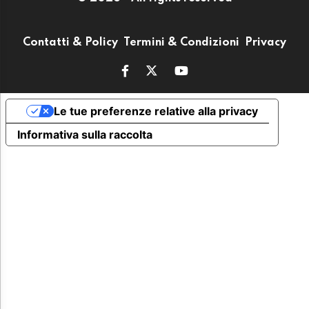
Contatti & Policy
Termini & Condizioni
Privacy
Le tue preferenze relative alla privacy
Informativa sulla raccolta