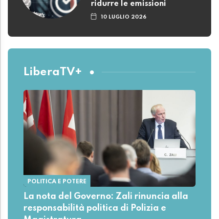
ridurre le emissioni
10 LUGLIO 2026
LiberaTV+
POLITICA E POTERE
La nota del Governo: Zali rinuncia alla
responsabilità politica di Polizia e