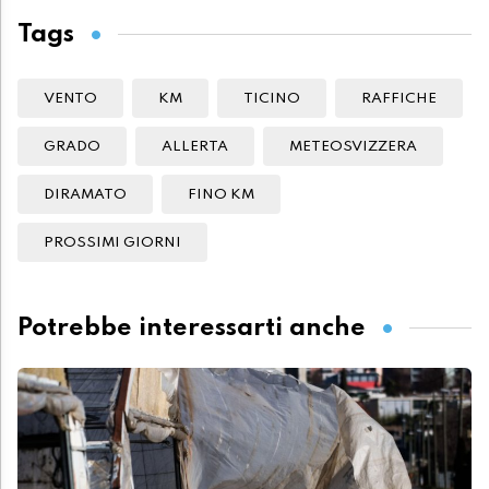
Tags
VENTO
KM
TICINO
RAFFICHE
GRADO
ALLERTA
METEOSVIZZERA
DIRAMATO
FINO KM
PROSSIMI GIORNI
Potrebbe interessarti anche