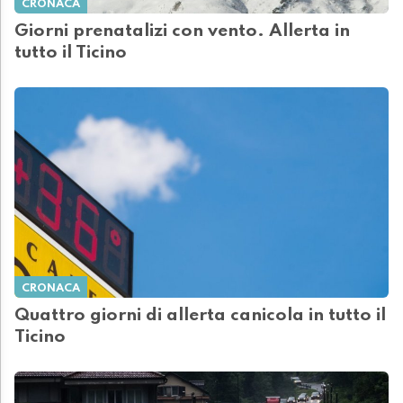
CRONACA
Giorni prenatalizi con vento. Allerta in
tutto il Ticino
CRONACA
Quattro giorni di allerta canicola in tutto il
Ticino