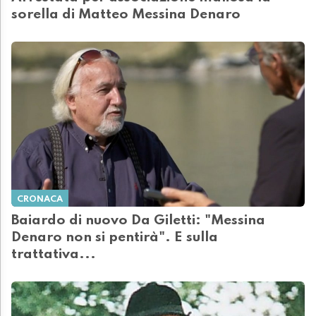
sorella di Matteo Messina Denaro
CRONACA
Baiardo di nuovo Da Giletti: "Messina
Denaro non si pentirà". E sulla
trattativa...