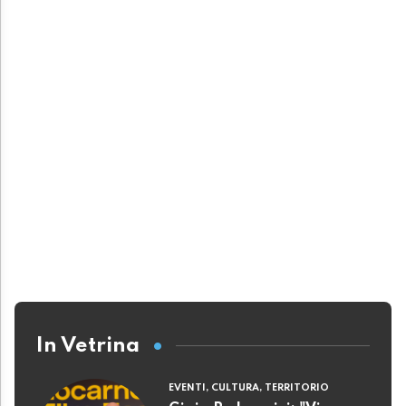
In Vetrina
EVENTI, CULTURA, TERRITORIO