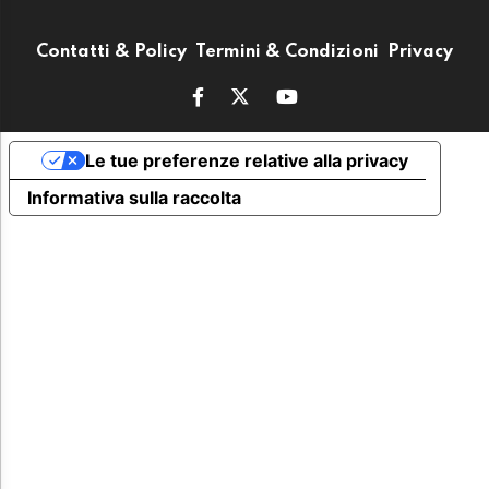
Contatti & Policy
Termini & Condizioni
Privacy
Le tue preferenze relative alla privacy
Informativa sulla raccolta