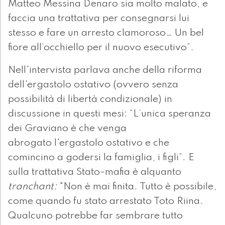
Matteo Messina Denaro sia molto malato, e
faccia una trattativa per consegnarsi lui
stesso e fare un arresto clamoroso… Un bel
fiore all’occhiello per il nuovo esecutivo”.
Nell'intervista parlava anche della riforma
dell'ergastolo ostativo (ovvero senza
possibilità di libertà condizionale) in
discussione in questi mesi: “L’unica speranza
dei Graviano è che venga
abrogato l'ergastolo ostativo e che
comincino a godersi la famiglia, i figli”. E
sulla trattativa Stato-mafia è alquanto
tranchant:
"Non è mai finita. Tutto è possibile,
come quando fu stato arrestato Toto Riina.
Qualcuno potrebbe far sembrare tutto