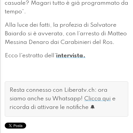
casuale? Magari tutto è già programmato da
tempo”.
Alla luce dei fatti, la profezia di Salvatore
Baiardo si è avverata, con l’arresto di Matteo
Messina Denaro dai Carabinieri del Ros.
Ecco l'estratto dell'
intervista.
Resta connesso con Liberatv.ch: ora
siamo anche su Whatsapp!
Clicca qui
e
ricorda di attivare le notifiche 🔔