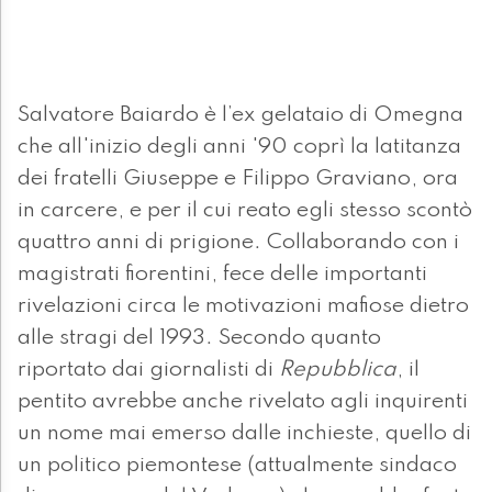
Salvatore Baiardo è l’ex gelataio di Omegna
che all'inizio degli anni '90 coprì la latitanza
dei fratelli Giuseppe e Filippo Graviano, ora
in carcere, e per il cui reato egli stesso scontò
quattro anni di prigione. Collaborando con i
magistrati fiorentini, fece delle importanti
rivelazioni circa le motivazioni mafiose dietro
alle stragi del 1993. Secondo quanto
riportato dai giornalisti di
Repubblica
, il
pentito avrebbe anche rivelato agli inquirenti
un nome mai emerso dalle inchieste, quello di
un politico piemontese (attualmente sindaco