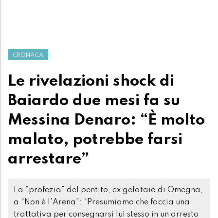
CRONACA
Le rivelazioni shock di
Baiardo due mesi fa su
Messina Denaro: “È molto
malato, potrebbe farsi
arrestare”
La “profezia” del pentito, ex gelataio di Omegna,
a “Non è l'Arena”: “Presumiamo che faccia una
trattativa per consegnarsi lui stesso in un arresto