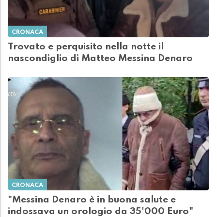
CRONACA
Trovato e perquisito nella notte il
nascondiglio di Matteo Messina Denaro
CRONACA
"Messina Denaro è in buona salute e
indossava un orologio da 35'000 Euro"