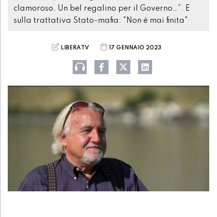
clamoroso. Un bel regalino per il Governo…”. E
sulla trattativa Stato-mafia: "Non è mai finita"
LIBERATV
17 GENNAIO 2023