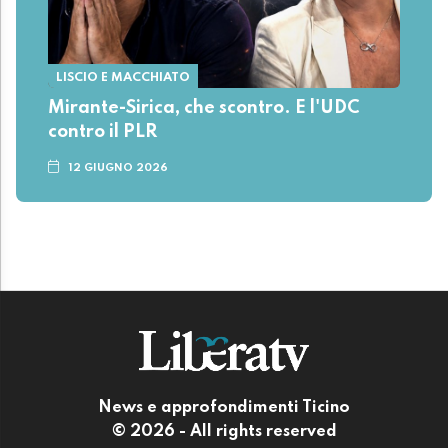
LISCIO E MACCHIATO
Mirante-Sirica, che scontro. E l'UDC
contro il PLR
12 GIUGNO 2026
News e approfondimenti Ticino
© 2026 - All rights reserved