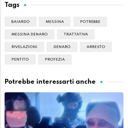
Tags
BAIARDO
MESSINA
POTREBBE
MESSINA DENARO
TRATTATIVA
RIVELAZIONI
DENARO
ARRESTO
PENTITO
PROFEZIA
Potrebbe interessarti anche