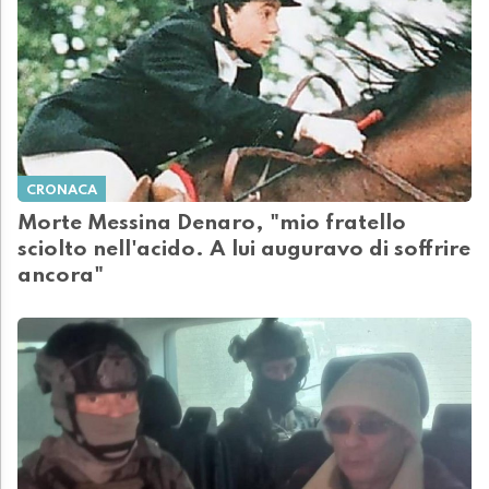
CRONACA
Morte Messina Denaro, "mio fratello
sciolto nell'acido. A lui auguravo di soffrire
ancora"